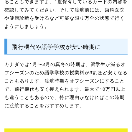
ることもできますよ。1度保有しているカードの内容を
確認してみてください。そして渡航前には、歯科医院
や健康診断を受けるなど可能な限り万全の状態で行く
ようにしましょう。
飛行機代や語学学校が安い時期に
カナダでは1月〜2月の真冬の時期は、留学生が減るオ
フシーズンのため語学学校の授業料が3割ほど安くなる
こともあります。渡航時期をオフシーズンにすること
で、飛行機代も安く抑えられます。最大で10万円以上
も違うこともあるので、特に理由がなければこの時期
に渡航することをおすすめします。