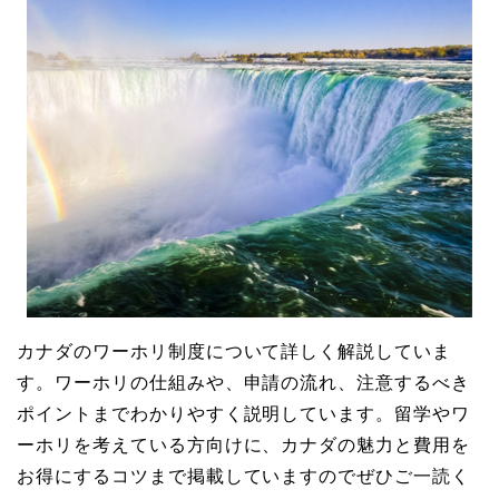
カナダのワーホリ制度について詳しく解説していま
す。ワーホリの仕組みや、申請の流れ、注意するべき
ポイントまでわかりやすく説明しています。留学やワ
ーホリを考えている方向けに、カナダの魅力と費用を
お得にするコツまで掲載していますのでぜひご一読く