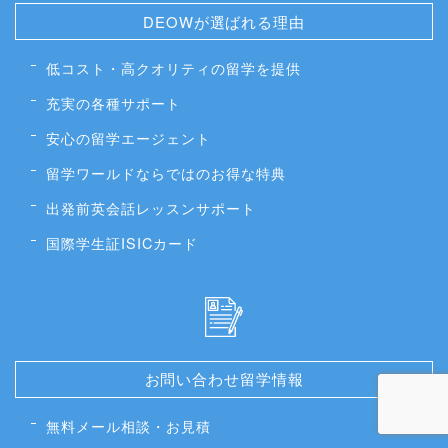
DEOWが選ばれる理由
低コスト・高クオリティの留学を提供
充実の各種サポート
安心の留学エージェント
留学ワールドならではのお得な特典
出発前英会話レッスンサポート
国際学生証ISICカード
お問い合わせ留学情報
無料メール相談・お見積