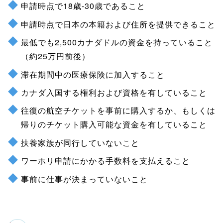
申請時点で18歳-30歳であること
申請時点で日本の本籍および住所を提供できること
最低でも2,500カナダドルの資金を持っていること
（約25万円前後）
滞在期間中の医療保険に加入すること
カナダ入国する権利および資格を有していること
往復の航空チケットを事前に購入するか、もしくは
帰りのチケット購入可能な資金を有していること
扶養家族が同行していないこと
ワーホリ申請にかかる手数料を支払えること
事前に仕事が決まっていないこと