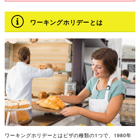
ワーキングホリデーとは
ワーキングホリデーとはビザの種類の1つで、1980年