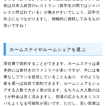
初は日本人経営のレストラン（留学生の間ではジャパ
レスと呼ばれている）が働きやすいでしょう。語学力
向上にもつながりますし、積極的に挑戦してみるもの
良いですね！
ホームステイやルームシェアを選ぶ
滞在費で節約することができます。ホームステイは基
本的には食付きのファミリーが多いですが、中には食
事なしプランを提供していることもあり、そのような
家を選べば自炊で節約できます。ルームシェアもシェ
アする人数で大きく差が出ます。もちろん大人数のほ
うが料金は安く済みますし、部屋の広さも大きくコス
パもよくなる可能性が高いです。ただし、安い部屋は