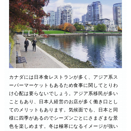
カナダには日本食レストランが多く、アジア系ス
ーパーマーケットもあるため食事に関してとりわ
け心配は要らないでしょう。アジア系移民が多い
こともあり、日本人経営のお店が多く働き口とし
てのメリットもあります。気候面でも、日本と同
様に四季があるのでシーズンごとにさまざまな景
色を楽しめます。冬は極寒になるイメージが強い