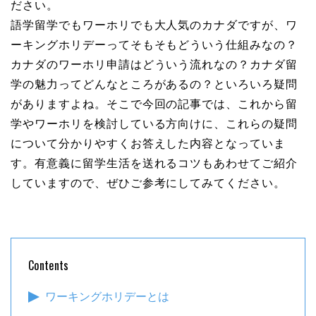
ださい。
語学留学でもワーホリでも大人気のカナダですが、ワ
ーキングホリデーってそもそもどういう仕組みなの？
カナダのワーホリ申請はどういう流れなの？カナダ留
学の魅力ってどんなところがあるの？といろいろ疑問
がありますよね。そこで今回の記事では、これから留
学やワーホリを検討している方向けに、これらの疑問
について分かりやすくお答えした内容となっていま
す。有意義に留学生活を送れるコツもあわせてご紹介
していますので、ぜひご参考にしてみてください。
Contents
ワーキングホリデーとは