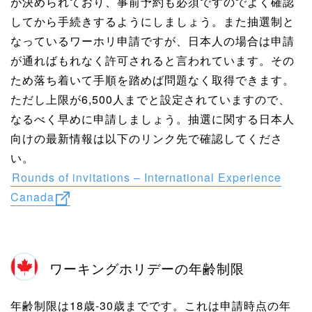
が決められており、事前予約も必須ですのでよく確認
してから手続きするようにしましょう。また抽選制と
なっているワーホリ申請ですが、日本人の場合は申請
が通ればもれなく許可されると言われています。その
ため落ち着いて手順を踏めば問題なく取得できます。
ただし上限が6,500人までと設定されていますので、
なるべく早めに申請しましょう。抽選に関する日本人
向けの最新情報は以下のリンク先で確認してくださ
い。
Rounds of invitations – International Experience
Canada
ワーキングホリデーの年齢制限
年齢制限は18歳-30歳までです。これは申請時点の年