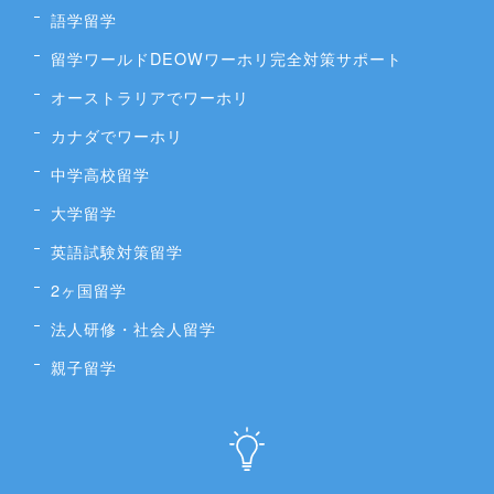
語学留学
留学ワールドDEOWワーホリ完全対策サポート
オーストラリアでワーホリ
カナダでワーホリ
中学高校留学
大学留学
英語試験対策留学
2ヶ国留学
法人研修・社会人留学
親子留学