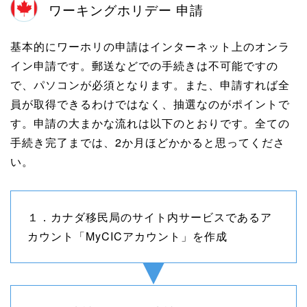
ワーキングホリデー 申請
基本的にワーホリの申請はインターネット上のオンラ
イン申請です。郵送などでの手続きは不可能ですの
で、パソコンが必須となります。また、申請すれば全
員が取得できるわけではなく、抽選なのがポイントで
す。申請の大まかな流れは以下のとおりです。全ての
手続き完了までは、2か月ほどかかると思ってくださ
い。
１．カナダ移民局のサイト内サービスであるア
カウント「MyCICアカウント」を作成