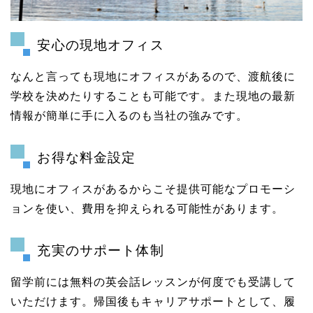
安心の現地オフィス
なんと言っても現地にオフィスがあるので、渡航後に
学校を決めたりすることも可能です。また現地の最新
情報が簡単に手に入るのも当社の強みです。
お得な料金設定
現地にオフィスがあるからこそ提供可能なプロモーシ
ョンを使い、費用を抑えられる可能性があります。
充実のサポート体制
留学前には無料の英会話レッスンが何度でも受講して
いただけます。帰国後もキャリアサポートとして、履