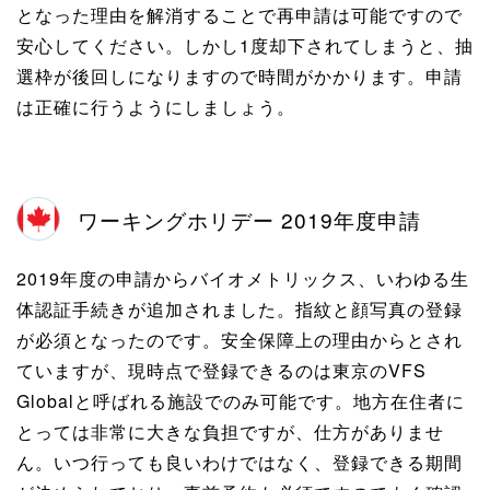
となった理由を解消することで再申請は可能ですので
安心してください。しかし1度却下されてしまうと、抽
選枠が後回しになりますので時間がかかります。申請
は正確に行うようにしましょう。
ワーキングホリデー 2019年度申請
2019年度の申請からバイオメトリックス、いわゆる生
体認証手続きが追加されました。指紋と顔写真の登録
が必須となったのです。安全保障上の理由からとされ
ていますが、現時点で登録できるのは東京のVFS
Globalと呼ばれる施設でのみ可能です。地方在住者に
とっては非常に大きな負担ですが、仕方がありませ
ん。いつ行っても良いわけではなく、登録できる期間