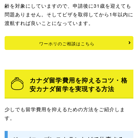
齢を対象にしていますので、申請後に31歳を迎えても
問題ありません。そしてビザを取得してから1年以内に
渡航すれば良いことになっています。
ワーホリのご相談はこちら
カナダ留学費用を抑えるコツ・格
安カナダ留学を実現する方法
少しでも留学費用を抑えるための方法をご紹介しま
す。