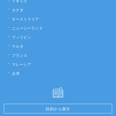
イギリス
カナダ
オーストラリア
ニュージーランド
フィリピン
マルタ
フランス
マレーシア
台湾
目的から探す