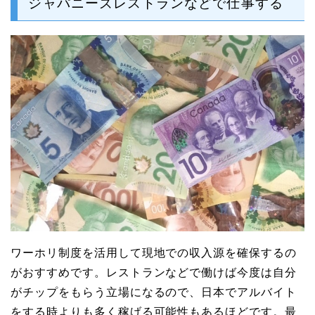
ジャパニーズレストランなどで仕事する
ワーホリ制度を活用して現地での収入源を確保するの
がおすすめです。レストランなどで働けば今度は自分
がチップをもらう立場になるので、日本でアルバイト
をする時よりも多く稼げる可能性もあるほどです。最