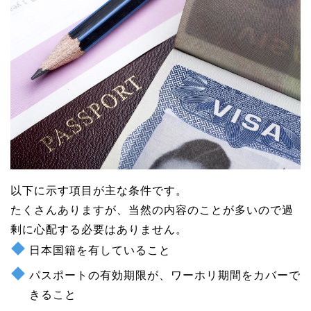
以下に示す項目が主な条件です。
たくさんありますが、当然の内容のことが多いので過
剰に心配する必要はありません。
日本国籍を有していること
パスポートの有効期限が、ワーホリ期間をカバーで
きること