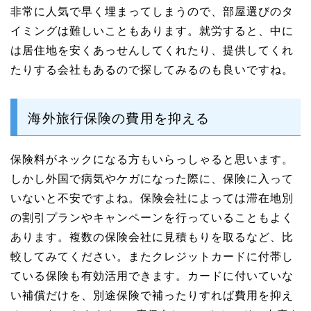
非常に人気で早く埋まってしまうので、部屋選びのタ
イミングは難しいこともあります。就労すると、中に
は居住地を安くあっせんしてくれたり、提供してくれ
たりする会社もあるので探してみるのも良いですね。
海外旅行保険の費用を抑える
保険料がネックになる方もいらっしゃると思います。
しかし外国で病気やケガになった際に、保険に入って
いないと不安ですよね。保険会社によっては滞在地別
の割引プランやキャンペーンを行っていることもよく
あります。複数の保険会社に見積もりを取るなど、比
較してみてください。またクレジットカードに付帯し
ている保険も有効活用できます。カードに付いていな
い補償だけを、別途保険で補ったりすれば費用を抑え