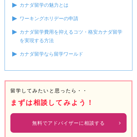
カナダ留学の魅力とは
ワーキングホリデーの申請
カナダ留学費用を抑えるコツ・格安カナダ留学
を実現する方法
カナダ留学なら留学ワールド
留学してみたいと思ったら・・
まずは相談してみよう！
無料でアドバイザーに相談する