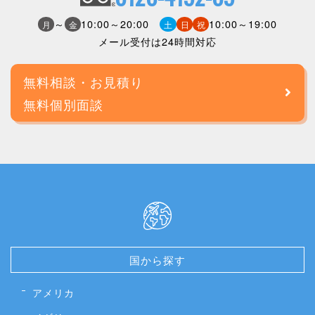
～
10:00～20:00
10:00～19:00
月
金
土
日
祝
メール受付は24時間対応
無料相談・お見積り
無料個別面談
国から探す
アメリカ