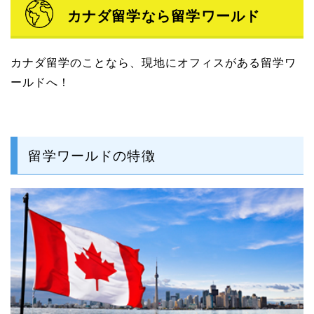
カナダ留学なら留学ワールド
カナダ留学のことなら、現地にオフィスがある留学ワ
ールドへ！
留学ワールドの特徴