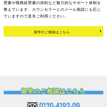
歴書や職務経歴書の添削など魅力的なサポート体制を
整えています。カウンセラーとのメール相談にも応じ
ていますので是非ご利用ください。
留学のご相談はこちら
留学のご相談はこちら
0120-4192-09