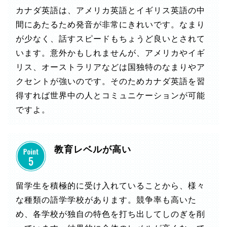
カナダ英語は、アメリカ英語とイギリス英語の中
間にあたるため発音が非常にきれいです。なまり
が少なく、話すスピードもちょうど良いとされて
います。意外かもしれませんが、アメリカやイギ
リス、オーストラリアなどは国独特のなまりやア
クセントが強いのです。そのためカナダ英語を習
得すれば世界中の人とコミュニケーションが可能
ですよ。
教育レベルが高い
留学生を積極的に受け入れていることから、様々
な種類の語学学校があります。競争率も高いた
め、各学校が独自の特色を打ち出してしのぎを削