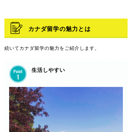
カナダ留学の魅力とは
続いてカナダ留学の魅力をご紹介します。
生活しやすい