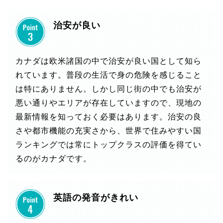
治安が良い
カナダは欧米諸国の中で治安が良い国として知ら
れています。普段の生活で身の危険を感じること
は特にありません。しかし同じ街の中でも治安が
悪い通りやエリアが存在していますので、現地の
最新情報を知っておく必要はあります。治安の良
さや都市機能の充実さから、世界で住みやすい国
ランキングでは常にトップクラスの評価を得てい
るのがカナダです。
英語の発音がきれい