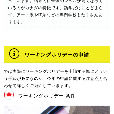
っています。結果的に全体のレベルが高くなって
いるのがカナダの特徴です。語学だけにとどまら
ず、アート系やIT系などの専門学校もたくさんあ
ります。
ワーキングホリデーの申請
では実際にワーキングホリデーを申請する際にどうい
う手続が必要なのか、今年の申請に関する注意点と合
わせて詳しくご紹介していきます。
ワーキングホリデー 条件