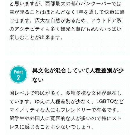
と思いますが、西部最大の都市バンクーバーでは
雪が降ることはほとんどなく1年を通して快適に過
ごせます。広大な自然があるため、アウトドア系
のアクテビティも多く観光と遊びもめいいっぱい
楽しむことが出来ます。
異文化が混合していて人種差別が少
ない
国レベルで移民が多く、多種多様な文化が混在し
ています。ゆえに人種差別が少なく、LGBTQなど
マイノリティな人にもフレンドリーで有名です。
留学生や外国人に寛容的な人が多いので特にスト
レスに感じることも少ないでしょう。