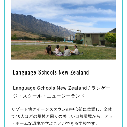
Language Schools New Zealand
Language Schools New Zealand / ランゲー
ジ・スクール・ニュージーランド
リゾート地クイーンズタウンの中心部に位置し、全体
で40人ほどの規模と周りの美しい自然環境から、アッ
トホームな環境で学ぶことができる学校です。