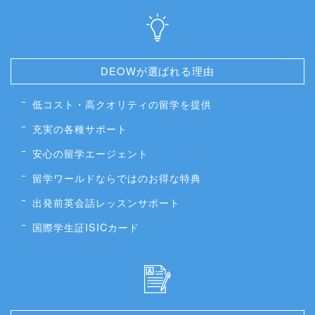
DEOWが選ばれる理由
低コスト・高クオリティの留学を提供
充実の各種サポート
安心の留学エージェント
留学ワールドならではのお得な特典
出発前英会話レッスンサポート
国際学生証ISICカード