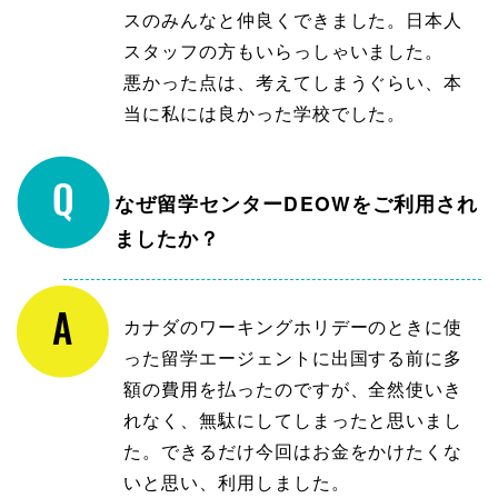
スのみんなと仲良くできました。日本人
スタッフの方もいらっしゃいました。
悪かった点は、考えてしまうぐらい、本
当に私には良かった学校でした。
なぜ留学センターDEOWをご利用され
ましたか？
カナダのワーキングホリデーのときに使
った留学エージェントに出国する前に多
額の費用を払ったのですが、全然使いき
れなく、無駄にしてしまったと思いまし
た。できるだけ今回はお金をかけたくな
いと思い、利用しました。