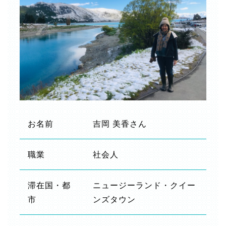
お名前
吉岡 美香さん
職業
社会人
滞在国・都
ニュージーランド・クイー
市
ンズタウン