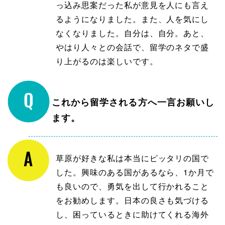
っ込み思案だった私が意見を人にも言え
るようになりました。また、人を気にし
なくなりました。自分は、自分。あと、
やはり人々との会話で、留学のネタで盛
り上がるのは楽しいです。
これから留学される方へ一言お願いし
ます。
草原が好きな私は本当にピッタリの国で
した。興味のある国があるなら、1か月で
も良いので、勇気を出して行かれること
をお勧めします。日本の良さも気づける
し、困っているときに助けてくれる海外