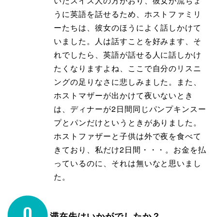
いたスイス人の方がおり、彼女が流ちょ
うに英語を話せるため、ホストファミリ
ーたちは、彼女のほうによく話しかけて
いました。人は話すことを好みます、そ
れでしたら、英語が話せる人に話しかけ
たくなりますよね、ここで自分のリスニ
ングの足りなさに悲しみました。また、
ホストマザーが出かけて夜いないとき
は、ディナーが2日間同じパンプキンスー
プとパンだけというときがありました。
ホストファザーと子供は外で夜を食べて
きており、私だけ2日間・・・。お金を払
っているのに、それは無いなと思いまし
た。
滞在先はいかがでしたか？