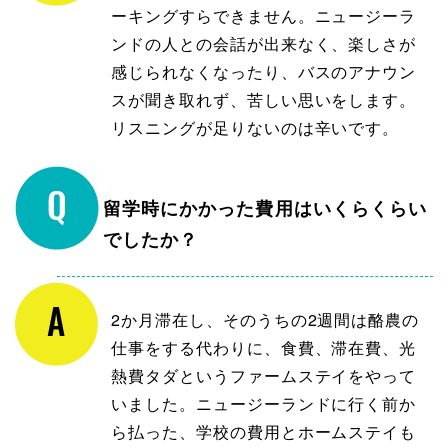
ーキングすらできません。ニュージーラ
ンドの人との会話が出来なく、楽しさが
感じられなくなったり、バスのアナウン
スが聞き取れず、苦しい思いをします。
リスニングが足りないのは辛いです。
留学時にかかった費用はいくらくらい
でしたか？
2か月滞在し、そのうちの2週間は酪農の
仕事をする代わりに、食費、滞在費、光
熱費タダというファームステイをやって
いました。ニュージーランドに行く前か
ら払った、学校の費用とホームステイも