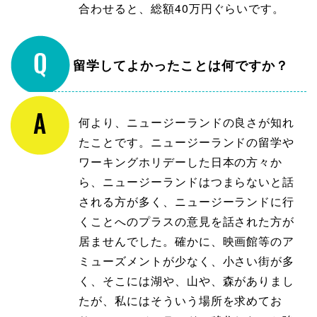
合わせると、総額40万円ぐらいです。
留学してよかったことは何ですか？
何より、ニュージーランドの良さが知れ
たことです。ニュージーランドの留学や
ワーキングホリデーした日本の方々か
ら、ニュージーランドはつまらないと話
される方が多く、ニュージーランドに行
くことへのプラスの意見を話された方が
居ませんでした。確かに、映画館等のア
ミューズメントが少なく、小さい街が多
く、そこには湖や、山や、森がありまし
たが、私にはそういう場所を求めてお