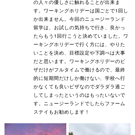
の人々の優しさに触れることが出来ま
す。ワーキングホリデーは国ごとで1回し
か出来ません。今回のニュージーランド
留学は、お試しの気持ちで行き、良かっ
たらもう1回行こうと決めていました。ワ
ーキングホリデーで行く方には、やりた
いことを決め、目標設定や下調べは大事
だと思います。ワーキングホリデーのビ
ザだけがフルタイムで働けるので、最終
的に短期間だけしか働けない、学校へ行
かなくても良いビザなのでダラダラ過ご
してしまったというのはもったいないで
す。ニュージーランドでしたらファーム
ステイもお勧めします！