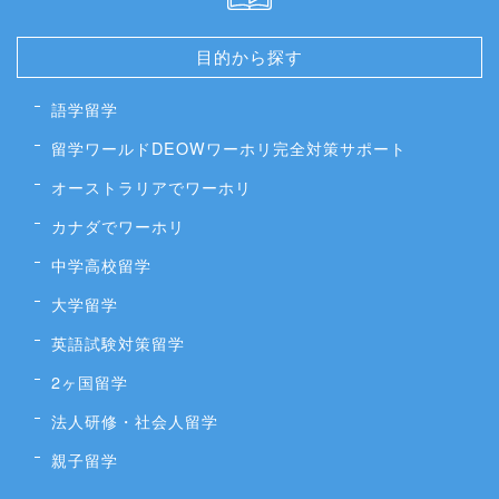
目的から探す
語学留学
留学ワールドDEOWワーホリ完全対策サポート
オーストラリアでワーホリ
カナダでワーホリ
中学高校留学
大学留学
英語試験対策留学
2ヶ国留学
法人研修・社会人留学
親子留学