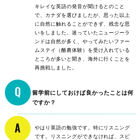
キレイな英語の発音が聞けるとのこと
で、カナダを選びましたが、思った以上
に自然に触れることができず、残念な思
いをしました。迷っていたニュージーラ
ンドは自然が多く、やってみたいファー
ムステイ（酪農体験）を受け入れている
ところが多いと聞き、海外に行くことを
再挑戦しました。
留学前にしておけば良かったことは何
ですか？
やはり英語の勉強です。特にリスニング
です。リスニングができなければ、スピ