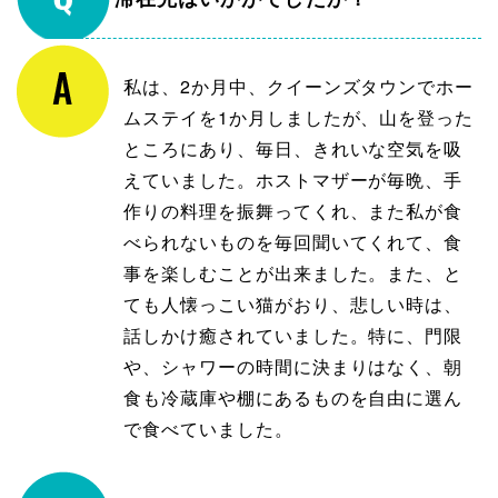
私は、2か月中、クイーンズタウンでホー
ムステイを1か月しましたが、山を登った
ところにあり、毎日、きれいな空気を吸
えていました。ホストマザーが毎晩、手
作りの料理を振舞ってくれ、また私が食
べられないものを毎回聞いてくれて、食
事を楽しむことが出来ました。また、と
ても人懐っこい猫がおり、悲しい時は、
話しかけ癒されていました。特に、門限
や、シャワーの時間に決まりはなく、朝
食も冷蔵庫や棚にあるものを自由に選ん
で食べていました。