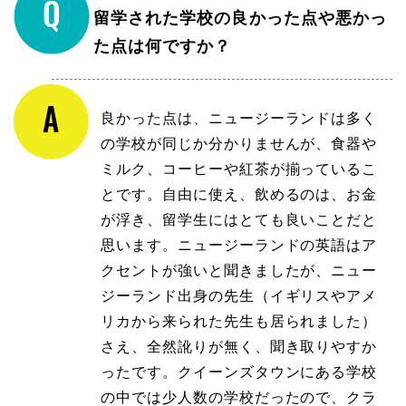
留学された学校の良かった点や悪かっ
た点は何ですか？
良かった点は、ニュージーランドは多く
の学校が同じか分かりませんが、食器や
ミルク、コーヒーや紅茶が揃っているこ
とです。自由に使え、飲めるのは、お金
が浮き、留学生にはとても良いことだと
思います。ニュージーランドの英語はア
クセントが強いと聞きましたが、ニュー
ジーランド出身の先生（イギリスやアメ
リカから来られた先生も居られました）
さえ、全然訛りが無く、聞き取りやすか
ったです。クイーンズタウンにある学校
の中では少人数の学校だったので、クラ