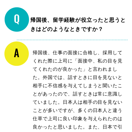
帰国後、留学経験が役立ったと思うと
きはどのようなときですか？
帰国後、仕事の面接に合格し、採用して
くれた際に上司に「面接中、私の目を見
てくれたのが良かった」と言われまし
た。外国では、話すときに目を見ないと
相手に不信感を与えてしまうと聞いたこ
とがあったので、話すときは常に意識し
ていました。日本人は相手の目を見ない
ことが多いですが、多くの日本人と違う
仕草で上司に良い印象を与えられたのは
良かったと思いました。また、日本で引