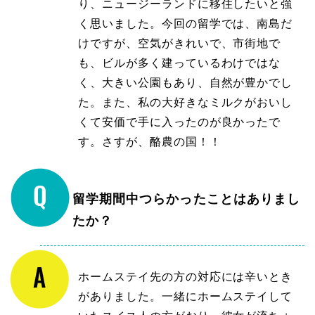
り、ニュージーランドに移住したいと強
く思いました。今回の留学では、南島だ
けですが、空気がきれいで、市街地で
も、ビルが多く建っているわけではな
く、大きい公園もあり、自然が豊かでし
た。また、私の大好きなミルクがおいし
くて安価で手に入ったのが良かったで
す。さすが、酪農の国！！
留学期間中つらかったことはありまし
たか？
ホームステイ先の方の対応には辛いとき
がありました。一緒にホームステイして