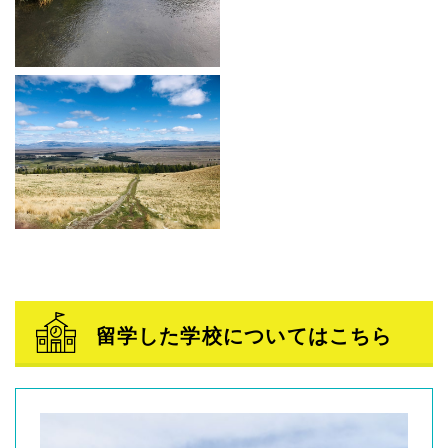
留学した学校についてはこちら