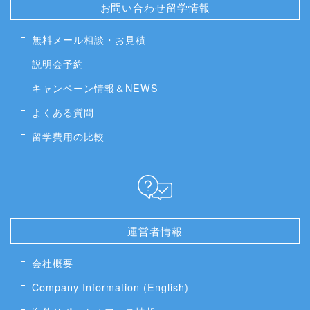
お問い合わせ留学情報
無料メール相談・お見積
説明会予約
キャンペーン情報＆NEWS
よくある質問
留学費用の比較
運営者情報
会社概要
Company Information (English)