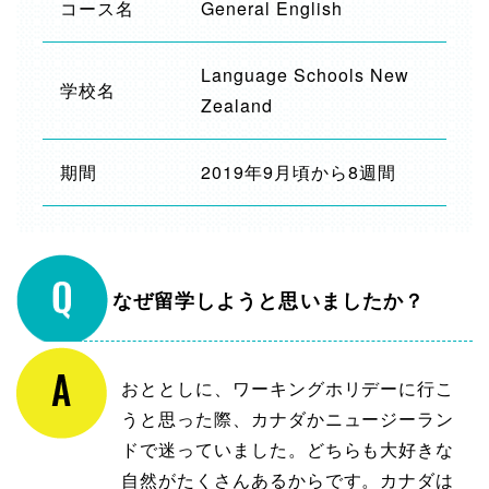
コース名
General English
Language Schools New
学校名
Zealand
期間
2019年9月頃から8週間
なぜ留学しようと思いましたか？
おととしに、ワーキングホリデーに行こ
うと思った際、カナダかニュージーラン
ドで迷っていました。どちらも大好きな
自然がたくさんあるからです。カナダは