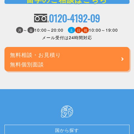
0120-4192-09
～
10:00～20:00
10:00～19:00
月
金
土
日
祝
メール受付は24時間対応
無料相談・お見積り
無料個別面談
国から探す