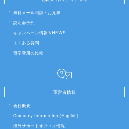
無料メール相談・お見積
説明会予約
キャンペーン情報＆NEWS
よくある質問
留学費用の比較
運営者情報
会社概要
Company Information (English)
海外サポートオフィス情報