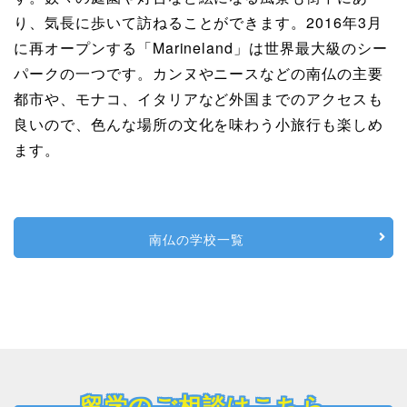
り、気長に歩いて訪ねることができます。2016年3月
に再オープンする「Marineland」は世界最大級のシー
パークの一つです。カンヌやニースなどの南仏の主要
都市や、モナコ、イタリアなど外国までのアクセスも
良いので、色んな場所の文化を味わう小旅行も楽しめ
ます。
南仏の学校一覧
留学のご相談はこちら