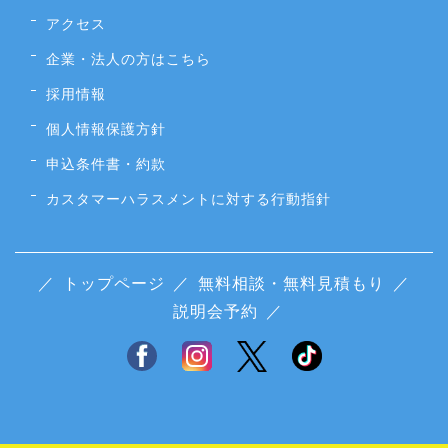
アクセス
企業・法人の方はこちら
採用情報
個人情報保護方針
申込条件書・約款
カスタマーハラスメントに対する行動指針
／
トップページ
／
無料相談・無料見積もり
／
説明会予約
／