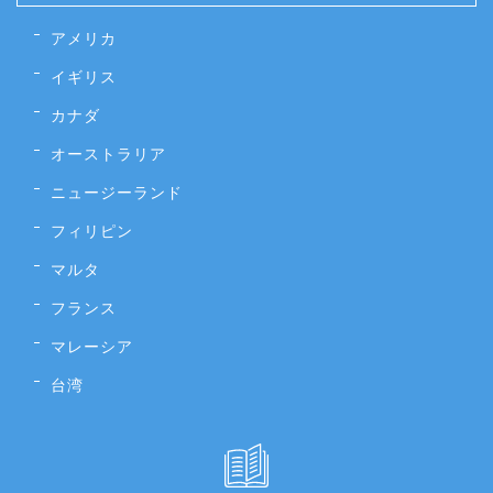
アメリカ
イギリス
カナダ
オーストラリア
ニュージーランド
フィリピン
マルタ
フランス
マレーシア
台湾