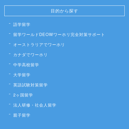
目的から探す
語学留学
留学ワールドDEOWワーホリ完全対策サポート
オーストラリアでワーホリ
カナダでワーホリ
中学高校留学
大学留学
英語試験対策留学
2ヶ国留学
法人研修・社会人留学
親子留学