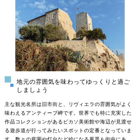
地元の雰囲気を味わってゆっくりと過ご
しましょう
主な観光名所は旧市街と、リヴィエラの雰囲気がよく
味わえるアンティーブ岬です。世界でも特に充実した
作品コレクションがあるピカソ美術館や海辺が見渡せ
る遊歩道が行ってみたいスポットの定番となっていま
す。数々の庭園や灯台など絵になる風景も街中にあ