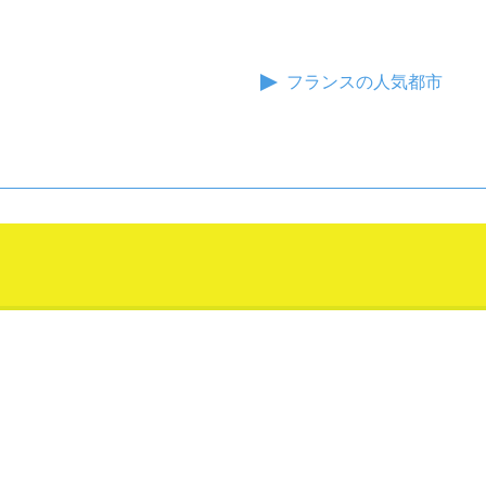
フランスの人気都市
）