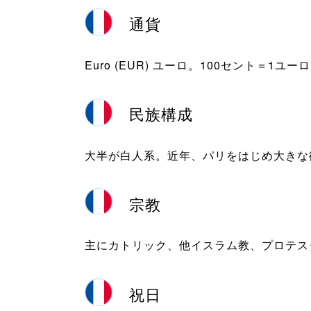
通貨
Euro (EUR) ユーロ。100セント＝1ユーロ
民族構成
大半が白人系。近年、パリをはじめ大きな
宗教
主にカトリック、他イスラム教、プロテス
祝日