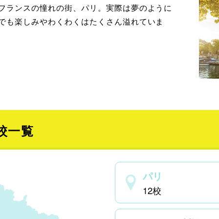
フランスの憧れの街、パリ。実際は夢のように
でも楽しみやわくわくはたくさん溢れていま
校一覧
パリ
12校