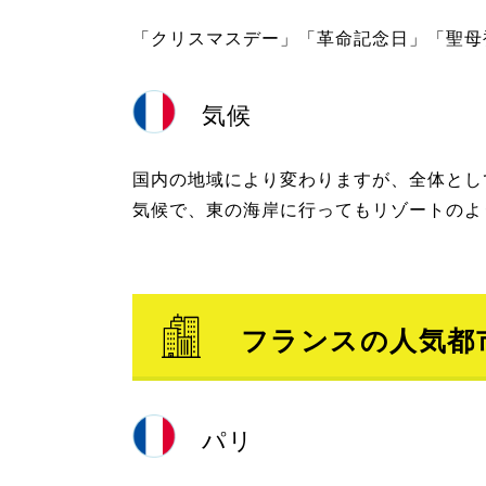
「クリスマスデー」「革命記念日」「聖母
気候
国内の地域により変わりますが、全体とし
気候で、東の海岸に行ってもリゾートのよ
フランスの人気都
パリ