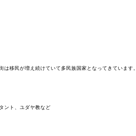
街は移民が増え続けていて多民族国家となってきています
タント、ユダヤ教など