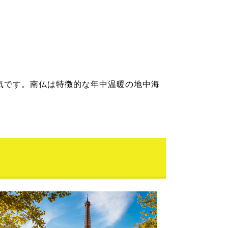
気です。南仏は特徴的な年中温暖の地中海