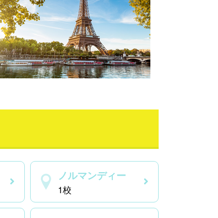
ノルマンディー
1校