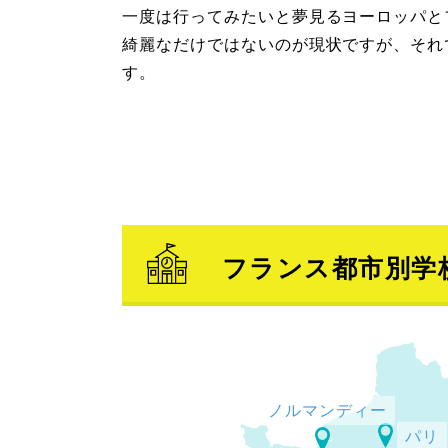
一度は行ってみたいと夢見るヨーロッパと
綺麗なだけではないのが現状ですが、それ
す。
フランス都市別学
ノルマンディー
パリ