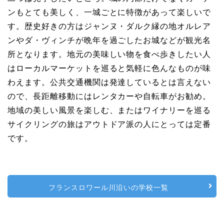
ンもとても美しく、一城ごとに特徴があって楽しいで
す。歴史好きの方はジャンヌ・ダルク縁の地オルレア
ンやダ・ヴィンチが晩年を過ごしたお城などが観光名
所となります。地元の美味しい物を食べ歩きしたい人
はローカルマーケットを巡ると気軽に色んなものが味
わえます。公共交通機関は発達しているとは言えない
ので、長距離移動にはレンタカーや自転車がお勧め。
地域の美しい風景を楽しむ、またはワイナリーを巡る
サイクリングの旅はアウトドア派の人にとっては定番
です。
フランスロワール川沿いの学校一覧