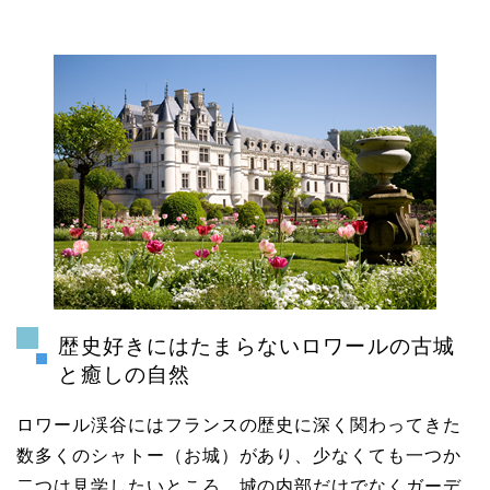
歴史好きにはたまらないロワールの古城
と癒しの自然
ロワール渓谷にはフランスの歴史に深く関わってきた
数多くのシャトー（お城）があり、少なくても一つか
二つは見学したいところ。城の内部だけでなくガーデ