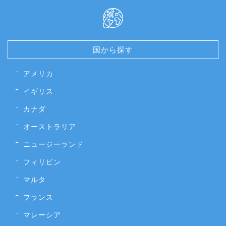
国から探す
アメリカ
イギリス
カナダ
オーストラリア
ニュージーランド
フィリピン
マルタ
フランス
マレーシア