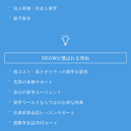
法人研修・社会人留学
親子留学
DEOWが選ばれる理由
低コスト・高クオリティの留学を提供
充実の各種サポート
安心の留学エージェント
留学ワールドならではのお得な特典
出発前英会話レッスンサポート
国際学生証ISICカード