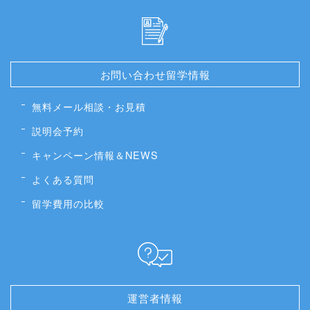
お問い合わせ留学情報
無料メール相談・お見積
説明会予約
キャンペーン情報＆NEWS
よくある質問
留学費用の比較
運営者情報