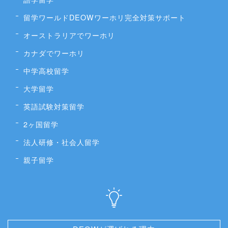
留学ワールドDEOWワーホリ完全対策サポート
オーストラリアでワーホリ
カナダでワーホリ
中学高校留学
大学留学
英語試験対策留学
2ヶ国留学
法人研修・社会人留学
親子留学