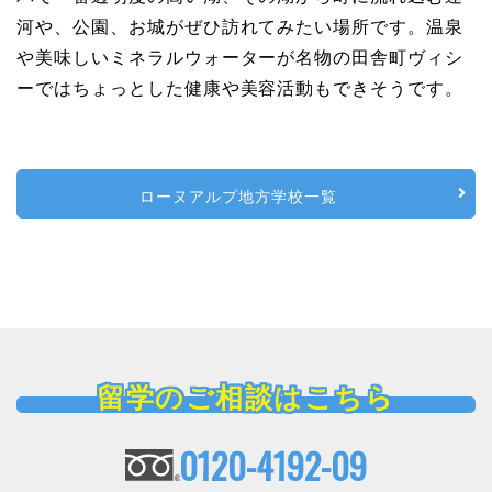
河や、公園、お城がぜひ訪れてみたい場所です。温泉
や美味しいミネラルウォーターが名物の田舎町ヴィシ
ーではちょっとした健康や美容活動もできそうです。
ローヌアルプ地方学校一覧
留学のご相談はこちら
0120-4192-09