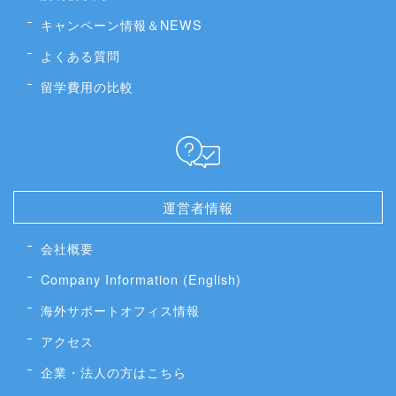
キャンペーン情報＆NEWS
よくある質問
留学費用の比較
運営者情報
会社概要
Company Information (English)
海外サポートオフィス情報
アクセス
企業・法人の方はこちら