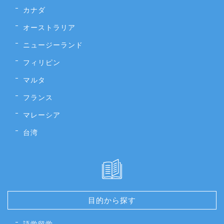
カナダ
オーストラリア
ニュージーランド
フィリピン
マルタ
フランス
マレーシア
台湾
目的から探す
語学留学