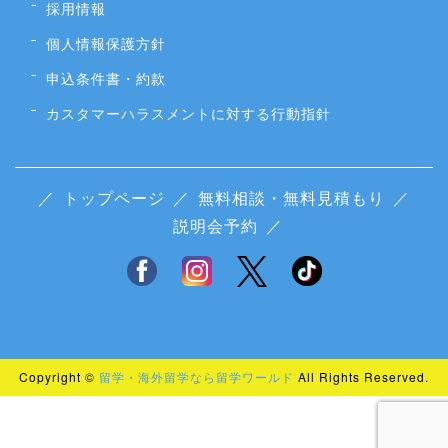
採用情報
個人情報保護方針
申込条件書・約款
カスタマーハラスメントに対する行動指針
／
トップページ
／
無料相談・無料見積もり
／
説明会予約
／
Copyright ©
留学・海外留学なら留学ワールド
All Rights Reserved.