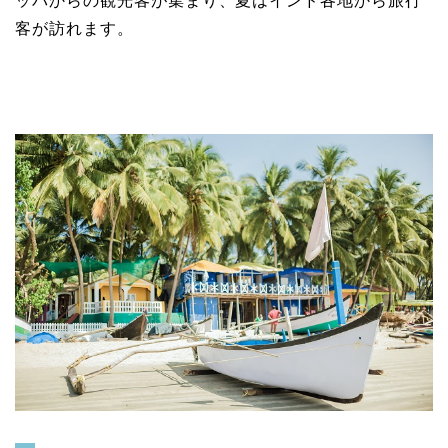
客が訪れます。