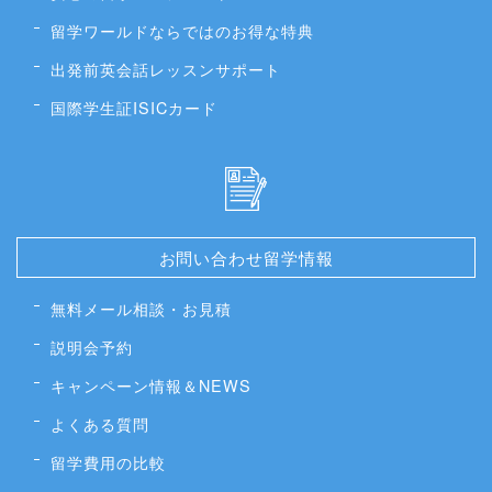
留学ワールドならではのお得な特典
出発前英会話レッスンサポート
国際学生証ISICカード
お問い合わせ留学情報
無料メール相談・お見積
説明会予約
キャンペーン情報＆NEWS
よくある質問
留学費用の比較