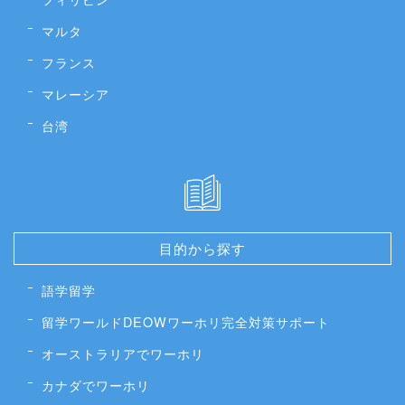
マルタ
フランス
マレーシア
台湾
目的から探す
語学留学
留学ワールドDEOWワーホリ完全対策サポート
オーストラリアでワーホリ
カナダでワーホリ