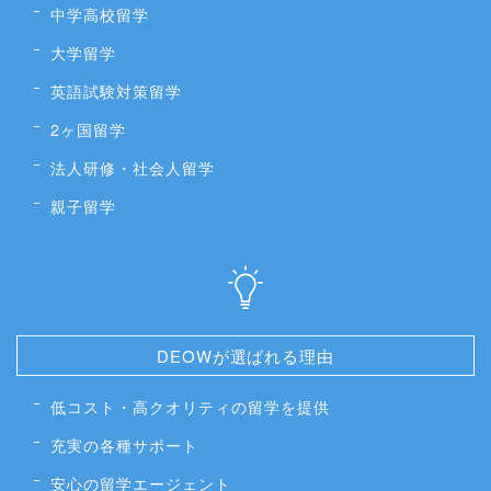
中学高校留学
大学留学
英語試験対策留学
2ヶ国留学
法人研修・社会人留学
親子留学
DEOWが選ばれる理由
低コスト・高クオリティの留学を提供
充実の各種サポート
安心の留学エージェント