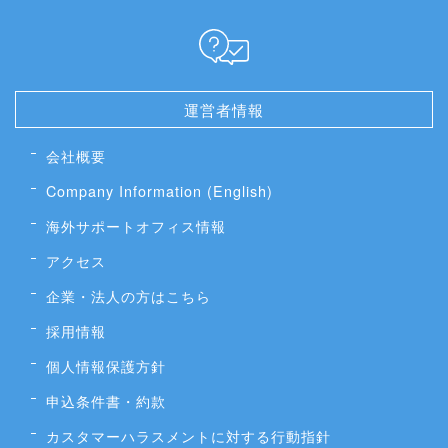
運営者情報
会社概要
Company Information (English)
海外サポートオフィス情報
アクセス
企業・法人の方はこちら
採用情報
個人情報保護方針
申込条件書・約款
カスタマーハラスメントに対する行動指針