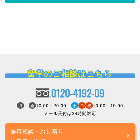
留学のご相談はこちら
0120-4192-09
～
10:00～20:00
10:00～19:00
月
金
土
日
祝
メール受付は24時間対応
無料相談・お見積り