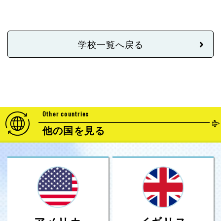
学校一覧へ戻る
Other countries
他の国を見る