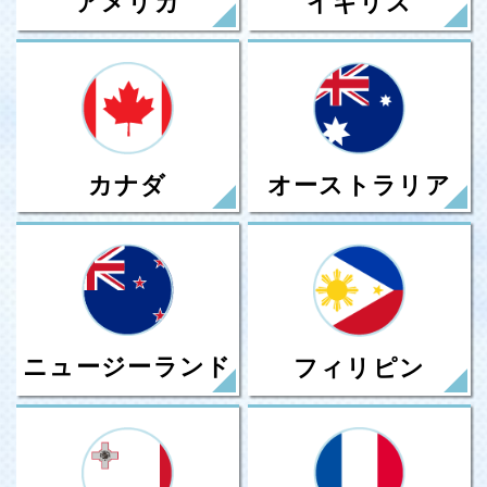
アメリカ
イギリス
カナダ
オーストラリア
ニュージーランド
フィリピン