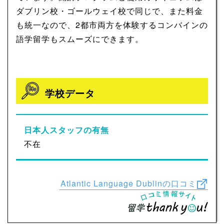
ダブリン校・ゴールウェイ校で同じで、また料金
も統一なので、2都市両方を体験するコンバインの
語学留学もスムーズにできます。
学校データ
日本人スタッフの有無
不在
Atlantic Language Dublinの口コミ