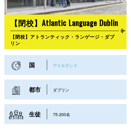
【閉校】Atlantic Language Dublin
【閉校】アトランティック・ランゲージ・ダブ
リン
国
アイルランド
都市
ダブリン
生徒
75-200名