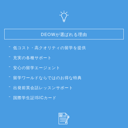
DEOWが選ばれる理由
低コスト・高クオリティの留学を提供
充実の各種サポート
安心の留学エージェント
留学ワールドならではのお得な特典
出発前英会話レッスンサポート
国際学生証ISICカード