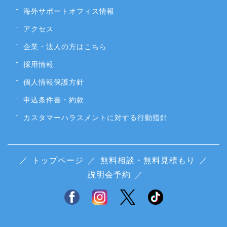
海外サポートオフィス情報
アクセス
企業・法人の方はこちら
採用情報
個人情報保護方針
申込条件書・約款
カスタマーハラスメントに対する行動指針
／
トップページ
／
無料相談・無料見積もり
／
説明会予約
／