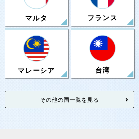
フランス
マルタ
台湾
マレーシア
その他の国一覧を見る