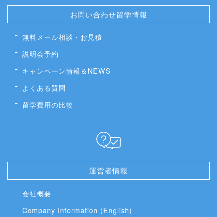
お問い合わせ留学情報
無料メール相談・お見積
説明会予約
キャンペーン情報＆NEWS
よくある質問
留学費用の比較
運営者情報
会社概要
Company Information (English)