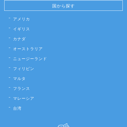
国から探す
アメリカ
イギリス
カナダ
オーストラリア
ニュージーランド
フィリピン
マルタ
フランス
マレーシア
台湾