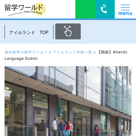
アイルランド TOP
海外留学の留学ワールド
>
アイルランド学校一覧
>
【閉校】Atlantic
Language Dublin