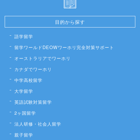
目的から探す
語学留学
留学ワールドDEOWワーホリ完全対策サポート
オーストラリアでワーホリ
カナダでワーホリ
中学高校留学
大学留学
英語試験対策留学
2ヶ国留学
法人研修・社会人留学
親子留学