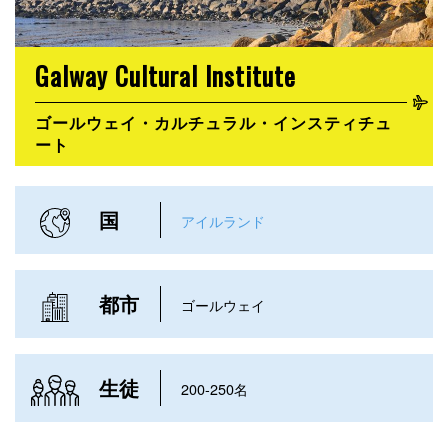
Galway Cultural Institute
ゴールウェイ・カルチュラル・インスティチュ
ート
国
アイルランド
都市
ゴールウェイ
生徒
200-250名