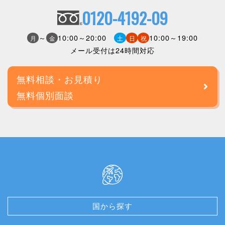
0120-4192-09
～
10:00～20:00
10:00～19:00
月
金
土
日
祝
メール受付は24時間対応
無料相談・お見積り
無料個別面談
国から探す