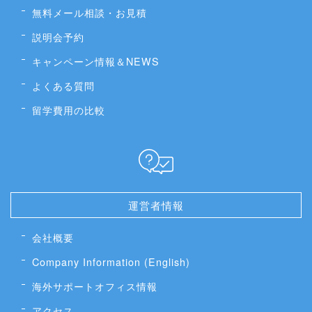
無料メール相談・お見積
説明会予約
キャンペーン情報＆NEWS
よくある質問
留学費用の比較
運営者情報
会社概要
Company Information (English)
海外サポートオフィス情報
アクセス