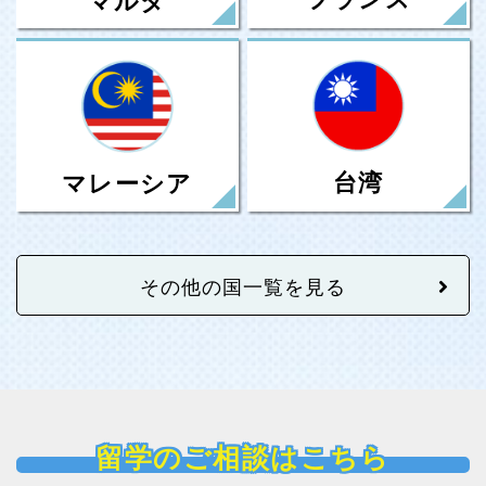
台湾
マレーシア
その他の国一覧を見る
留学のご相談はこちら