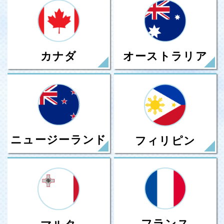
カナダ
オーストラリア
ニュージーランド
フィリピン
フランス
マルタ