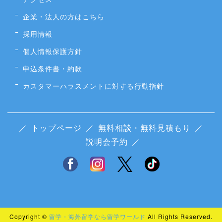
企業・法人の方はこちら
採用情報
個人情報保護方針
申込条件書・約款
カスタマーハラスメントに対する行動指針
／
トップページ
／
無料相談・無料見積もり
／
説明会予約
／
Copyright ©
留学・海外留学なら留学ワールド
All Rights Reserved.