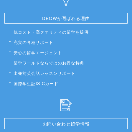
DEOWが選ばれる理由
低コスト・高クオリティの留学を提供
充実の各種サポート
安心の留学エージェント
留学ワールドならではのお得な特典
出発前英会話レッスンサポート
国際学生証ISICカード
お問い合わせ留学情報