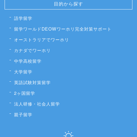
目的から探す
語学留学
留学ワールドDEOWワーホリ完全対策サポート
オーストラリアでワーホリ
カナダでワーホリ
中学高校留学
大学留学
英語試験対策留学
2ヶ国留学
法人研修・社会人留学
親子留学