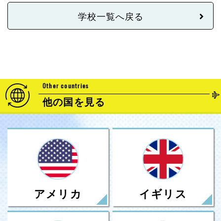
学校一覧へ戻る
Other countries
他の国を見る
アメリカ
イギリス