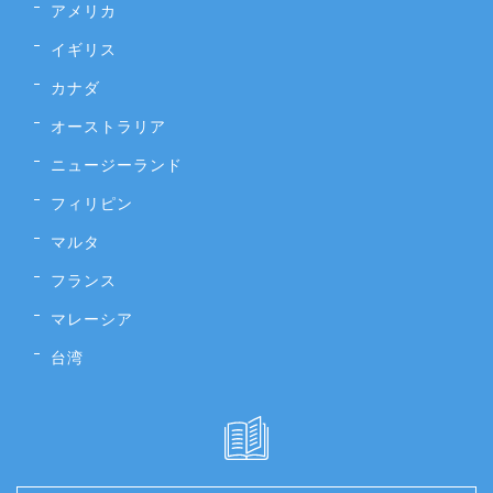
アメリカ
イギリス
カナダ
オーストラリア
ニュージーランド
フィリピン
マルタ
フランス
マレーシア
台湾