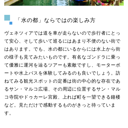
「水の都」ならではの楽しみ方
ヴェネツィアでは道を車が走らないので歩行者にとっ
て安心、そして歩いて巡るにはあまり不便のない街で
はあります。でも、水の都にいるからには水上から街
の様子も見てみたいものです。有名なゴンドラに乗っ
て優雅に運河を辿るツアーも素敵ですし、モーターボ
ートや水上バスを体験してみるのも良いでしょう。訪
ねてみる観光スポットの定番は街の中心的な存在であ
るサン・マルコ広場、その周辺に位置するサン・マル
コ寺院やドゥカーレ宮殿、上れば町を一望できる鐘楼
など。見ただけで感動するものがきっと待っていま
す。