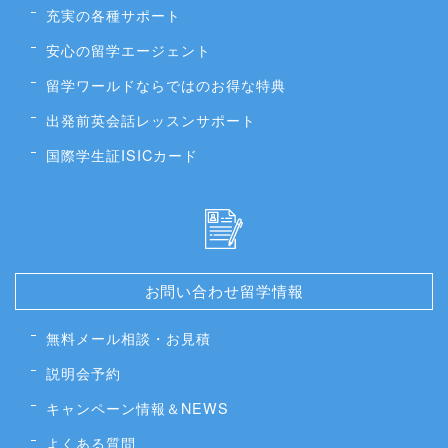
充実の各種サポート
安心の留学エージェント
留学ワールドならではのお得な特典
出発前英会話レッスンサポート
国際学生証ISICカード
お問い合わせ留学情報
無料メール相談・お見積
説明会予約
キャンペーン情報＆NEWS
よくある質問