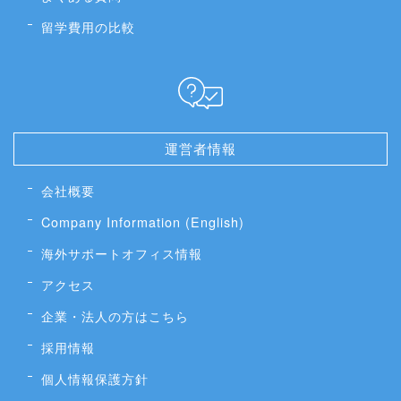
留学費用の比較
運営者情報
会社概要
Company Information (English)
海外サポートオフィス情報
アクセス
企業・法人の方はこちら
採用情報
個人情報保護方針