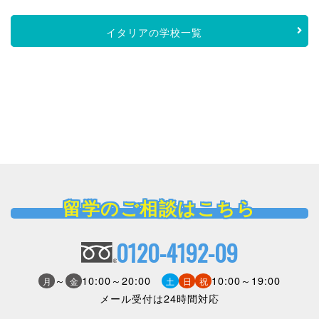
イタリアの学校一覧
留学のご相談はこちら
0120-4192-09
～
10:00～20:00
10:00～19:00
月
金
土
日
祝
メール受付は24時間対応