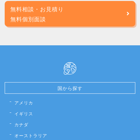
無料相談・お見積り
無料個別面談
国から探す
アメリカ
イギリス
カナダ
オーストラリア