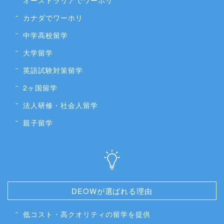
カナダでワーホリ
中学高校留学
大学留学
英語試験対策留学
2ヶ国留学
法人研修・社会人留学
親子留学
DEOWが選ばれる理由
低コスト・高クオリティの留学を提供