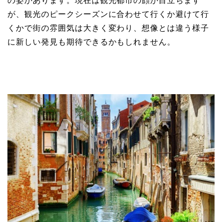
が、観光のピークシーズンに合わせて行くか避けて行
くかで街の雰囲気は大きく変わり、想像とは違う様子
に新しい発見も期待できるかもしれません。