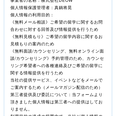
事業者の名称：株式会社DEOW
個人情報保護管理者：真鍋将晃
個人情報の利用目的：
《無料メール相談》ご希望の留学に関するお問
合わせに対する回答及び情報提供を行うため
《無料見積もり》ご希望の留学内容に関するお
見積もりの案内のため
《無料面談/カウンセリング、無料オンライン面
談/カウンセリング》予約管理のため、カウンセ
リング希望者への各種連絡及びご希望の留学に
関する情報提供を行うため
当社の提供サービス、イベントなどをメールで
ご案内するため（メールマガジン配信のため）
第三者提供及び委託について：当フォームより
頂きました個人情報は第三者への提供はしてお
りません。