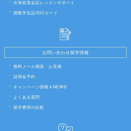
出発前英会話レッスンサポート
国際学生証ISICカード
お問い合わせ留学情報
無料メール相談・お見積
説明会予約
キャンペーン情報＆NEWS
よくある質問
留学費用の比較