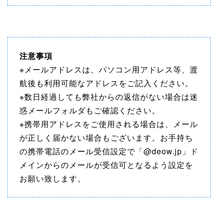
注意事項
※メールアドレスは、パソコン用アドレス等、渡
航後も利用可能なアドレスをご記入ください。
※数日経過しても弊社からの返信がない場合は迷
惑メールフォルダもご確認ください。
※携帯用アドレスをご使用される場合は、メール
が正しく届かない場合もございます。お手持ち
の携帯電話のメール受信設定で「@deow.jp」ド
メインからのメールが受信可となるよう設定を
お願い致します。