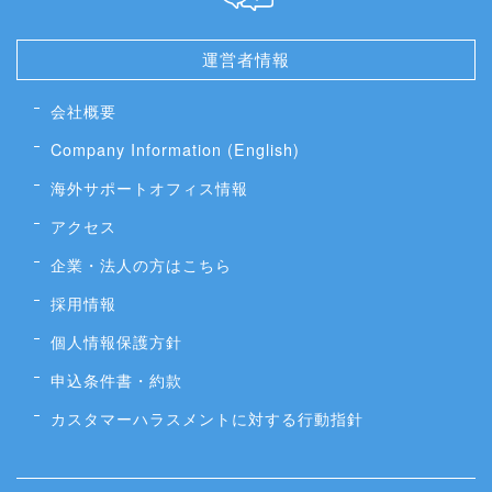
運営者情報
会社概要
Company Information (English)
海外サポートオフィス情報
アクセス
企業・法人の方はこちら
採用情報
個人情報保護方針
申込条件書・約款
カスタマーハラスメントに対する行動指針