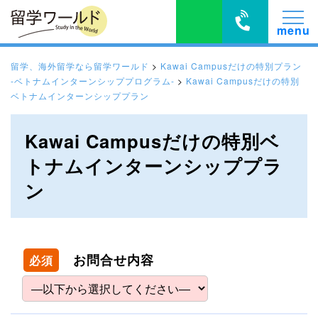
留学、海外留学なら留学ワールド
>
Kawai Campusだけの特別プラン
-ベトナムインターンシッププログラム-
>
Kawai Campusだけの特別
ベトナムインターンシッププラン
Kawai Campusだけの特別ベ
トナムインターンシッププラ
ン
お問合せ内容
必須