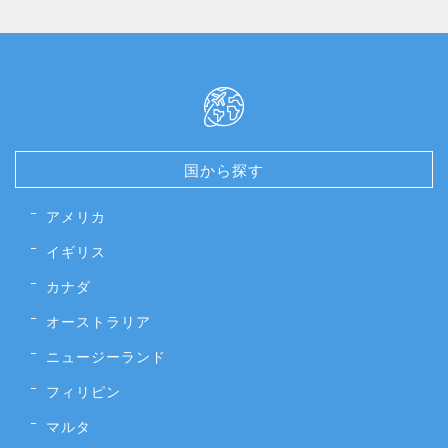
国から探す
アメリカ
イギリス
カナダ
オーストラリア
ニュージーランド
フィリピン
マルタ