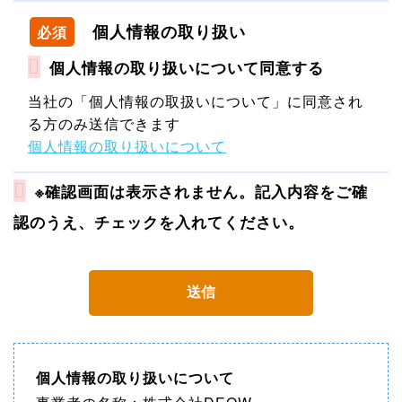
個人情報の取り扱い
必須
個人情報の取り扱いについて同意する
当社の「個人情報の取扱いについて」に同意され
る方のみ送信できます
個人情報の取り扱いについて
※確認画面は表示されません。記入内容をご確
認のうえ、チェックを入れてください。
個人情報の取り扱いについて