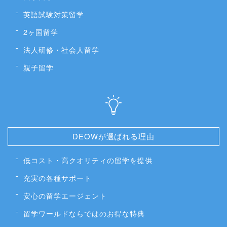
英語試験対策留学
2ヶ国留学
法人研修・社会人留学
親子留学
DEOWが選ばれる理由
低コスト・高クオリティの留学を提供
充実の各種サポート
安心の留学エージェント
留学ワールドならではのお得な特典