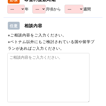
年
月頃から
週間
相談内容
任意
※ご相談内容をご入力ください。
※ベトナム以外にもご検討されている国や留学プ
ランがあればご入力ください。