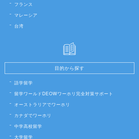
フランス
マレーシア
台湾
目的から探す
語学留学
留学ワールドDEOWワーホリ完全対策サポート
オーストラリアでワーホリ
カナダでワーホリ
中学高校留学
大学留学