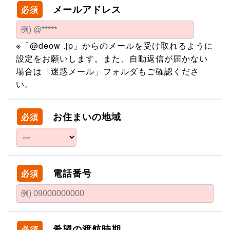
メールアドレス
必須
※「@deow .jp」からのメールを受け取れるように
設定をお願いします。また、自動返信が届かない
場合は「迷惑メール」フォルダもご確認くださ
い。
お住まいの地域
必須
電話番号
必須
希望の渡航時期
必須