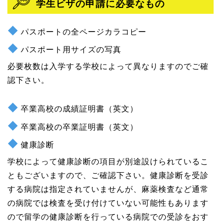
学生ビザの申請に必要なもの
パスポートの全ページカラコピー
パスポート用サイズの写真
必要枚数は入学する学校によって異なりますのでご確
認下さい。
卒業高校の成績証明書（英文）
卒業高校の卒業証明書（英文）
健康診断
学校によって健康診断の項目が別途設けられているこ
ともございますので、ご確認下さい。健康診断を受診
する病院は指定されていませんが、麻薬検査など通常
の病院では検査を受け付けていない可能性もあります
ので留学の健康診断を行っている病院での受診をおす