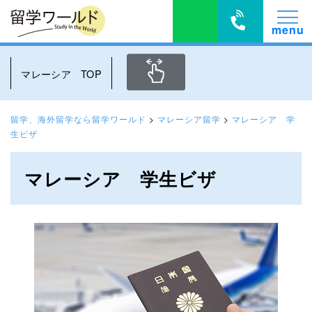
マレーシア TOP
留学、海外留学なら留学ワールド
>
マレーシア留学
>
マレーシア 学
生ビザ
マレーシア 学生ビザ