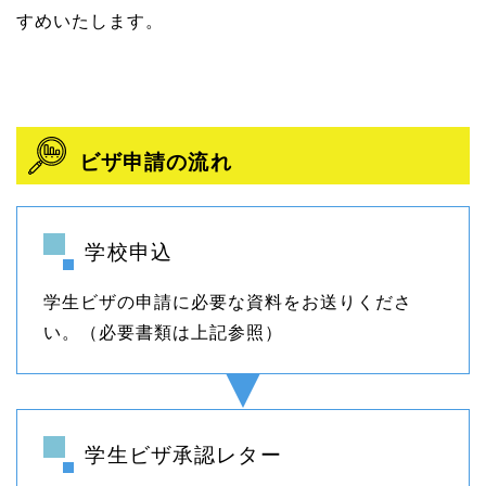
すめいたします。
ビザ申請の流れ
学校申込
学生ビザの申請に必要な資料をお送りくださ
い。（必要書類は上記参照）
学生ビザ承認レター