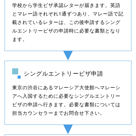
学校から学生ビザ承認レターが届きます。英語
とマレー語それぞれ1通ずつあり、マレー語で記
載されているレターは、この後申請するシング
ルエントリービザの申請時に必要な書類となり
ます。
シングルエントリービザ申請
東京の渋谷にあるマレーシア大使館へマレーシ
アへ入国するために必要なシングルエントリー
ビザの申請へ行きます。必要な書類については
担当カウンセラーまでお問合せ下さい。