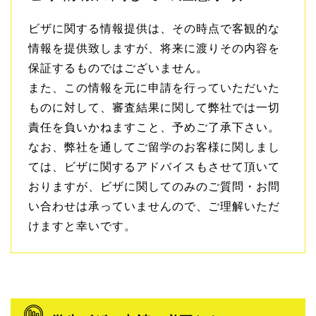
ビザに関する情報提供は、その時点で客観的な
情報を提供致しますが、将来に渡りその内容を
保証するものではございません。
また、この情報を元に申請を行っていただいた
ものに対して、審査結果に関して弊社では一切
責任を負いかねますこと、予めご了承下さい。
なお、弊社を通してご留学のお客様に関しまし
ては、ビザに関するアドバイスもさせて頂いて
おりますが、ビザに関してのみのご質問・お問
い合わせは承っていませんので、ご理解いただ
けますと幸いです。