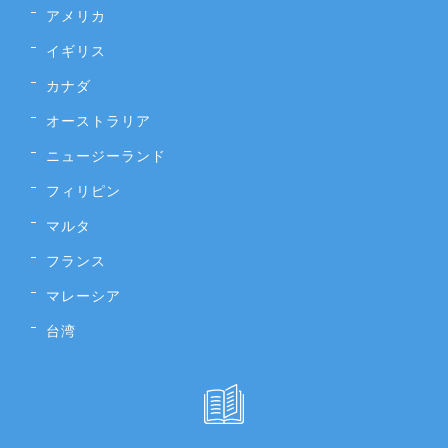
アメリカ
イギリス
カナダ
オーストラリア
ニュージーランド
フィリピン
マルタ
フランス
マレーシア
台湾