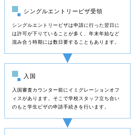
シングルエントリービザ受領
シングルエントリービザは申請に行った翌日に
は許可が下りていることが多く、年末年始など
混み合う時期には数日要することもあります。
入国
入国審査カウンター前にイミグレーションオフ
ィスがあります。そこで学校スタッフ立ち合い
のもと学生ビザの申請手続きを行います。