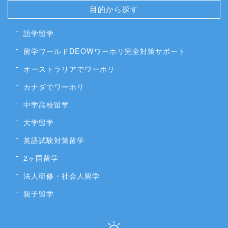
目的から探す
語学留学
留学ワールドDEOWワーホリ完全対策サポート
オーストラリアでワーホリ
カナダでワーホリ
中学高校留学
大学留学
英語試験対策留学
2ヶ国留学
法人研修・社会人留学
親子留学