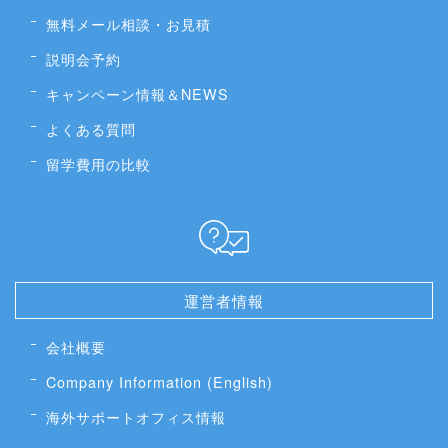
無料メール相談・お見積
説明会予約
キャンペーン情報＆NEWS
よくある質問
留学費用の比較
運営者情報
会社概要
Company Information (English)
海外サポートオフィス情報