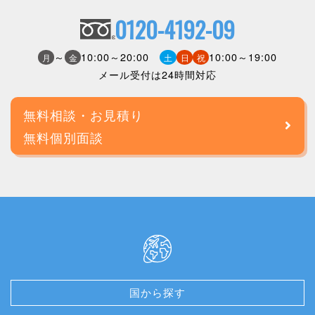
0120-4192-09
～
10:00～20:00
10:00～19:00
月
金
土
日
祝
メール受付は24時間対応
無料相談・お見積り
無料個別面談
国から探す