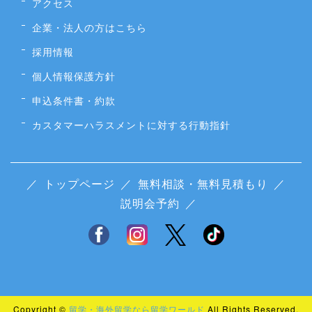
アクセス
企業・法人の方はこちら
採用情報
個人情報保護方針
申込条件書・約款
カスタマーハラスメントに対する行動指針
／
トップページ
／
無料相談・無料見積もり
／
説明会予約
／
Copyright ©
留学・海外留学なら留学ワールド
All Rights Reserved.