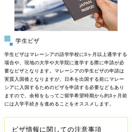
学生ビザ
学生ビザはマレーシアの語学学校に3ヶ月以上通学する
場合や、現地の大学や大学院に進学する際に申請が必
要なビザとなります。マレーシアの学生ビザの申請は
実質入国後となりますが、日本を出国する前にマレー
シアに入国するためのビザを申請する必要などもあり
ますので、余裕をもってご留学希望時期から約3ヶ月前
には入学手続きを進めることをオススメします。
ビザ情報に関しての注意事項