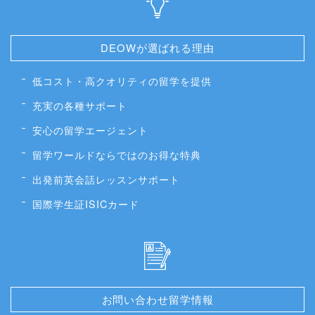
DEOWが選ばれる理由
低コスト・高クオリティの留学を提供
充実の各種サポート
安心の留学エージェント
留学ワールドならではのお得な特典
出発前英会話レッスンサポート
国際学生証ISICカード
お問い合わせ留学情報