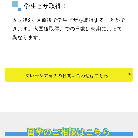
学生ビザ取得！
入国後2ヶ月前後で学生ビザを取得することがで
きます。入国後取得までの日数は時期によって
異なります。
マレーシア留学のお問い合わせはこちら
留学のご相談はこちら