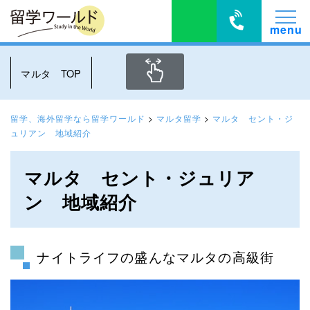
マルタ TOP
留学、海外留学なら留学ワールド
>
マルタ留学
>
マルタ セント・ジ
ュリアン 地域紹介
マルタ セント・ジュリア
ン 地域紹介
ナイトライフの盛んなマルタの高級街