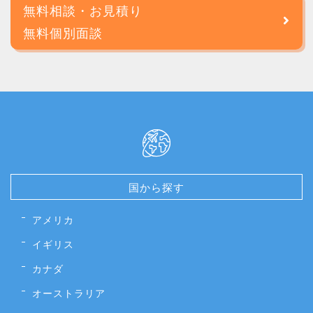
無料相談・お見積り
無料個別面談
国から探す
アメリカ
イギリス
カナダ
オーストラリア