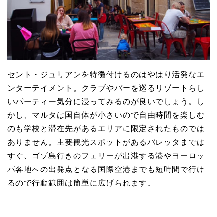
セント・ジュリアンを特徴付けるのはやはり活発なエ
ンターテイメント。クラブやバーを巡るリゾートらし
いパーティー気分に浸ってみるのが良いでしょう。し
かし、マルタは国自体が小さいので自由時間を楽しむ
のも学校と滞在先があるエリアに限定されたものでは
ありません。主要観光スポットがあるバレッタまでは
すぐ、ゴゾ島行きのフェリーが出港する港やヨーロッ
パ各地への出発点となる国際空港までも短時間で行け
るので行動範囲は簡単に広げられます。