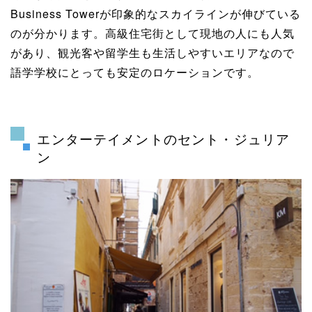
Business Towerが印象的なスカイラインが伸びている
のが分かります。高級住宅街として現地の人にも人気
があり、観光客や留学生も生活しやすいエリアなので
語学学校にとっても安定のロケーションです。
エンターテイメントのセント・ジュリア
ン