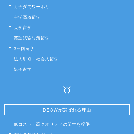
カナダでワーホリ
中学高校留学
大学留学
英語試験対策留学
2ヶ国留学
法人研修・社会人留学
親子留学
DEOWが選ばれる理由
低コスト・高クオリティの留学を提供