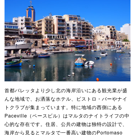
首都バレッタより少し北の海岸沿いにある観光業が盛
んな地域で、お洒落なホテル、ビストロ・バーやナイ
トクラブが集まっています。特に地域の西側にある
Paceville（ペースビル）はマルタのナイトライフの中
心的な存在です。住居、公共の建物は独特の設計で、
海岸から見るとマルタで一番高い建物のPortomaso