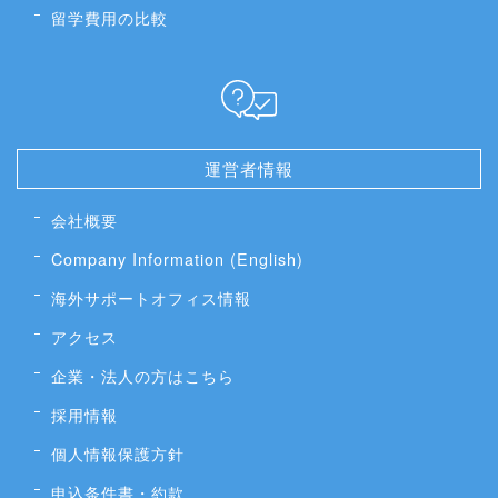
留学費用の比較
運営者情報
会社概要
Company Information (English)
海外サポートオフィス情報
アクセス
企業・法人の方はこちら
採用情報
個人情報保護方針
申込条件書・約款