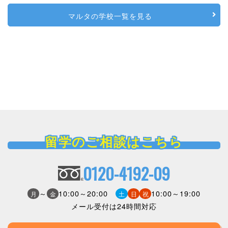
マルタの学校一覧を見る
留学のご相談はこちら
0120-4192-09
～
10:00～20:00
10:00～19:00
月
金
土
日
祝
メール受付は24時間対応