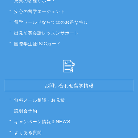
充実の各種サポート
安心の留学エージェント
留学ワールドならではのお得な特典
出発前英会話レッスンサポート
国際学生証ISICカード
お問い合わせ留学情報
無料メール相談・お見積
説明会予約
キャンペーン情報＆NEWS
よくある質問