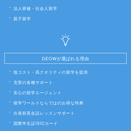
法人研修・社会人留学
親子留学
DEOWが選ばれる理由
低コスト・高クオリティの留学を提供
充実の各種サポート
安心の留学エージェント
留学ワールドならではのお得な特典
出発前英会話レッスンサポート
国際学生証ISICカード