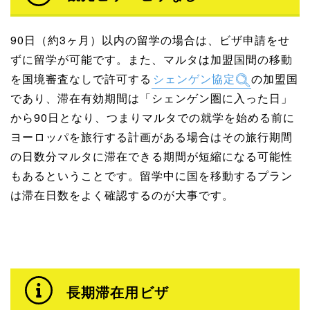
90日（約3ヶ月）以内の留学の場合は、ビザ申請をせ
ずに留学が可能です。また、マルタは加盟国間の移動
を国境審査なしで許可する
シェンゲン協定
の加盟国
であり、滞在有効期間は「シェンゲン圏に入った日」
から90日となり、つまりマルタでの就学を始める前に
ヨーロッパを旅行する計画がある場合はその旅行期間
の日数分マルタに滞在できる期間が短縮になる可能性
もあるということです。留学中に国を移動するプラン
は滞在日数をよく確認するのが大事です。
長期滞在用ビザ