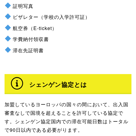
証明写真
ビザレター（学校の入学許可証）
航空券（E-ticket）
学費納付領収書
滞在先証明書
シェンゲン協定とは
加盟しているヨーロッパの国々の間において、出入国
審査なしで国境を超えることを許可している協定で
す。シェンゲン協定国内での滞在可能日数はトータル
で90日以内である必要がります。