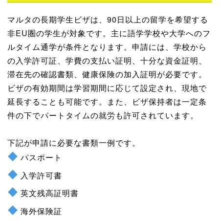
マルタの長期学生ビザは、90日以上の留学を希望する
非EU圏の学生が対象です。主に語学学校や大学へのフ
ルタイム通学が条件となります。申請には、学校から
の入学許可証、学費の支払い証明、十分な資金証明、
滞在先の確認書類、健康保険の加入証明が必要です。
ビザの有効期間は学習期間に応じて設定され、現地で
延長することも可能です。また、ビザ保持者は一定条
件の下でパートタイムの就労も許可されています。
下記が申請に必要な書類一例です。
パスポート
入学許可書
英文残高証明書
海外保険証