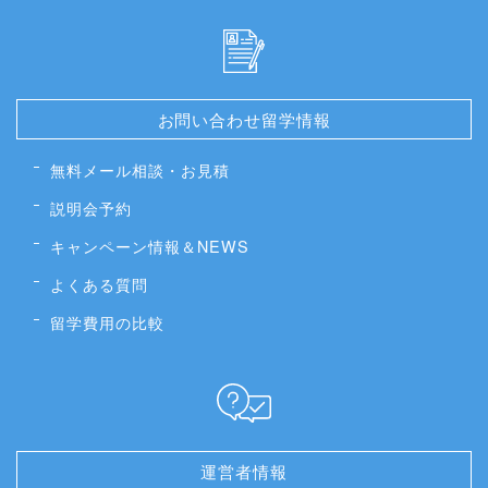
お問い合わせ留学情報
無料メール相談・お見積
説明会予約
キャンペーン情報＆NEWS
よくある質問
留学費用の比較
運営者情報