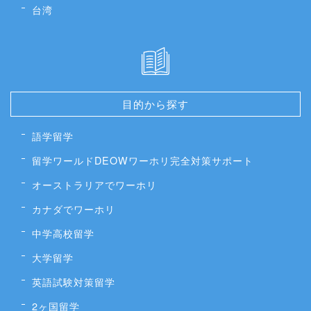
台湾
目的から探す
語学留学
留学ワールドDEOWワーホリ完全対策サポート
オーストラリアでワーホリ
カナダでワーホリ
中学高校留学
大学留学
英語試験対策留学
2ヶ国留学