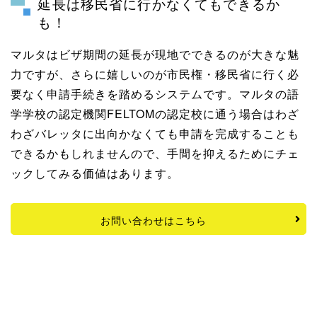
延長は移民省に行かなくてもできるか
も！
マルタはビザ期間の延長が現地でできるのが大きな魅
力ですが、さらに嬉しいのが市民権・移民省に行く必
要なく申請手続きを踏めるシステムです。マルタの語
学学校の認定機関FELTOMの認定校に通う場合はわざ
わざバレッタに出向かなくても申請を完成することも
できるかもしれませんので、手間を抑えるためにチェ
ックしてみる価値はあります。
お問い合わせはこちら