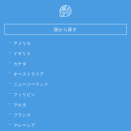
国から探す
アメリカ
イギリス
カナダ
オーストラリア
ニュージーランド
フィリピン
マルタ
フランス
マレーシア