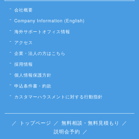
会社概要
Company Information (English)
海外サポートオフィス情報
アクセス
企業・法人の方はこちら
採用情報
個人情報保護方針
申込条件書・約款
カスタマーハラスメントに対する行動指針
／
トップページ
／
無料相談・無料見積もり
／
説明会予約
／