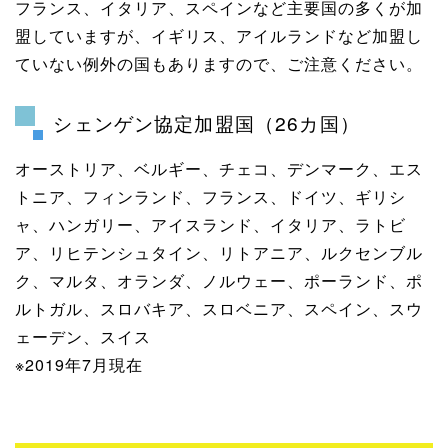
フランス、イタリア、スペインなど主要国の多くが加
盟していますが、イギリス、アイルランドなど加盟し
ていない例外の国もありますので、ご注意ください。
シェンゲン協定加盟国（26カ国）
オーストリア、ベルギー、チェコ、デンマーク、エス
トニア、フィンランド、フランス、ドイツ、ギリシ
ャ、ハンガリー、アイスランド、イタリア、ラトビ
ア、リヒテンシュタイン、リトアニア、ルクセンブル
ク、マルタ、オランダ、ノルウェー、ポーランド、ポ
ルトガル、スロバキア、スロベニア、スペイン、スウ
ェーデン、スイス
※2019年7月現在