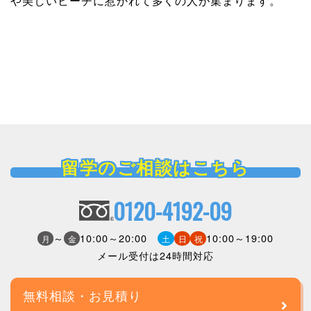
プラヤ・デル・カルメ
「プラヤ」という愛称でも知られるカリビアンのこの
小さなな漁村にはリラックスして過ごせる現地の空気
や美しいビーチに惹かれて多くの人が集まります。
留学のご相談はこちら