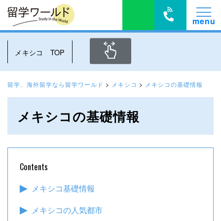
メキシコ TOP
留学、海外留学なら留学ワールド
>
メキシコ
>
メキシコの基礎情報
メキシコの基礎情報
Contents
メキシコ基礎情報
メキシコの人気都市