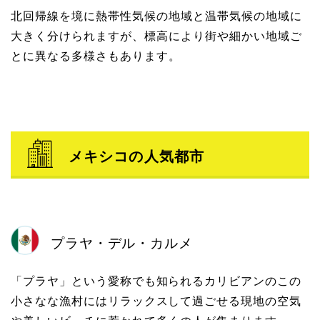
北回帰線を境に熱帯性気候の地域と温帯気候の地域に
大きく分けられますが、標高により街や細かい地域ご
とに異なる多様さもあります。
メキシコの人気都市