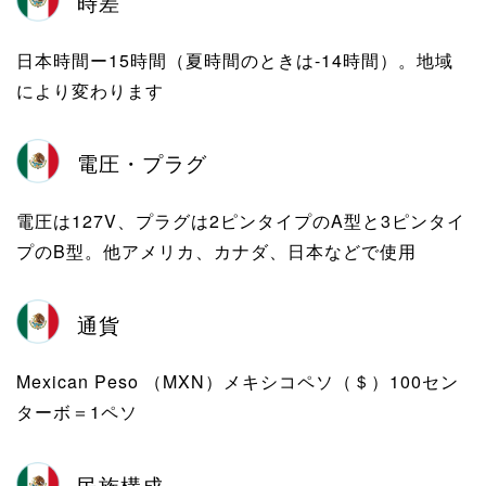
時差
日本時間ー15時間（夏時間のときは-14時間）。地域
により変わります
電圧・プラグ
電圧は127V、プラグは2ピンタイプのA型と3ピンタイ
プのB型。他アメリカ、カナダ、日本などで使用
通貨
Mexican Peso （MXN）メキシコペソ（＄）100セン
ターボ＝1ペソ
民族構成