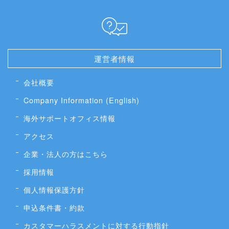
無料メール相談・お見積
説明会予約
キャンペーン情報＆NEWS
よくある質問
留学費用の比較
運営者情報
会社概要
Company Information (English)
海外サポートオフィス情報