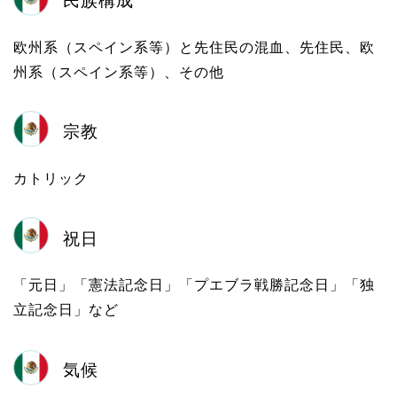
欧州系（スペイン系等）と先住民の混血、先住民、欧
州系（スペイン系等）、その他
宗教
カトリック
祝日
「元日」「憲法記念日」「プエブラ戦勝記念日」「独
立記念日」など
気候