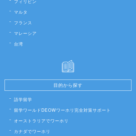
アメリカ
イギリス
カナダ
オーストラリア
ニュージーランド
フィリピン
マルタ
フランス
マレーシア
台湾