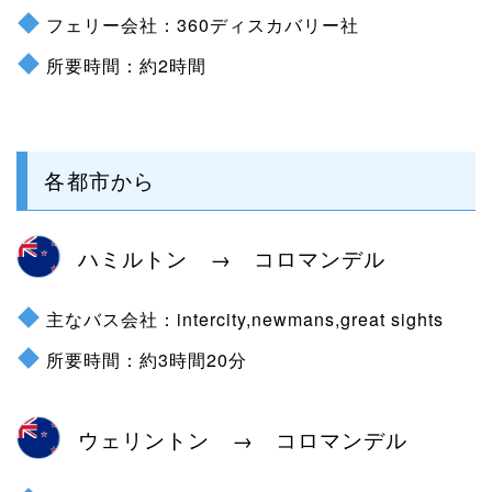
フェリー会社：360ディスカバリー社
所要時間：約2時間
各都市から
ハミルトン → コロマンデル
主なバス会社：intercity,newmans,great sights
所要時間：約3時間20分
ウェリントン → コロマンデル