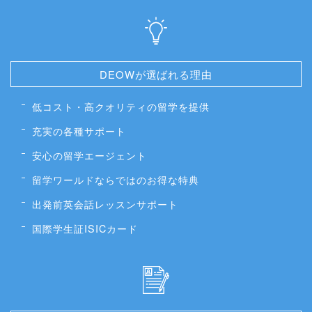
DEOWが選ばれる理由
低コスト・高クオリティの留学を提供
充実の各種サポート
安心の留学エージェント
留学ワールドならではのお得な特典
出発前英会話レッスンサポート
国際学生証ISICカード