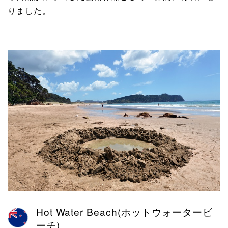
りました。
Hot Water Beach(ホットウォータービ
ーチ)