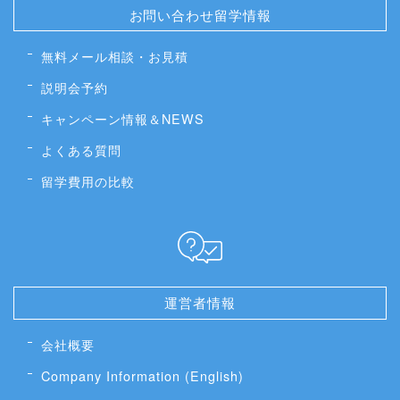
お問い合わせ留学情報
無料メール相談・お見積
説明会予約
キャンペーン情報＆NEWS
よくある質問
留学費用の比較
運営者情報
会社概要
Company Information (English)