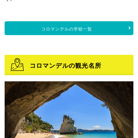
コロマンデルの学校一覧
コロマンデルの観光名所