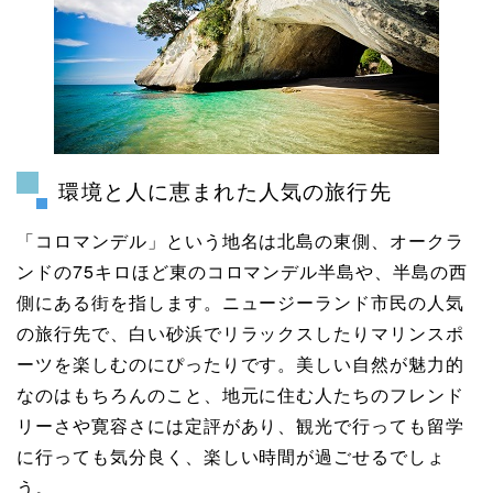
環境と人に恵まれた人気の旅行先
「コロマンデル」という地名は北島の東側、オークラ
ンドの75キロほど東のコロマンデル半島や、半島の西
側にある街を指します。ニュージーランド市民の人気
の旅行先で、白い砂浜でリラックスしたりマリンスポ
ーツを楽しむのにぴったりです。美しい自然が魅力的
なのはもちろんのこと、地元に住む人たちのフレンド
リーさや寛容さには定評があり、観光で行っても留学
に行っても気分良く、楽しい時間が過ごせるでしょ
う。