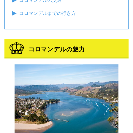
コロマンデルまでの行き方
コロマンデルの魅力