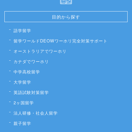
目的から探す
語学留学
留学ワールドDEOWワーホリ完全対策サポート
オーストラリアでワーホリ
カナダでワーホリ
中学高校留学
大学留学
英語試験対策留学
2ヶ国留学
法人研修・社会人留学
親子留学