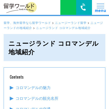
留学、海外留学なら留学ワールド
>
ニュージーランド留学
>
ニュージ
ーランドの地域紹介
>
ニュージランド コロマンデル地域紹介
ニュージランド コロマンデル
地域紹介
Contents
コロマンデルの魅力
コロマンデルの観光名所
コロマンデルの交通