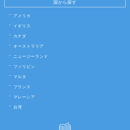
国から探す
アメリカ
イギリス
カナダ
オーストラリア
ニュージーランド
フィリピン
マルタ
フランス
マレーシア
台湾