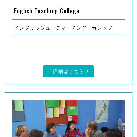
English Teaching College
イングリッシュ・ティーチング・カレッジ
詳細はこちら