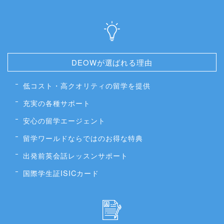
DEOWが選ばれる理由
低コスト・高クオリティの留学を提供
充実の各種サポート
安心の留学エージェント
留学ワールドならではのお得な特典
出発前英会話レッスンサポート
国際学生証ISICカード