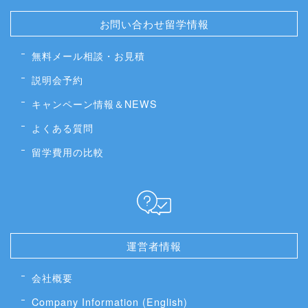
お問い合わせ留学情報
無料メール相談・お見積
説明会予約
キャンペーン情報＆NEWS
よくある質問
留学費用の比較
運営者情報
会社概要
Company Information (English)