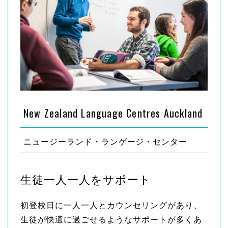
New Zealand Language Centres Auckland
ニュージーランド・ランゲージ・センター
生徒一人一人をサポート
初登校日に一人一人とカウンセリングがあり、
生徒が快適に過ごせるようなサポートが多くあ