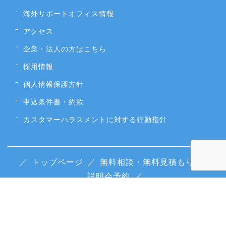
海外サポートオフィス情報
アクセス
企業・法人の方はこちら
採用情報
個人情報保護方針
申込条件書・約款
カスタマーハラスメントに対する行動指針
／
トップページ
／
無料相談・無料見積もり
／
説明会予約
／