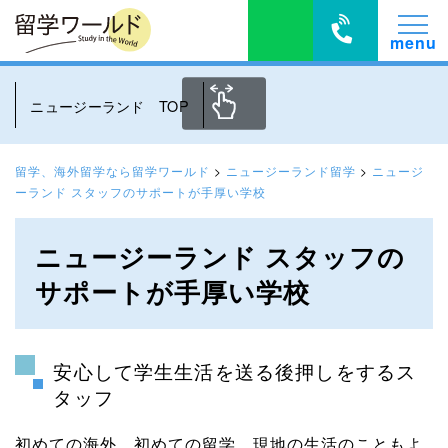
ニュージーランド TOP
留学、海外留学なら留学ワールド
>
ニュージーランド留学
>
ニュージ
ーランド スタッフのサポートが手厚い学校
ニュージーランド スタッフの
サポートが手厚い学校
安心して学生生活を送る後押しをするス
タッフ
初めての海外、初めての留学。現地の生活のこともよ