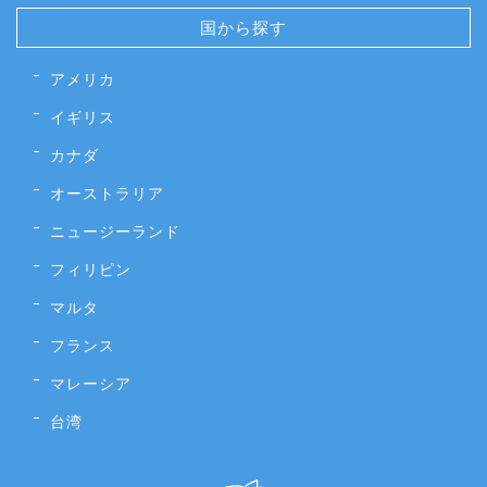
国から探す
アメリカ
イギリス
カナダ
オーストラリア
ニュージーランド
フィリピン
マルタ
フランス
マレーシア
台湾