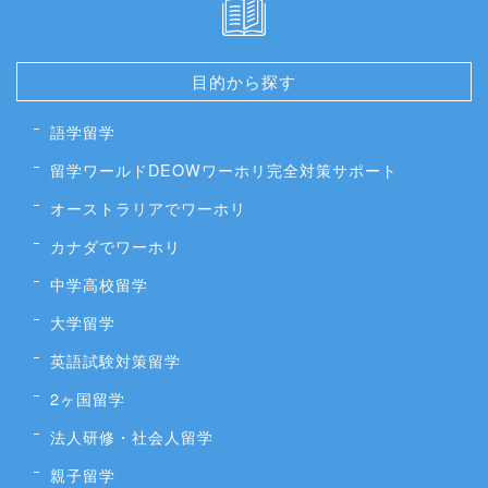
目的から探す
語学留学
留学ワールドDEOWワーホリ完全対策サポート
オーストラリアでワーホリ
カナダでワーホリ
中学高校留学
大学留学
英語試験対策留学
2ヶ国留学
法人研修・社会人留学
親子留学