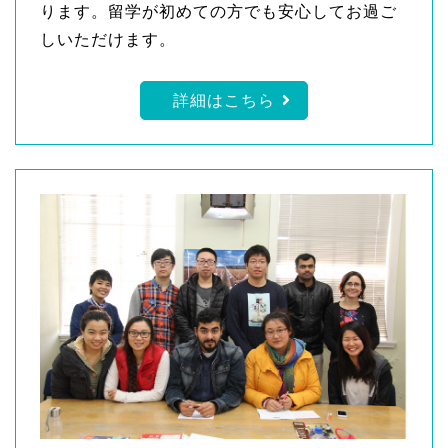
ります。留学が初めての方でも安心してお過ご
しいただけます。
詳細はこちら