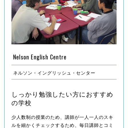
Nelson English Centre
ネルソン・イングリッシュ・センター
しっかり勉強したい方におすすめ
の学校
少人数制の授業のため、講師が一人一人のスキ
ルを細かくチェックするため、毎日講師とコミ