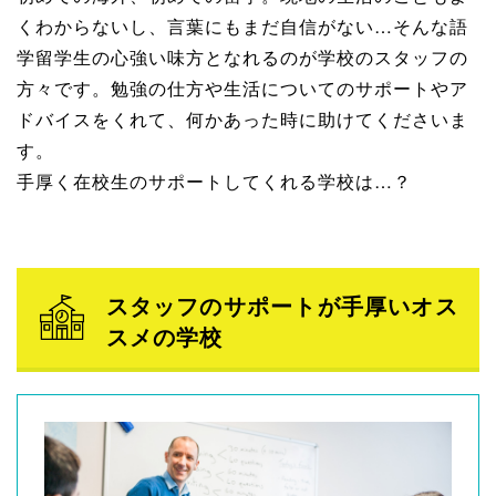
くわからないし、言葉にもまだ自信がない…そんな語
学留学生の心強い味方となれるのが学校のスタッフの
方々です。勉強の仕方や生活についてのサポートやア
ドバイスをくれて、何かあった時に助けてくださいま
す。
手厚く在校生のサポートしてくれる学校は…？
スタッフのサポートが手厚いオス
スメの学校