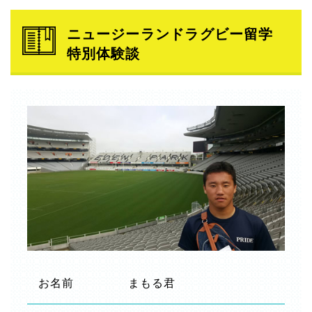
ニュージーランドラグビー留学
特別体験談
お名前
まもる君