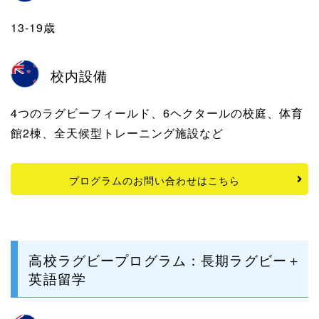
13-19歳
校内設備
4つのラグビーフィールド、6ヘクタールの校庭、体育
館2棟、全天候型トレーニング施設など
プログラムのお問い合わせはこちら
高校ラグビープログラム：長期ラグビー＋
英語留学