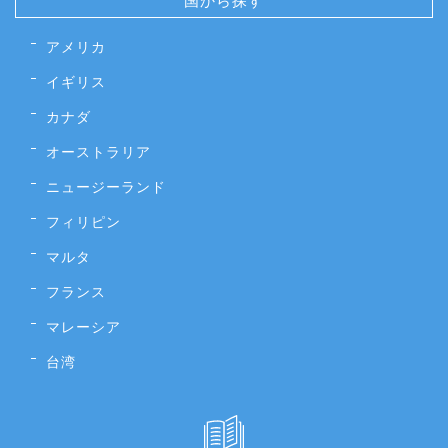
アメリカ
イギリス
カナダ
オーストラリア
ニュージーランド
フィリピン
マルタ
フランス
マレーシア
台湾