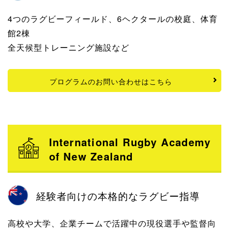
4つのラグビーフィールド、6ヘクタールの校庭、体育
館2棟
全天候型トレーニング施設など
プログラムのお問い合わせはこちら
International Rugby Academy
of New Zealand
経験者向けの本格的なラグビー指導
高校や大学、企業チームで活躍中の現役選手や監督向