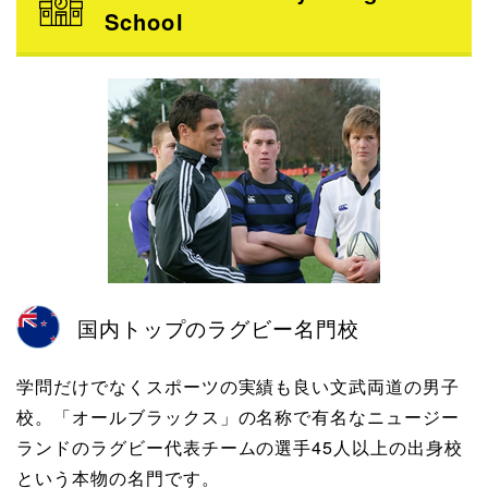
School
国内トップのラグビー名門校
学問だけでなくスポーツの実績も良い文武両道の男子
校。「オールブラックス」の名称で有名なニュージー
ランドのラグビー代表チームの選手45人以上の出身校
という本物の名門です。