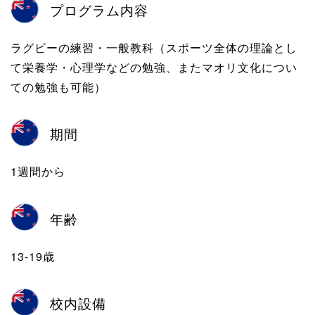
プログラム内容
ラグビーの練習・一般教科（スポーツ全体の理論とし
て栄養学・心理学などの勉強、またマオリ文化につい
ての勉強も可能）
期間
1週間から
年齢
13-19歳
校内設備