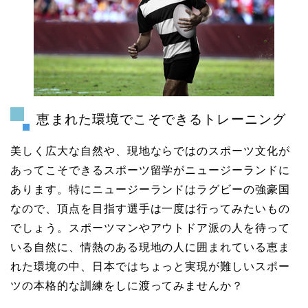
恵まれた環境でこそできるトレーニング
美しく広大な自然や、現地ならではのスポーツ文化が
あってこそできるスポーツ留学がニュージーランドに
あります。特にニュージーランドはラグビーの強豪国
なので、頂点を目指す選手は一度は行ってみたいもの
でしょう。スポーツマンやアウトドア派の人を待って
いる自然に、情熱のある現地の人に囲まれている恵ま
れた環境の中、日本ではちょっと実現が難しいスポー
ツの本格的な訓練をしに渡ってみませんか？