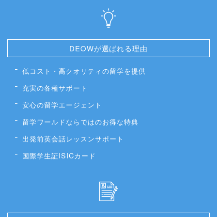
DEOWが選ばれる理由
低コスト・高クオリティの留学を提供
充実の各種サポート
安心の留学エージェント
留学ワールドならではのお得な特典
出発前英会話レッスンサポート
国際学生証ISICカード