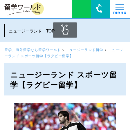
ニュージーランド TOP
留学、海外留学なら留学ワールド
>
ニュージーランド留学
>
ニュージ
ーランド スポーツ留学【ラグビー留学】
ニュージーランド スポーツ留
学【ラグビー留学】