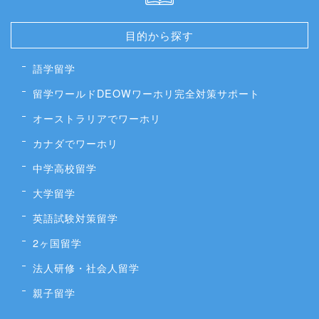
目的から探す
語学留学
留学ワールドDEOWワーホリ完全対策サポート
オーストラリアでワーホリ
カナダでワーホリ
中学高校留学
大学留学
英語試験対策留学
2ヶ国留学
法人研修・社会人留学
親子留学