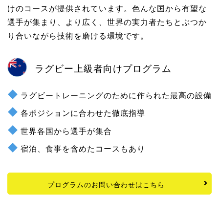
けのコースが提供されています。色んな国から有望な
選手が集まり、より広く、世界の実力者たちとぶつか
り合いながら技術を磨ける環境です。
ラグビー上級者向けプログラム
ラグビートレーニングのために作られた最高の設備
各ポジションに合わせた徹底指導
世界各国から選手が集合
宿泊、食事を含めたコースもあり
プログラムのお問い合わせはこちら