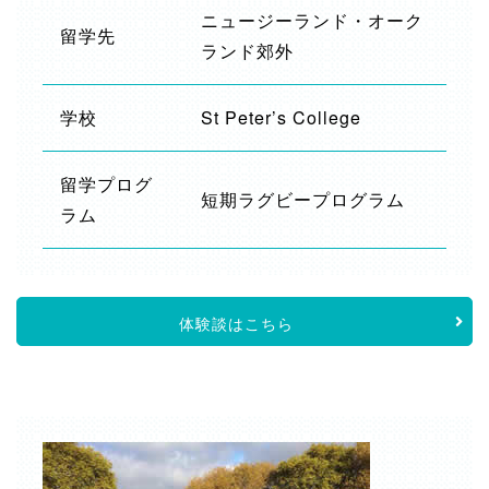
ニュージーランド・オーク
留学先
ランド郊外
学校
St Peter’s College
留学プログ
短期ラグビープログラム
ラム
体験談はこちら