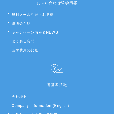
お問い合わせ留学情報
無料メール相談・お見積
説明会予約
キャンペーン情報＆NEWS
よくある質問
留学費用の比較
運営者情報
会社概要
Company Information (English)