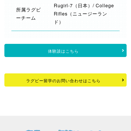
Rugirl-7（日本）/ College
所属ラグビ
Rifles（ニュージーラン
ーチーム
ド）
体験談はこちら
ラグビー留学のお問い合わせはこちら