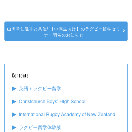
山田章仁選手と共催!
【中高生向け】のラグビー留学セミ
ナー開催のお知らせ
Contents
英語＋ラグビー留学
Christchurch Boys’ High School
International Rugby Academy of New Zealand
ラグビー留学体験談