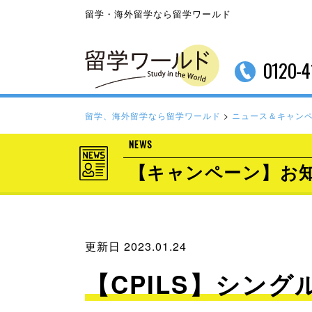
留学・海外留学なら留学ワールド
0120-4
留学、海外留学なら留学ワールド
>
ニュース＆キャン
NEWS
【キャンペーン】お
更新日 2023.01.24
【CPILS】シン