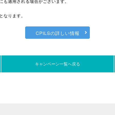
にも適用される場合がございます。
となります。
CPILSの詳しい情報
キャンペーン一覧へ戻る