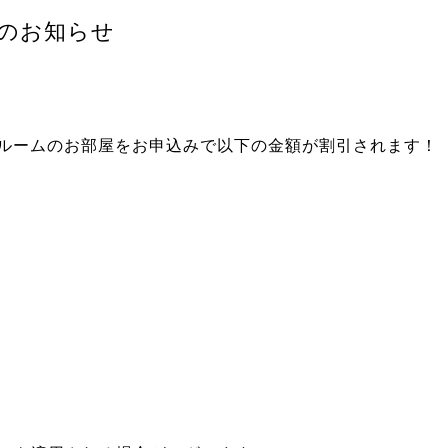
ンのお知らせ
ンルームのお部屋をお申込みで以下の金額が割引されます！