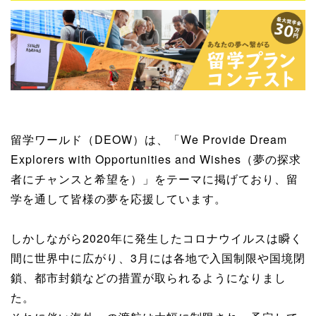
留学ワールド（DEOW）は、「We Provide Dream
Explorers with Opportunities and Wishes（夢の探求
者にチャンスと希望を）」をテーマに掲げており、留
学を通して皆様の夢を応援しています。
しかしながら2020年に発生したコロナウイルスは瞬く
間に世界中に広がり、3月には各地で入国制限や国境閉
鎖、都市封鎖などの措置が取られるようになりまし
た。