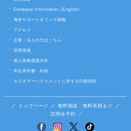
Company Information (English)
海外サポートオフィス情報
アクセス
企業・法人の方はこちら
採用情報
個人情報保護方針
申込条件書・約款
カスタマーハラスメントに対する行動指針
／
トップページ
／
無料相談・無料見積もり
／
説明会予約
／