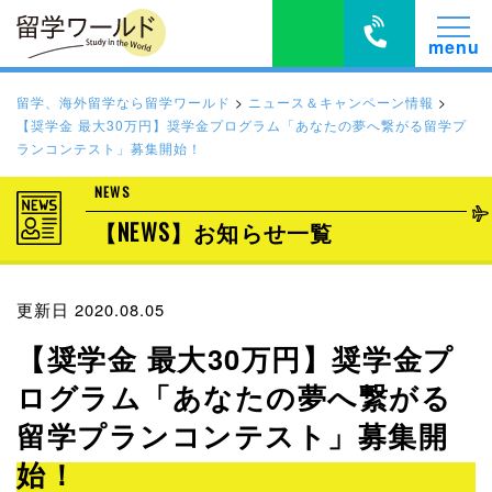
留学、海外留学なら留学ワールド
>
ニュース＆キャンペーン情報
>
【奨学金 最大30万円】奨学金プログラム「あなたの夢へ繋がる留学プ
ランコンテスト」募集開始！
NEWS
【NEWS】お知らせ一覧
更新日 2020.08.05
【奨学金 最大30万円】奨学金プ
ログラム「あなたの夢へ繋がる
留学プランコンテスト」募集開
始！