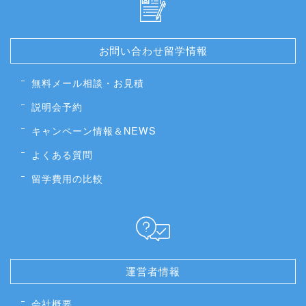
お問い合わせ留学情報
無料メール相談・お見積
説明会予約
キャンペーン情報＆NEWS
よくある質問
留学費用の比較
運営者情報
会社概要