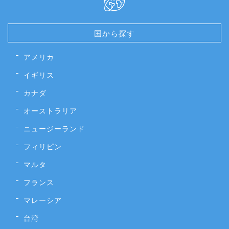
国から探す
アメリカ
イギリス
カナダ
オーストラリア
ニュージーランド
フィリピン
マルタ
フランス
マレーシア
台湾