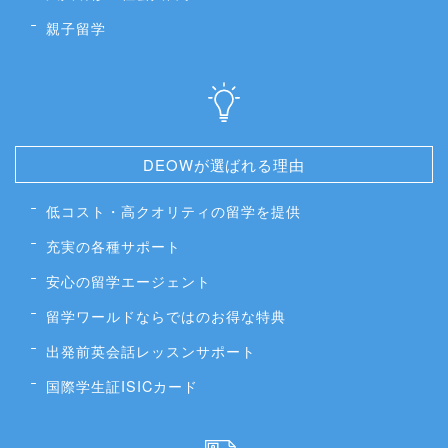
親子留学
DEOWが選ばれる理由
低コスト・高クオリティの留学を提供
充実の各種サポート
安心の留学エージェント
留学ワールドならではのお得な特典
出発前英会話レッスンサポート
国際学生証ISICカード