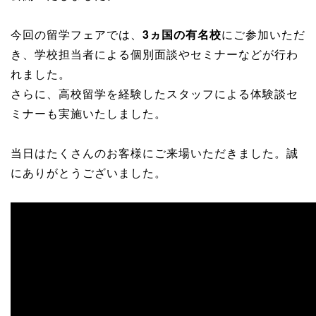
今回の留学フェアでは、
3ヵ国の有名校
にご参加いただ
き、学校担当者による個別面談やセミナーなどが行わ
れました。
さらに、高校留学を経験したスタッフによる体験談セ
ミナーも実施いたしました。
当日はたくさんのお客様にご来場いただきました。誠
にありがとうございました。