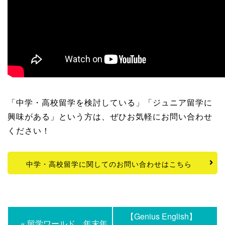
「中学・高校留学を検討している」「ジュニア留学に
興味がある」という方は、ぜひお気軽にお問い合わせ
ください！
中学・高校留学に関してのお問い合わせはこちら
【Genius English】
« 留学ワールド 年末年