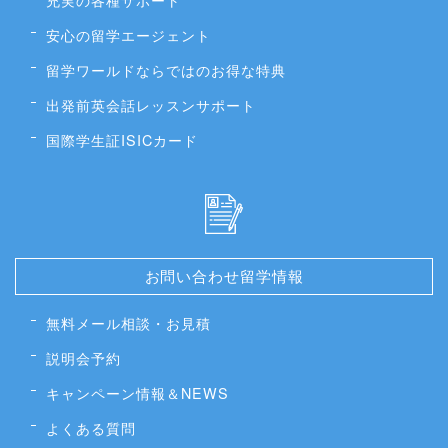
安心の留学エージェント
留学ワールドならではのお得な特典
出発前英会話レッスンサポート
国際学生証ISICカード
お問い合わせ留学情報
無料メール相談・お見積
説明会予約
キャンペーン情報＆NEWS
よくある質問