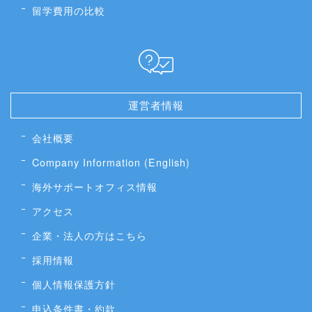
留学費用の比較
運営者情報
会社概要
Company Information (English)
海外サポートオフィス情報
アクセス
企業・法人の方はこちら
採用情報
個人情報保護方針
申込条件書・約款