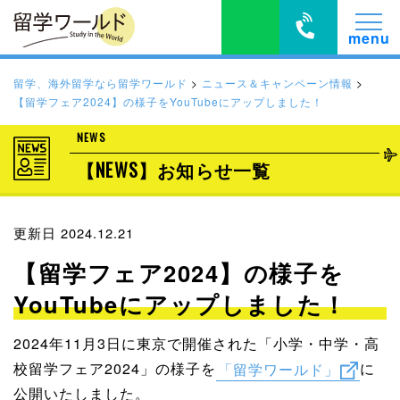
留学、海外留学なら留学ワールド
>
ニュース＆キャンペーン情報
>
【留学フェア2024】の様子をYouTubeにアップしました！
NEWS
【NEWS】お知らせ一覧
更新日 2024.12.21
【留学フェア2024】の様子を
YouTubeにアップしました！
2024年11月3日に東京で開催された「小学・中学・高
校留学フェア2024」の様子を
「留学ワールド」
に
公開いたしました。