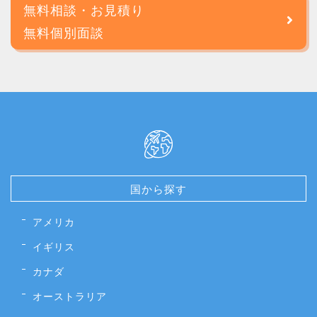
無料相談・お見積り
無料個別面談
国から探す
アメリカ
イギリス
カナダ
オーストラリア