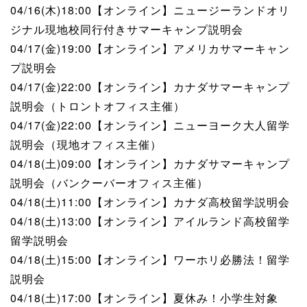
04/16(木)18:00【オンライン】ニュージーランドオリ
ジナル現地校同行付きサマーキャンプ説明会
04/17(金)19:00【オンライン】アメリカサマーキャン
プ説明会
04/17(金)22:00【オンライン】カナダサマーキャンプ
説明会（トロントオフィス主催）
04/17(金)22:00【オンライン】ニューヨーク大人留学
説明会（現地オフィス主催）
04/18(土)09:00【オンライン】カナダサマーキャンプ
説明会（バンクーバーオフィス主催）
04/18(土)11:00【オンライン】カナダ高校留学説明会
04/18(土)13:00【オンライン】アイルランド高校留学
留学説明会
04/18(土)15:00【オンライン】ワーホリ必勝法！留学
説明会
04/18(土)17:00【オンライン】夏休み！小学生対象