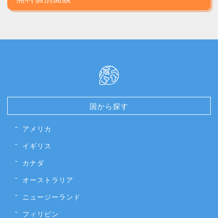
国から探す
アメリカ
イギリス
カナダ
オーストラリア
ニュージーランド
フィリピン