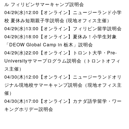
ル フィリピンサマーキャンプ説明会
04/29(水)12:00【オンライン】ニュージーランド小学
校 夏休み短期親子学説明会 (現地オフィス主催）
04/29(水)13:00【オンライン】フィリピン留学説明会
04/29(水)18:00【オンライン】夏休み！小学生対象
「DEOW Global Camp in 栃木」説明会
04/29(水)22:00【オンライン】トロント大学・Pre-
Universityサマープログラム説明会（トロントオフィ
ス主催）
04/30(木)12:00【オンライン】ニュージーランドオリ
ジナル現地校サマーキャンプ説明会（現地オフィス主
催）
04/30(木)17:00【オンライン】カナダ語学留学・ワー
キングホリデー説明会