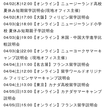
04/02(木)12:00【オンライン】ニュージーランド高校
夏休み短期留学説明会(現地オフィス主催)
04/02(木)17:00【大阪】フィリピン留学説明会
04/03(金)18:00【オンライン】ニュージーランド小学
校 夏休み短期親子学説明会
04/03(金)19:00【オンライン】米国・中国大学進学比
較説明会
04/03(金)22:00【オンライン】ニューヨークサマーキ
ャンプ説明会（現地オフィス主催）
04/04(土)11:00【名古屋】フランス留学説明会
04/04(土)12:00【オンライン】留学ワールドオリジナ
ル フィリピンサマーキャンプ説明会
04/04(土)13:00【東京】カナダ高校留学説明会
04/05(日)13:00【オンライン】カナダサマーキャンプ
説明会
04/05(日)15:00【オンライン】フランス留学説明会