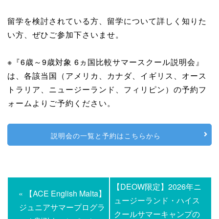
留学を検討されている方、留学について詳しく知りた
い方、ぜひご参加下さいませ。
※『6歳～9歳対象 6ヵ国比較サマースクール説明会』
は、各該当国（アメリカ、カナダ、イギリス、オース
トラリア、ニュージーランド、フィリピン）の予約フ
ォームよりご予約ください。
説明会の一覧と予約はこちらから
【DEOW限定】2026年ニ
« 【ACE English Malta】
ュージーランド・ハイス
ジュニアサマープログラ
クールサマーキャンプの