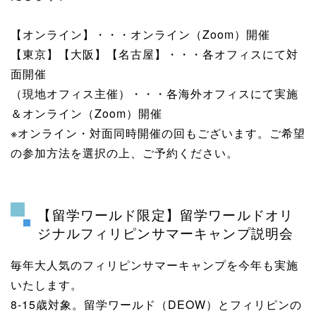
【オンライン】・・・オンライン（Zoom）開催
【東京】【大阪】【名古屋】・・・各オフィスにて対
面開催
（現地オフィス主催）・・・各海外オフィスにて実施
＆オンライン（Zoom）開催
※オンライン・対面同時開催の回もございます。ご希望
の参加方法を選択の上、ご予約ください。
【留学ワールド限定】留学ワールドオリ
ジナルフィリピンサマーキャンプ説明会
毎年大人気のフィリピンサマーキャンプを今年も実施
いたします。
8-15歳対象。留学ワールド（DEOW）とフィリピンの