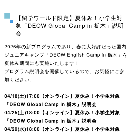
【留学ワールド限定】夏休み！小学生対
象「DEOW Global Camp in 栃木」説明
会
2026年の新プログラムであり、春に大好評だった国内
ジュニアキャンプ「DEOW English Camp in 栃木」を
夏休み期間にも実施いたします！
プログラム説明会を開催しているので、お気軽にご参
加ください。
04/18(土)17:00【オンライン】夏休み！小学生対象
「DEOW Global Camp in 栃木」説明会
04/25(土)18:00【オンライン】夏休み！小学生対象
「DEOW Global Camp in 栃木」説明会
04/29(水)18:00【オンライン】夏休み！小学生対象