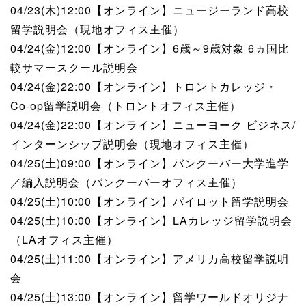
04/23(木)12:00【オンライン】ニュージーランド高校
留学説明会（現地オフィス主催）
04/24(金)12:00【オンライン】6歳～9歳対象 6ヵ国比
較サマースクール説明会
04/24(金)22:00【オンライン】トロントカレッジ・
Co-op留学説明会（トロントオフィス主催）
04/24(金)22:00【オンライン】ニューヨーク ビジネス/
インターンシップ説明会（現地オフィス主催）
04/25(土)09:00【オンライン】バンクーバー大学進学
／編入説明会（バンクーバーオフィス主催）
04/25(土)10:00【オンライン】パイロット留学説明会
04/25(土)10:00【オンライン】LAカレッジ留学説明会
（LAオフィス主催）
04/25(土)11:00【オンライン】アメリカ高校留学説明
会
04/25(土)13:00【オンライン】留学ワールドオリジナ