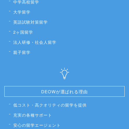
中学高校留学
大学留学
英語試験対策留学
2ヶ国留学
法人研修・社会人留学
親子留学
DEOWが選ばれる理由
低コスト・高クオリティの留学を提供
充実の各種サポート
安心の留学エージェント