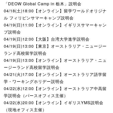
「DEOW Global Camp in 栃木」説明会
04/18(土)18:00【オンライン】留学ワールドオリジナ
ル フィリピンサマーキャンプ説明会
04/19(日)11:00【オンライン】イギリスサマーキャン
プ説明会
04/19(日)12:00【大阪】台湾大学進学説明会
04/19(日)13:00【東京】オーストラリア・ニュージー
ランド高校留学説明会
04/19(日)13:00【オンライン】オーストラリア・ニュ
ージーランド高校留学説明会
04/21(火)17:00【オンライン】オーストラリア語学留
学・ワーキングホリデー説明会
04/22(水)12:00【オンライン】オーストラリア中高留
学説明会（パースオフィス主催）
04/22(水)20:00【オンライン】イギリスYMS説明会
（現地オフィス主催）