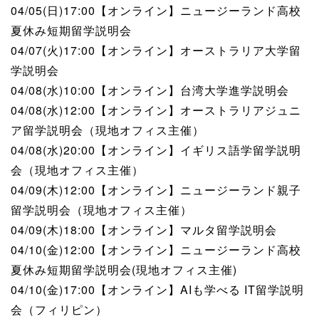
04/05(日)17:00【オンライン】ニュージーランド高校
夏休み短期留学説明会
04/07(火)17:00【オンライン】オーストラリア大学留
学説明会
04/08(水)10:00【オンライン】台湾大学進学説明会
04/08(水)12:00【オンライン】オーストラリアジュニ
ア留学説明会（現地オフィス主催）
04/08(水)20:00【オンライン】イギリス語学留学説明
会（現地オフィス主催）
04/09(木)12:00【オンライン】ニュージーランド親子
留学説明会（現地オフィス主催）
04/09(木)18:00【オンライン】マルタ留学説明会
04/10(金)12:00【オンライン】ニュージーランド高校
夏休み短期留学説明会(現地オフィス主催)
04/10(金)17:00【オンライン】AIも学べる IT留学説明
会（フィリピン）