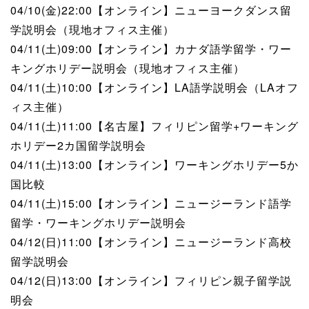
04/10(金)22:00【オンライン】ニューヨークダンス留
学説明会（現地オフィス主催）
04/11(土)09:00【オンライン】カナダ語学留学・ワー
キングホリデー説明会（現地オフィス主催）
04/11(土)10:00【オンライン】LA語学説明会（LAオフ
ィス主催）
04/11(土)11:00【名古屋】フィリピン留学+ワーキング
ホリデー2カ国留学説明会
04/11(土)13:00【オンライン】ワーキングホリデー5か
国比較
04/11(土)15:00【オンライン】ニュージーランド語学
留学・ワーキングホリデー説明会
04/12(日)11:00【オンライン】ニュージーランド高校
留学説明会
04/12(日)13:00【オンライン】フィリピン親子留学説
明会