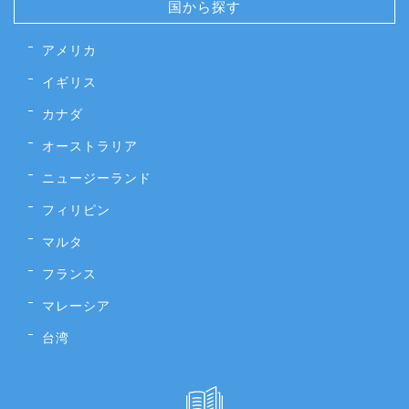
国から探す
アメリカ
イギリス
カナダ
オーストラリア
ニュージーランド
フィリピン
マルタ
フランス
マレーシア
台湾