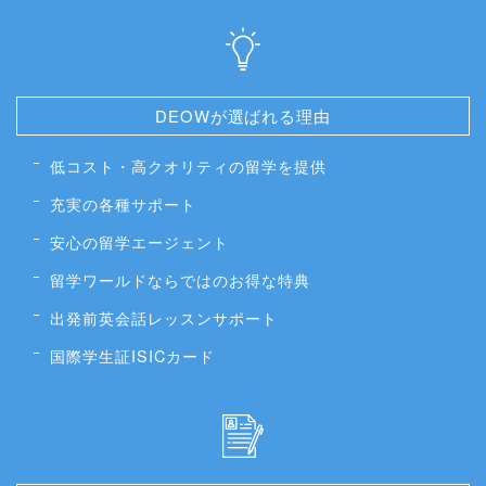
DEOWが選ばれる理由
低コスト・高クオリティの留学を提供
充実の各種サポート
安心の留学エージェント
留学ワールドならではのお得な特典
出発前英会話レッスンサポート
国際学生証ISICカード