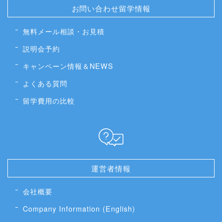
お問い合わせ留学情報
無料メール相談・お見積
説明会予約
キャンペーン情報＆NEWS
よくある質問
留学費用の比較
運営者情報
会社概要
Company Information (English)