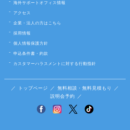
海外サポートオフィス情報
アクセス
企業・法人の方はこちら
採用情報
個人情報保護方針
申込条件書・約款
カスタマーハラスメントに対する行動指針
／
トップページ
／
無料相談・無料見積もり
／
説明会予約
／