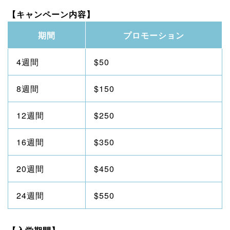
【キャンペーン内容】
期間
プロモーション
4週間
$50
8週間
$150
12週間
$250
16週間
$350
20週間
$450
24週間
$550