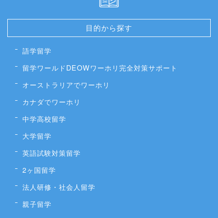
目的から探す
語学留学
留学ワールドDEOWワーホリ完全対策サポート
オーストラリアでワーホリ
カナダでワーホリ
中学高校留学
大学留学
英語試験対策留学
2ヶ国留学
法人研修・社会人留学
親子留学