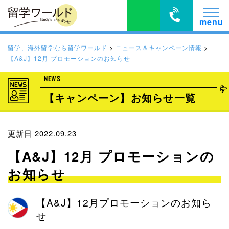
留学、海外留学なら留学ワールド
>
ニュース＆キャンペーン情報
>
【A&J】12月 プロモーションのお知らせ
NEWS
【キャンペーン】お知らせ一覧
更新日 2022.09.23
【A&J】12月 プロモーションの
お知らせ
【A&J】12月プロモーションのお知ら
せ