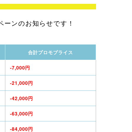
ャンペーンのお知らせです！
合計プロモプライス
-7,000円
-21,000円
-42,000円
-63,000円
-84,000円