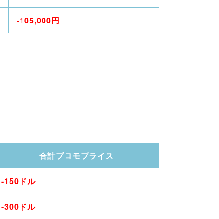
-105,000円
合計プロモプライス
-150ドル
-300ドル