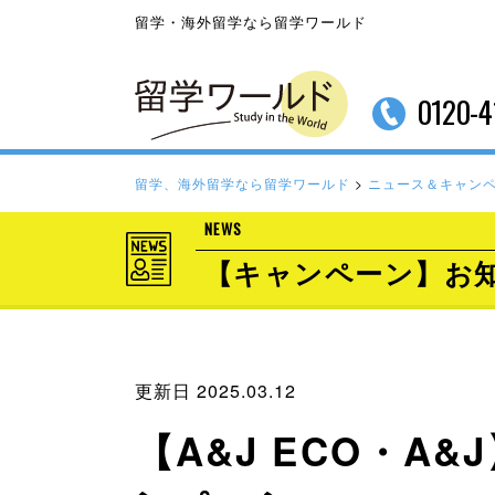
留学・海外留学なら留学ワールド
0120-4
留学、海外留学なら留学ワールド
>
ニュース＆キャン
NEWS
【キャンペーン】お
更新日 2025.03.12
【A&J ECO・A