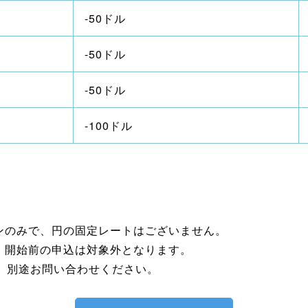
-50ドル
-50ドル
-50ドル
-100ドル
ンのみで、円の固定レートはございません。
。開始前の申込は対象外となります。
は、別途お問い合わせください。