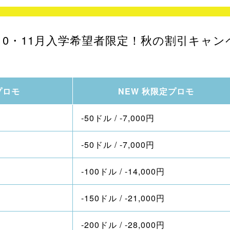
り9・10・11月入学希望者限定！秋の割引キ
プロモ
NEW 秋限定プロモ
-50ドル / -7,000円
-50ドル / -7,000円
-100ドル / -14,000円
-150ドル / -21,000円
-200ドル / -28,000円