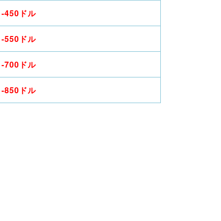
-450ドル
-550ドル
-700ドル
-850ドル