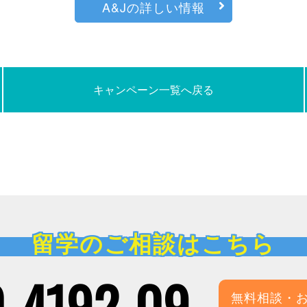
A&Jの詳しい情報
キャンペーン一覧へ戻る
留学のご相談はこちら
-4192-09
無料相談・