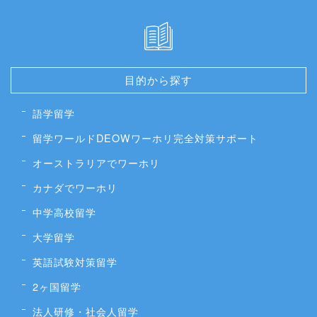
目的から探す
語学留学
留学ワールドDEOWワーホリ完全対策サポート
オーストラリアでワーホリ
カナダでワーホリ
中学高校留学
大学留学
英語試験対策留学
2ヶ国留学
法人研修・社会人留学