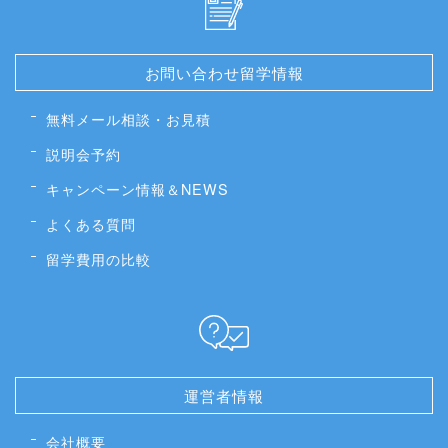
お問い合わせ留学情報
無料メール相談・お見積
説明会予約
キャンペーン情報＆NEWS
よくある質問
留学費用の比較
運営者情報
会社概要