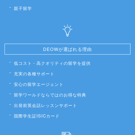
親子留学
DEOWが選ばれる理由
低コスト・高クオリティの留学を提供
充実の各種サポート
安心の留学エージェント
留学ワールドならではのお得な特典
出発前英会話レッスンサポート
国際学生証ISICカード