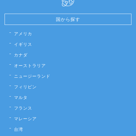
国から探す
アメリカ
イギリス
カナダ
オーストラリア
ニュージーランド
フィリピン
マルタ
フランス
マレーシア
台湾