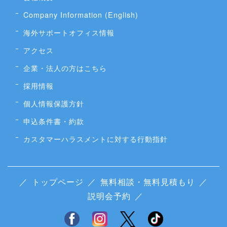
Company Information (English)
海外サポートオフィス情報
アクセス
企業・法人の方はこちら
採用情報
個人情報保護方針
申込条件書・約款
カスタマーハラスメントに対する行動指針
／
トップページ
／
無料相談・無料見積もり
／
説明会予約
／