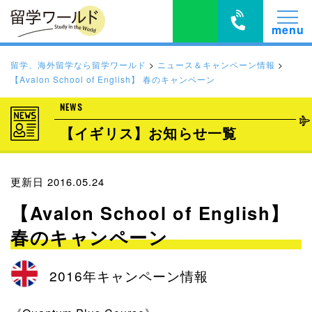
留学、海外留学なら留学ワールド
>
ニュース＆キャンペーン情報
>
【Avalon School of English】 春のキャンペーン
NEWS
【イギリス】お知らせ一覧
更新日 2016.05.24
【Avalon School of English】
春のキャンペーン
2016年キャンペーン情報