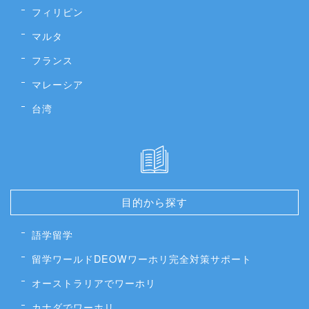
フィリピン
マルタ
フランス
マレーシア
台湾
目的から探す
語学留学
留学ワールドDEOWワーホリ完全対策サポート
オーストラリアでワーホリ
カナダでワーホリ