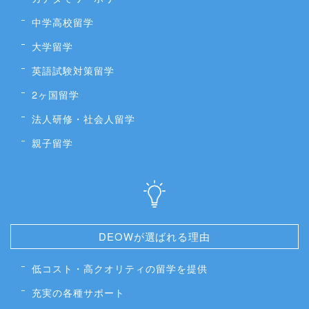
中学高校留学
大学留学
英語試験対策留学
2ヶ国留学
法人研修・社会人留学
親子留学
DEOWが選ばれる理由
低コスト・高クオリティの留学を提供
充実の各種サポート