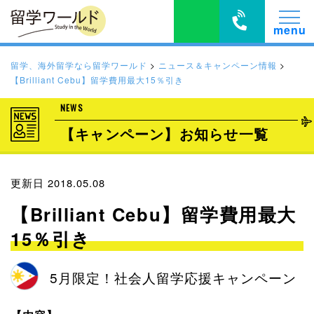
留学、海外留学なら留学ワールド
>
ニュース＆キャンペーン情報
>
【Brilliant Cebu】留学費用最大15％引き
NEWS
【キャンペーン】お知らせ一覧
更新日 2018.05.08
【Brilliant Cebu】留学費用最大
15％引き
5月限定！社会人留学応援キャンペーン