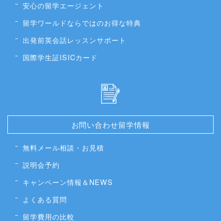
安心の留学エージェント
留学ワールドならではのお得な特典
出発前英会話レッスンサポート
国際学生証ISICカード
お問い合わせ留学情報
無料メール相談・お見積
説明会予約
キャンペーン情報＆NEWS
よくある質問
留学費用の比較