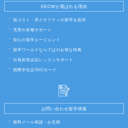
DEOWが選ばれる理由
低コスト・高クオリティの留学を提供
充実の各種サポート
安心の留学エージェント
留学ワールドならではのお得な特典
出発前英会話レッスンサポート
国際学生証ISICカード
お問い合わせ留学情報
無料メール相談・お見積