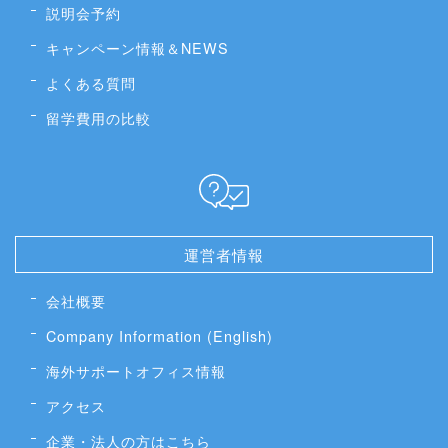
説明会予約
キャンペーン情報＆NEWS
よくある質問
留学費用の比較
運営者情報
会社概要
Company Information (English)
海外サポートオフィス情報
アクセス
企業・法人の方はこちら