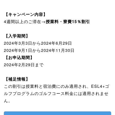
【キャンペーン内容】
4週間以上のご滞在→
授業料・寮費15％割引
【入学期間】
2024年3月3日から2024年6月29日
2024年9月1日から2024年11月30日
【お申込期間】
2024年2月29日まで
【補足情報】
この割引は授業料と宿泊費にのみ適用され、ESL4+ゴ
ルフプログラムのゴルフコース料金には適用されませ
ん。