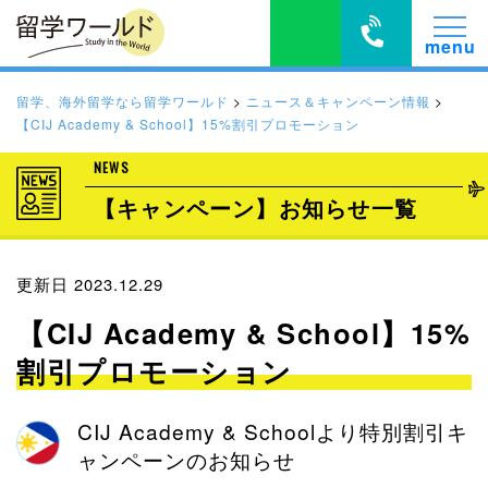
留学、海外留学なら留学ワールド
>
ニュース＆キャンペーン情報
>
【CIJ Academy & School】15%割引プロモーション
NEWS
【キャンペーン】お知らせ一覧
更新日 2023.12.29
【CIJ Academy & School】15%
割引プロモーション
CIJ Academy & Schoolより特別割引キ
ャンペーンのお知らせ