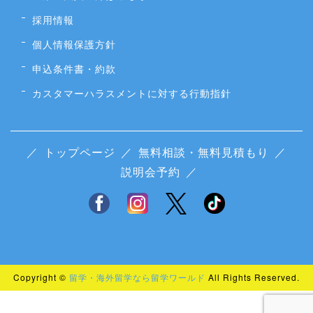
採用情報
個人情報保護方針
申込条件書・約款
カスタマーハラスメントに対する行動指針
／
トップページ
／
無料相談・無料見積もり
／
説明会予約
／
Copyright ©
留学・海外留学なら留学ワールド
All Rights Reserved.