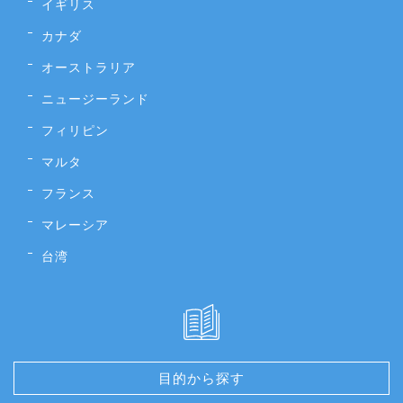
イギリス
カナダ
オーストラリア
ニュージーランド
フィリピン
マルタ
フランス
マレーシア
台湾
目的から探す