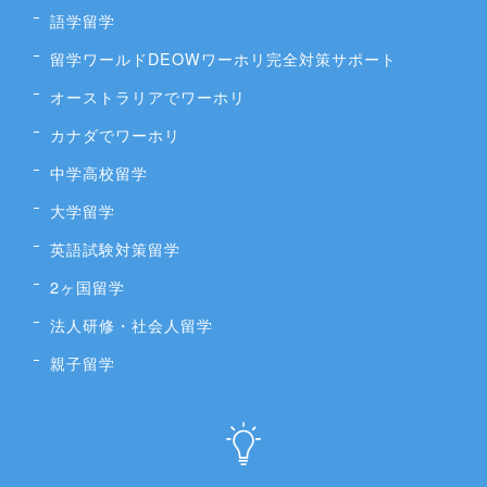
語学留学
留学ワールドDEOWワーホリ完全対策サポート
オーストラリアでワーホリ
カナダでワーホリ
中学高校留学
大学留学
英語試験対策留学
2ヶ国留学
法人研修・社会人留学
親子留学