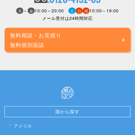
～
10:00～20:00
10:00～19:00
月
金
土
日
祝
メール受付は24時間対応
無料相談・お見積り
無料個別面談
国から探す
アメリカ