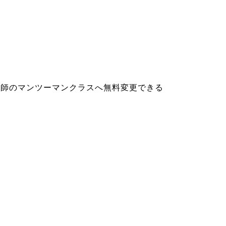
講師のマンツーマンクラスへ無料変更できる