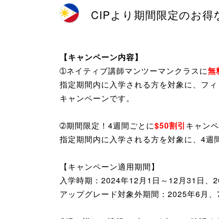
CIPより期間限定のお
【キャンペーン内容】
➀ネイティブ講師マンツーマンクラスに
無
指定期間内に入学される方を対象に、フィ
キャンペーンです。
➁期間限定！4週間ごとに
$50割引
キャンペ
指定期間内に入学される方を対象に、4週
【キャンペーン適用期間】
入学時期：2024年12月1日～12月31日、2
アップグレード対象外期間：2025年6月