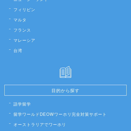
フィリピン
マルタ
フランス
マレーシア
台湾
目的から探す
語学留学
留学ワールドDEOWワーホリ完全対策サポート
オーストラリアでワーホリ