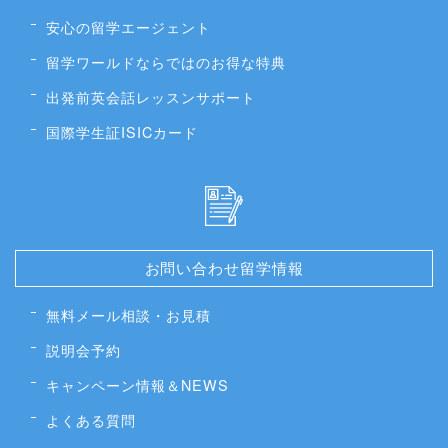
安心の留学エージェント
留学ワールドならではのお得な特典
出発前英会話レッスンサポート
国際学生証ISICカード
お問い合わせ留学情報
無料メール相談・お見積
説明会予約
キャンペーン情報＆NEWS
よくある質問