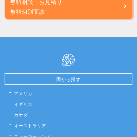
無料相談・お見積り
無料個別面談
国から探す
アメリカ
イギリス
カナダ
オーストラリア
ニュージーランド