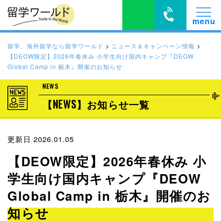
留学、海外留学なら留学ワールド
>
ニュース＆キャンペーン情報
>
【DEOW限定】2026年春休み 小学生向け国内キャンプ『DEOW
Global Camp in 栃木』開催のお知らせ
NEWS
【NEWS】お知らせ一覧
更新日 2026.01.05
【DEOW限定】2026年春休み 小
学生向け国内キャンプ『DEOW
Global Camp in 栃木』開催のお
知らせ