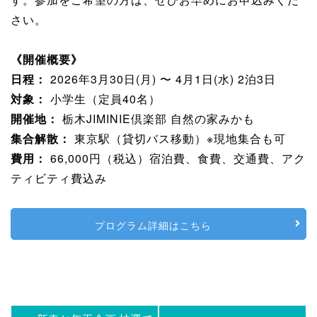
さい。
《開催概要》
日程：
2026年3月30日(月) 〜 4月1日(水) 2泊3日
対象：
小学生（定員40名）
開催地：
栃木JIMINIE倶楽部 自然の家みかも
集合解散：
東京駅（貸切バス移動）※現地集合も可
費用：
66,000円（税込）宿泊費、食費、交通費、アク
ティビティ費込み
プログラム詳細はこちら