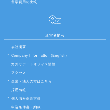
留学費用の比較
運営者情報
会社概要
Company Information (English)
海外サポートオフィス情報
アクセス
企業・法人の方はこちら
採用情報
個人情報保護方針
申込条件書・約款