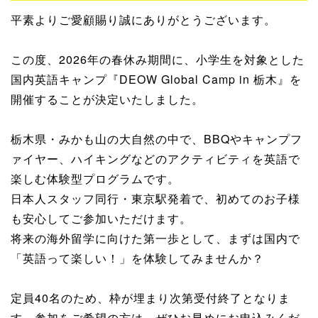
平素よりご愛顧賜り誠にありがとうございます。
この度、2026年の春休み期間に、小学生を対象とした
国内英語キャンプ『DEOW Global Camp in 栃木』を
開催することが決定いたしました。
栃木県・みかも山の大自然の中で、BBQやキャンプフ
ァイヤー、ハイキングなどのアクティビティを英語で
楽しむ体験型プログラムです。
日本人スタッフ同行・東京駅発着で、初めてのお子様
も安心してご参加いただけます。
将来の海外留学に向けた第一歩として、まずは国内で
「英語って楽しい！」を体験してみませんか？
定員40名のため、枠が埋まり次第受付終了となりま
す。参加をご希望の方は、ぜひお早めにお申込みくだ