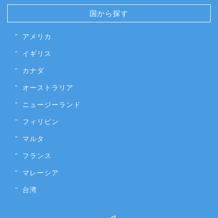
国から探す
アメリカ
イギリス
カナダ
オーストラリア
ニュージーランド
フィリピン
マルタ
フランス
マレーシア
台湾