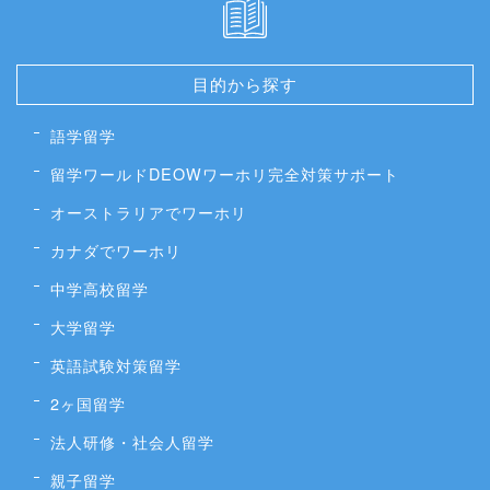
目的から探す
語学留学
留学ワールドDEOWワーホリ完全対策サポート
オーストラリアでワーホリ
カナダでワーホリ
中学高校留学
大学留学
英語試験対策留学
2ヶ国留学
法人研修・社会人留学
親子留学