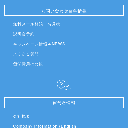
お問い合わせ留学情報
無料メール相談・お見積
説明会予約
キャンペーン情報＆NEWS
よくある質問
留学費用の比較
運営者情報
会社概要
Company Information (English)