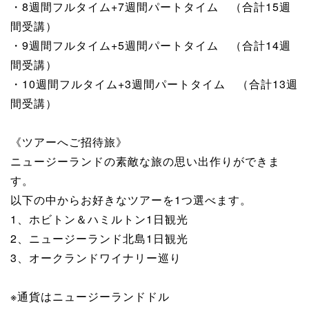
・8週間フルタイム+7週間パートタイム （合計15週
間受講）
・9週間フルタイム+5週間パートタイム （合計14週
間受講）
・10週間フルタイム+3週間パートタイム （合計13週
間受講）
《ツアーへご招待旅》
ニュージーランドの素敵な旅の思い出作りができま
す。
以下の中からお好きなツアーを1つ選べます。
1、ホビトン＆ハミルトン1日観光
2、ニュージーランド北島1日観光
3、オークランドワイナリー巡り
※通貨はニュージーランドドル