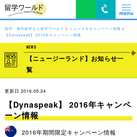
留学、海外留学なら留学ワールド
>
ニュース＆キャンペーン情報
>
【Dynaspeak】 2016年キャンペーン情報
NEWS
【ニュージーランド】お知らせ一
覧
更新日 2016.05.24
【Dynaspeak】 2016年キャンペ
ーン情報
2016年期間限定キャンペーン情報