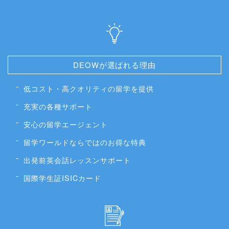
DEOWが選ばれる理由
低コスト・高クオリティの留学を提供
充実の各種サポート
安心の留学エージェント
留学ワールドならではのお得な特典
出発前英会話レッスンサポート
国際学生証ISICカード