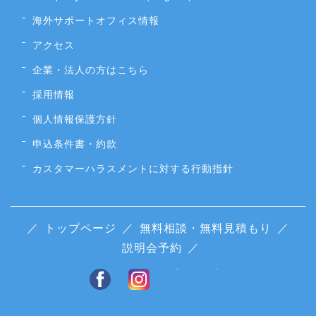
海外サポートオフィス情報
アクセス
企業・法人の方はこちら
採用情報
個人情報保護方針
申込条件書・約款
カスタマーハラスメントに対する行動指針
／
トップページ
／
無料相談・無料見積もり
／
説明会予約
／