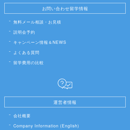
お問い合わせ留学情報
無料メール相談・お見積
説明会予約
キャンペーン情報＆NEWS
よくある質問
留学費用の比較
運営者情報
会社概要
Company Information (English)