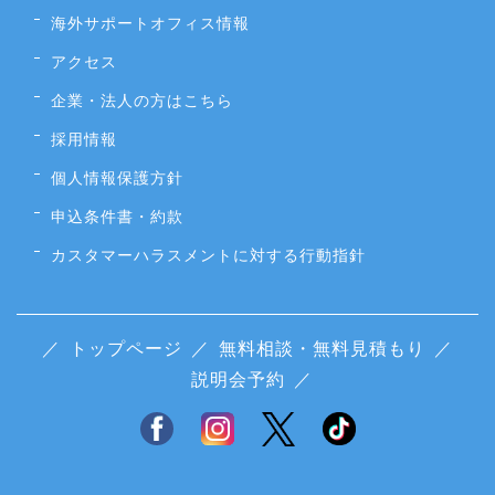
海外サポートオフィス情報
アクセス
企業・法人の方はこちら
採用情報
個人情報保護方針
申込条件書・約款
カスタマーハラスメントに対する行動指針
／
トップページ
／
無料相談・無料見積もり
／
説明会予約
／