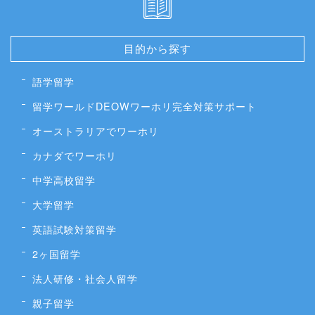
目的から探す
語学留学
留学ワールドDEOWワーホリ完全対策サポート
オーストラリアでワーホリ
カナダでワーホリ
中学高校留学
大学留学
英語試験対策留学
2ヶ国留学
法人研修・社会人留学
親子留学