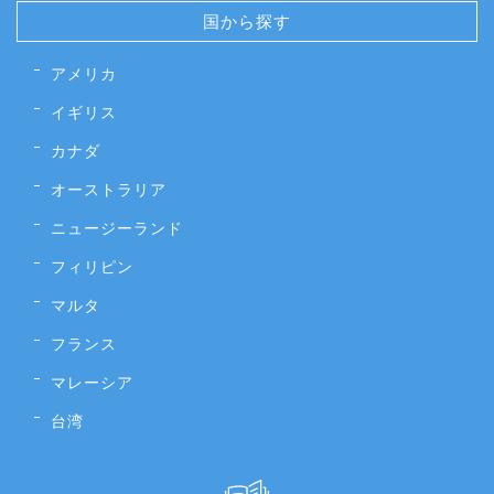
国から探す
アメリカ
イギリス
カナダ
オーストラリア
ニュージーランド
フィリピン
マルタ
フランス
マレーシア
台湾