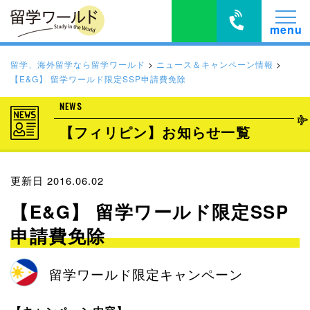
留学、海外留学なら留学ワールド
>
ニュース＆キャンペーン情報
>
【E&G】 留学ワールド限定SSP申請費免除
NEWS
【フィリピン】お知らせ一覧
更新日 2016.06.02
【E&G】 留学ワールド限定SSP
申請費免除
留学ワールド限定キャンペーン