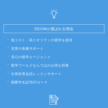
DEOWが選ばれる理由
低コスト・高クオリティの留学を提供
充実の各種サポート
安心の留学エージェント
留学ワールドならではのお得な特典
出発前英会話レッスンサポート
国際学生証ISICカード