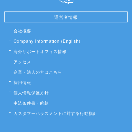
運営者情報
会社概要
Company Information (English)
海外サポートオフィス情報
アクセス
企業・法人の方はこちら
採用情報
個人情報保護方針
申込条件書・約款
カスタマーハラスメントに対する行動指針