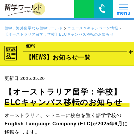
留学、海外留学なら留学ワールド
>
ニュース＆キャンペーン情報
>
【オーストラリア留学：学校】ELCキャンパス移転のお知らせ
NEWS
【NEWS】お知らせ一覧
更新日 2025.05.20
【オーストラリア留学：学校】
ELCキャンパス移転のお知らせ
オーストラリア、シドニーに校舎を置く語学学校の
English Language Company (ELC)
が
2025年6月
に
移転をします。