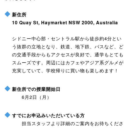
新住所
10 Quay St, Haymarket NSW 2000, Australia
シドニー中心部・セントラル駅から徒歩約4分とい
う抜群の立地となり、鉄道、地下鉄、バスなど、ど
の交通手段からもアクセスが良好で、通学もとても
スムーズです。周辺にはカフェやアジア系グルメが
充実していて、学校帰りに買い物も楽しめます！
新住所での授業開始日
6月2日（月）
すでにお申込みいただいている方
担当スタッフより詳細のご案内をお待ちくださ