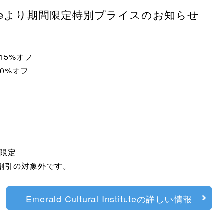
 Instituteより期間限定特別プライスのお知らせ
15%オフ
0%オフ
方限定
、割引の対象外です。
Emerald Cultural Instituteの詳しい情報