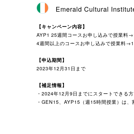
Emerald Cultural
【キャンペーン内容】
AYP1 25週間コースお申し込みで授業料→
4週間以上のコースお申し込みで授業料→1
【申込期間】
2023年12月31日まで
【補足情報】
・2024年12月9日までにスタートできる
・GEN15、AYP15（週15時間授業）は