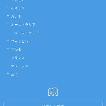
イギリス
カナダ
オーストラリア
ニュージーランド
フィリピン
マルタ
フランス
マレーシア
台湾