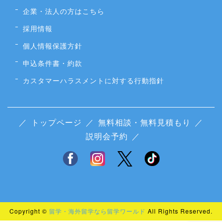
企業・法人の方はこちら
採用情報
個人情報保護方針
申込条件書・約款
カスタマーハラスメントに対する行動指針
／
トップページ
／
無料相談・無料見積もり
／
説明会予約
／
Copyright ©
留学・海外留学なら留学ワールド
All Rights Reserved.