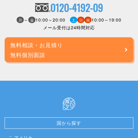
0120-4192-09
～
10:00～20:00
10:00～19:00
月
金
土
日
祝
メール受付は24時間対応
無料相談・お見積り
無料個別面談
国から探す
アメリカ