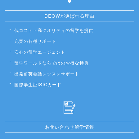
DEOWが選ばれる理由
低コスト・高クオリティの留学を提供
充実の各種サポート
安心の留学エージェント
留学ワールドならではのお得な特典
出発前英会話レッスンサポート
国際学生証ISICカード
お問い合わせ留学情報