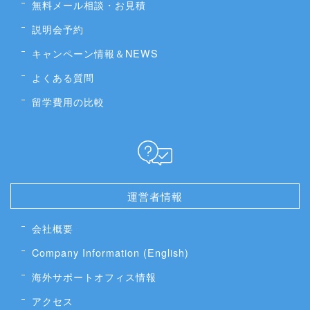
無料メール相談・お見積
説明会予約
キャンペーン情報＆NEWS
よくある質問
留学費用の比較
運営者情報
会社概要
Company Information (English)
海外サポートオフィス情報
アクセス