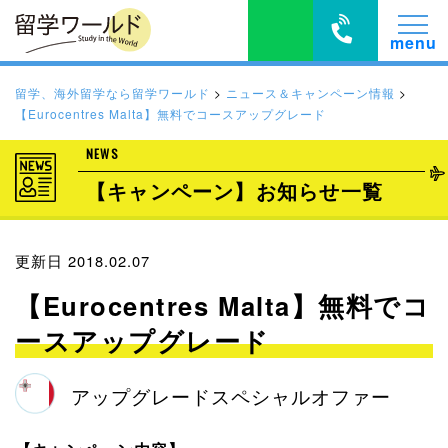
留学、海外留学なら留学ワールド
>
ニュース＆キャンペーン情報
>
【Eurocentres Malta】無料でコースアップグレード
NEWS
【キャンペーン】お知らせ一覧
更新日 2018.02.07
【Eurocentres Malta】無料でコ
ースアップグレード
アップグレードスペシャルオファー