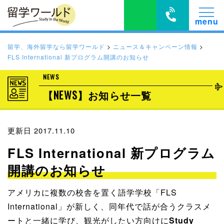
留学、海外留学なら留学ワールド
>
ニュース＆キャンペーン情報
>
FLS International 新プログラム開講のお知らせ
NEWS
【NEWS】お知らせ一覧
更新日 2017.11.10
FLS International 新プログラム
開講のお知らせ
アメリカに複数の校舎を置く語学学校「FLS
International」が新しく、同年代で話が合うクラスメ
ートと一緒に学び、観光がしたい方向けに
Study