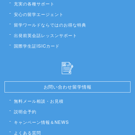
充実の各種サポート
安心の留学エージェント
留学ワールドならではのお得な特典
出発前英会話レッスンサポート
国際学生証ISICカード
お問い合わせ留学情報
無料メール相談・お見積
説明会予約
キャンペーン情報＆NEWS
よくある質問