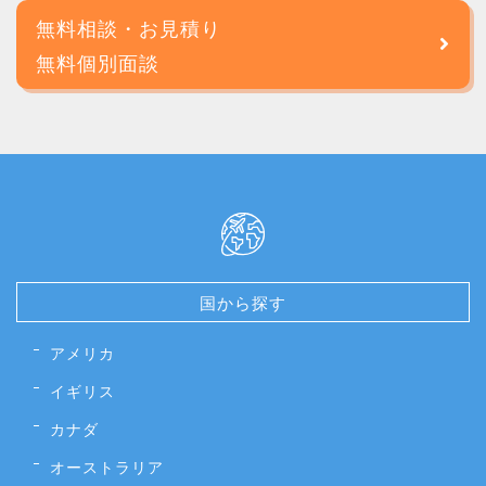
無料相談・お見積り
無料個別面談
国から探す
アメリカ
イギリス
カナダ
オーストラリア