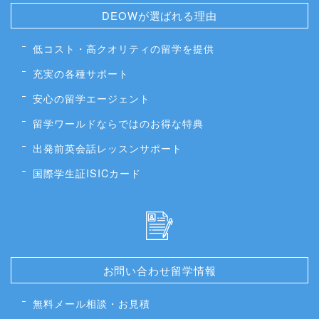
DEOWが選ばれる理由
低コスト・高クオリティの留学を提供
充実の各種サポート
安心の留学エージェント
留学ワールドならではのお得な特典
出発前英会話レッスンサポート
国際学生証ISICカード
お問い合わせ留学情報
無料メール相談・お見積