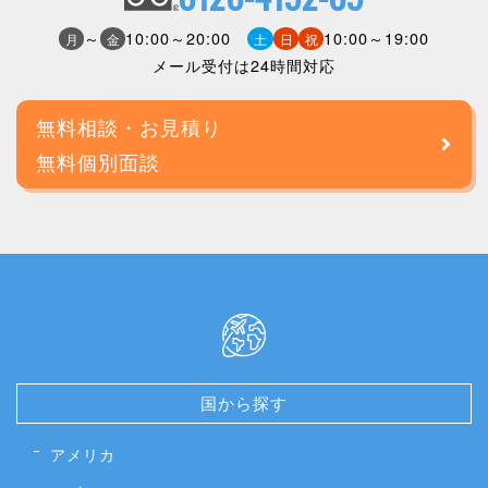
～
10:00～20:00
10:00～19:00
月
金
土
日
祝
メール受付は24時間対応
無料相談・お見積り
無料個別面談
国から探す
アメリカ