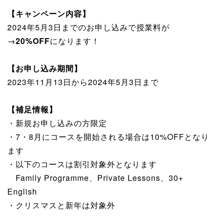
【キャンペーン内容】
2024年5月3日までのお申し込みで授業料が
→
20%OFF
になります！
【お申し込み期間】
2023年11月13日から2024年5月3日まで
【補足情報】
・新規お申し込みの方限定
・7・8月にコースを開始される場合は10%OFFとなり
ます
・以下のコースは割引対象外となります
Family Programme、Private Lessons、30+
English
・クリスマスと新年は対象外