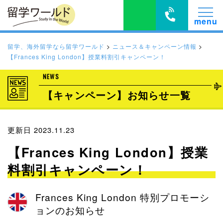
留学、海外留学なら留学ワールド
>
ニュース＆キャンペーン情報
>
【Frances King London】授業料割引キャンペーン！
NEWS
【キャンペーン】お知らせ一覧
更新日 2023.11.23
【Frances King London】授業
料割引キャンペーン！
Frances King London 特別プロモーシ
ョンのお知らせ