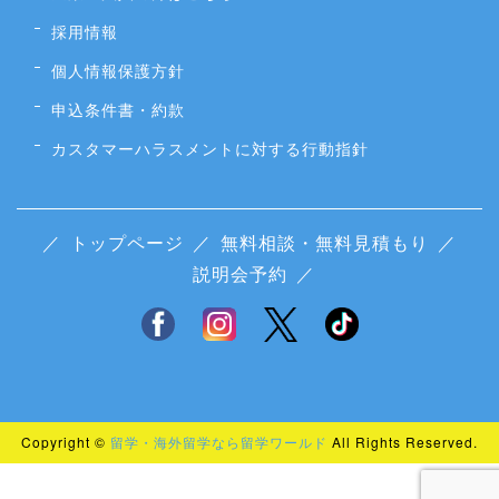
採用情報
個人情報保護方針
申込条件書・約款
カスタマーハラスメントに対する行動指針
／
トップページ
／
無料相談・無料見積もり
／
説明会予約
／
Copyright ©
留学・海外留学なら留学ワールド
All Rights Reserved.