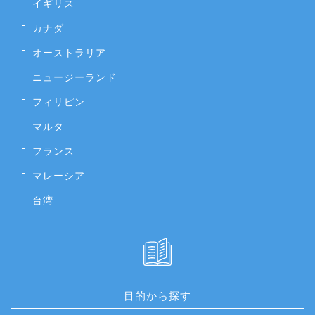
イギリス
カナダ
オーストラリア
ニュージーランド
フィリピン
マルタ
フランス
マレーシア
台湾
目的から探す