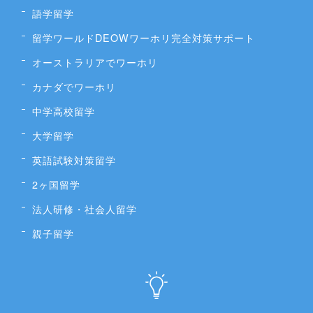
語学留学
留学ワールドDEOWワーホリ完全対策サポート
オーストラリアでワーホリ
カナダでワーホリ
中学高校留学
大学留学
英語試験対策留学
2ヶ国留学
法人研修・社会人留学
親子留学