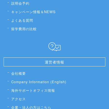
説明会予約
キャンペーン情報＆NEWS
よくある質問
留学費用の比較
運営者情報
会社概要
Company Information (English)
海外サポートオフィス情報
アクセス
企業・法人の方はこちら