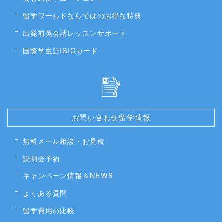
留学ワールドならではのお得な特典
出発前英会話レッスンサポート
国際学生証ISICカード
お問い合わせ留学情報
無料メール相談・お見積
説明会予約
キャンペーン情報＆NEWS
よくある質問
留学費用の比較