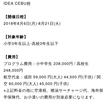
IDEA CEBU校
【開催日程】
2018年8月6日(月)-8月21日(火)
【対象年齢】
小学3年生以上-高校3年生以下
【費用】
プログラム費用：小中学生 238,000円 / 高校生
248,000円
航空代金：成田 59,000 円(大人) 44,500 円(子供) / 関
空 60,000 円(大人) 45,000 円(子供)
※上記料金の他に空港税、燃油サーチャージ代、海外留
学保険代、お小遣いの費用が別途必要になります。