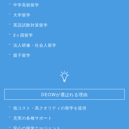
中学高校留学
大学留学
英語試験対策留学
2ヶ国留学
法人研修・社会人留学
親子留学
DEOWが選ばれる理由
低コスト・高クオリティの留学を提供
充実の各種サポート
安心の留学エージェント