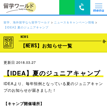
留学、海外留学なら留学ワールド
>
ニュース＆キャンペーン情報
>
【IDEA】夏のジュニアキャンプ
NEWS
【NEWS】お知らせ一覧
更新日 2018.03.27
【IDEA】夏のジュニアキャンプ
IDEAより、毎年恒例となっている夏のジュニアキャン
プのお知らせが届きました！
【キャンプ開催場所】