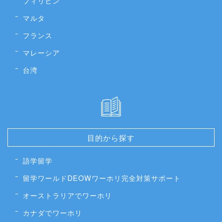
フィリピン
マルタ
フランス
マレーシア
台湾
目的から探す
語学留学
留学ワールドDEOWワーホリ完全対策サポート
オーストラリアでワーホリ
カナダでワーホリ