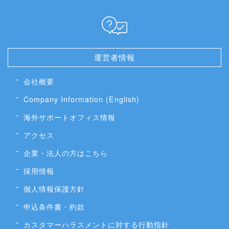
運営者情報
会社概要
Company Information (English)
海外サポートオフィス情報
アクセス
企業・法人の方はこちら
採用情報
個人情報保護方針
申込条件書・約款
カスタマーハラスメントに対する行動指針