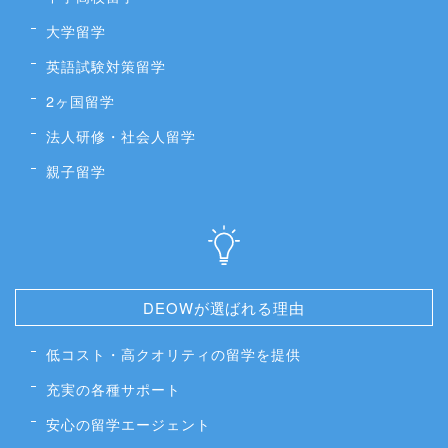
大学留学
英語試験対策留学
2ヶ国留学
法人研修・社会人留学
親子留学
DEOWが選ばれる理由
低コスト・高クオリティの留学を提供
充実の各種サポート
安心の留学エージェント