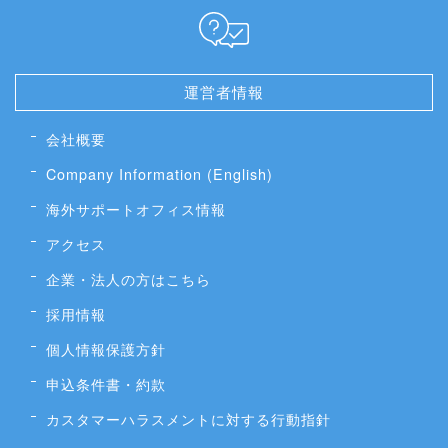
運営者情報
会社概要
Company Information (English)
海外サポートオフィス情報
アクセス
企業・法人の方はこちら
採用情報
個人情報保護方針
申込条件書・約款
カスタマーハラスメントに対する行動指針