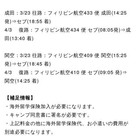
成田：3/23 往路：フィリピン航空433 便 成田(14:25
発)⇒セブ(18:55 着)
4/3 復路：フィリピン航空434 便 セブ(08:05発)⇒成
田(13:40 着)
関空：3/23 往路：フィリピン航空409 便 関空(15:25
発)⇒セブ(18:45 着)
4/3 復路：フィリピン航空410 便 セブ(09:05 発)⇒
関空(14:25 着)
【補足情報】
・海外留学保険加入が必要になります。
・キャンプ同意書に署名が必要です。
・上記料金の他に海外留学保険代、お小遣いの費用が
別途必要になります。