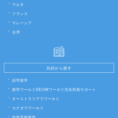
マルタ
フランス
マレーシア
台湾
目的から探す
語学留学
留学ワールドDEOWワーホリ完全対策サポート
オーストラリアでワーホリ
カナダでワーホリ
中学高校留学