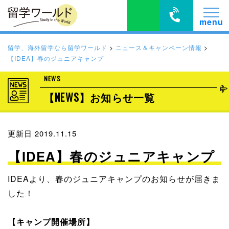
留学、海外留学なら留学ワールド
>
ニュース＆キャンペーン情報
>
【IDEA】春のジュニアキャンプ
NEWS
【NEWS】お知らせ一覧
更新日 2019.11.15
【IDEA】春のジュニアキャンプ
IDEAより、春のジュニアキャンプのお知らせが届きま
した！
【キャンプ開催場所】