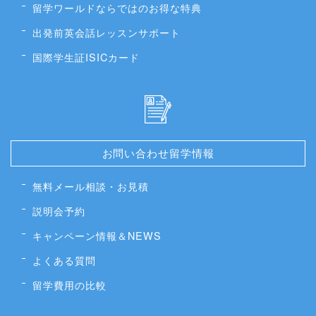
留学ワールドならではのお得な特典
出発前英会話レッスンサポート
国際学生証ISICカード
お問い合わせ留学情報
無料メール相談・お見積
説明会予約
キャンペーン情報＆NEWS
よくある質問
留学費用の比較