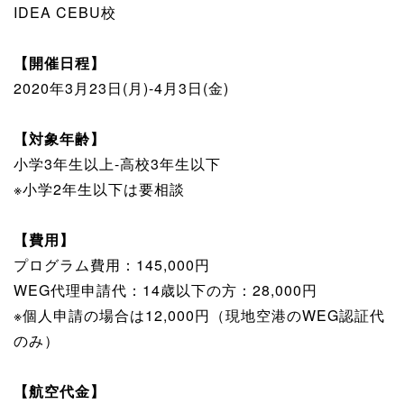
IDEA CEBU校
【開催日程】
2020年3月23日(月)-4月3日(金)
【対象年齢】
小学3年生以上-高校3年生以下
※小学2年生以下は要相談
【費用】
プログラム費用：145,000円
WEG代理申請代：14歳以下の方：28,000円
※個人申請の場合は12,000円（現地空港のWEG認証代
のみ）
【航空代金】