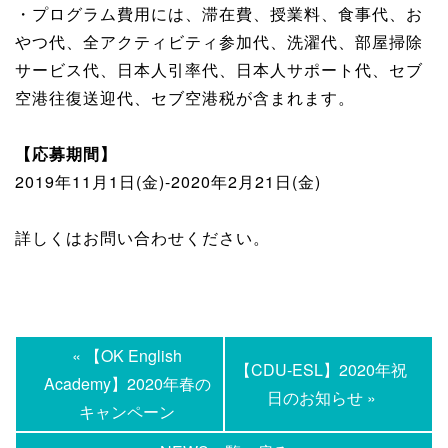
・プログラム費用には、滞在費、授業料、食事代、お
やつ代、全アクティビティ参加代、洗濯代、部屋掃除
サービス代、日本人引率代、日本人サポート代、セブ
空港往復送迎代、セブ空港税が含まれます。
【応募期間】
2019年11月1日(金)-2020年2月21日(金)
詳しくはお問い合わせください。
« 【OK English
【CDU-ESL】2020年祝
Academy】2020年春の
日のお知らせ »
キャンペーン