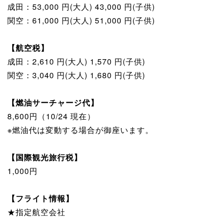
成田：53,000 円(大人) 43,000 円(子供)
関空：61,000 円(大人) 51,000 円(子供)
【航空税】
成田：2,610 円(大人) 1,570 円(子供)
関空：3,040 円(大人) 1,680 円(子供)
【燃油サーチャージ代】
8,600円（10/24 現在）
※燃油代は変動する場合が御座います。
【国際観光旅行税】
1,000円
【フライト情報】
★指定航空会社