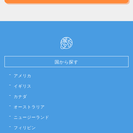
国から探す
アメリカ
イギリス
カナダ
オーストラリア
ニュージーランド
フィリピン