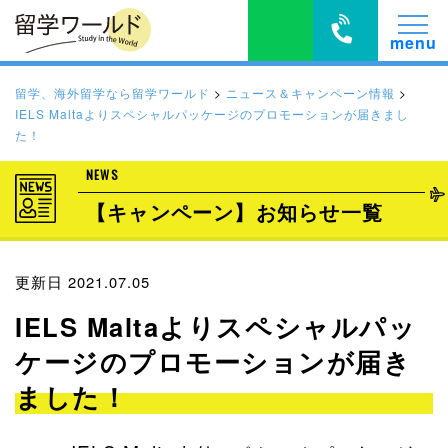
留学、海外留学なら留学ワールド
>
ニュース＆キャンペーン情報
>
IELS Maltaよりスペシャルパッケージのプロモーションが届きまし
た！
NEWS
【キャンペーン】お知らせ一覧
更新日 2021.07.05
IELS Maltaよりスペシャルパッ
ケージのプロモーションが届き
ました！