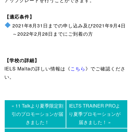
アップグレードを行うことができます。
【適応条件】
2021年8月31日までの申し込み及び2021年9月4日
～2022年2月28日までにご到着の方
【学校の詳細】
IELS Maltaの詳しい情報は《
こちら
》でご確認くださ
い。
« 11 Talkより夏季限定割
IELTS TRAINER PROよ
引のプロモーションが届
り夏季プロモーションが
きました！
届きました！ »