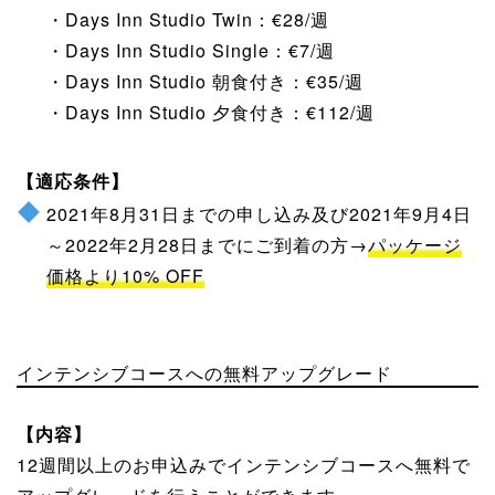
・Days Inn Studio Twin：€28/週
・Days Inn Studio Single：€7/週
・Days Inn Studio 朝食付き：€35/週
・Days Inn Studio 夕食付き：€112/週
【適応条件】
2021年8月31日までの申し込み及び2021年9月4日
～2022年2月28日までにご到着の方→
パッケージ
価格より10% OFF
インテンシブコースへの無料アップグレード
【内容】
12週間以上のお申込みでインテンシブコースへ無料で