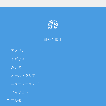
国から探す
アメリカ
イギリス
カナダ
オーストラリア
ニュージーランド
フィリピン
マルタ