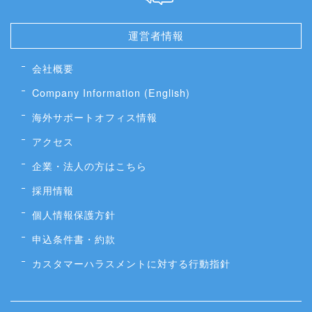
運営者情報
会社概要
Company Information (English)
海外サポートオフィス情報
アクセス
企業・法人の方はこちら
採用情報
個人情報保護方針
申込条件書・約款
カスタマーハラスメントに対する行動指針