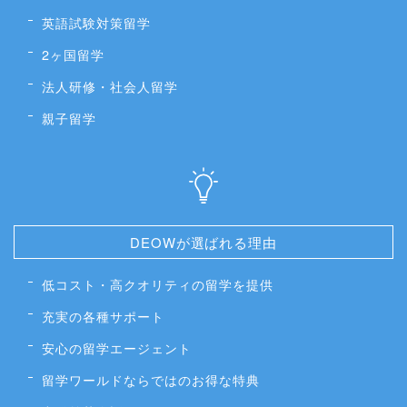
英語試験対策留学
2ヶ国留学
法人研修・社会人留学
親子留学
DEOWが選ばれる理由
低コスト・高クオリティの留学を提供
充実の各種サポート
安心の留学エージェント
留学ワールドならではのお得な特典