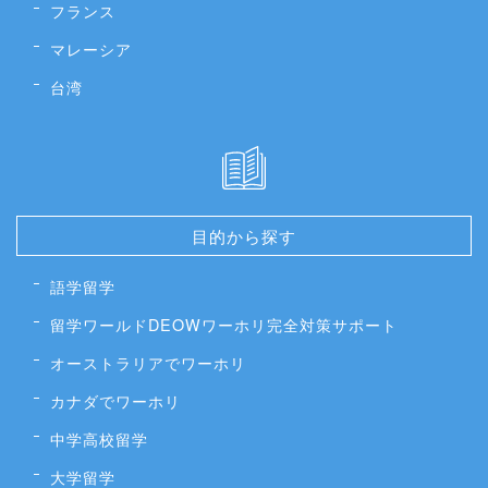
フランス
マレーシア
台湾
目的から探す
語学留学
留学ワールドDEOWワーホリ完全対策サポート
オーストラリアでワーホリ
カナダでワーホリ
中学高校留学
大学留学