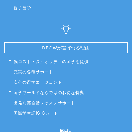
親子留学
DEOWが選ばれる理由
低コスト・高クオリティの留学を提供
充実の各種サポート
安心の留学エージェント
留学ワールドならではのお得な特典
出発前英会話レッスンサポート
国際学生証ISICカード