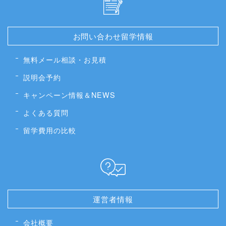
お問い合わせ留学情報
無料メール相談・お見積
説明会予約
キャンペーン情報＆NEWS
よくある質問
留学費用の比較
運営者情報
会社概要