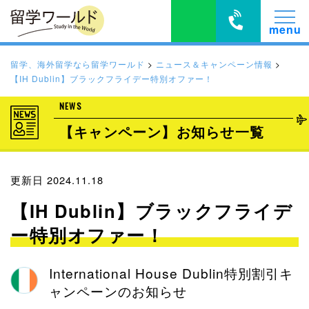
留学、海外留学なら留学ワールド
>
ニュース＆キャンペーン情報
>
【IH Dublin】ブラックフライデー特別オファー！
NEWS
【キャンペーン】お知らせ一覧
更新日 2024.11.18
【IH Dublin】ブラックフライデ
ー特別オファー！
International House Dublin特別割引キ
ャンペーンのお知らせ