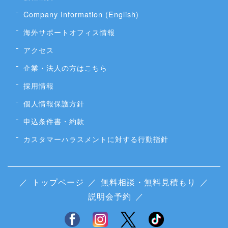
Company Information (English)
海外サポートオフィス情報
アクセス
企業・法人の方はこちら
採用情報
個人情報保護方針
申込条件書・約款
カスタマーハラスメントに対する行動指針
／
トップページ
／
無料相談・無料見積もり
／
説明会予約
／