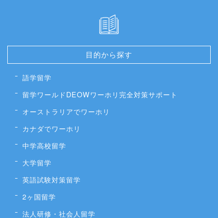
目的から探す
語学留学
留学ワールドDEOWワーホリ完全対策サポート
オーストラリアでワーホリ
カナダでワーホリ
中学高校留学
大学留学
英語試験対策留学
2ヶ国留学
法人研修・社会人留学