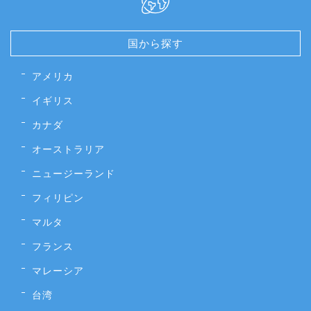
国から探す
アメリカ
イギリス
カナダ
オーストラリア
ニュージーランド
フィリピン
マルタ
フランス
マレーシア
台湾