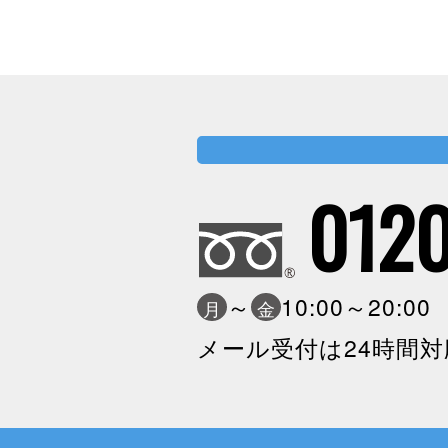
0120
～
10:00～20:0
月
金
メール受付は24時間対