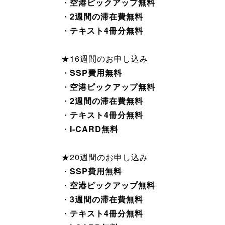
・
空港ピックアップ無料
・
2週間の滞在費無料
・
テキスト4冊分無料
★16週間のお申し込み
・
SSP費用無料
・
空港ピックアップ無料
・
2週間の滞在費無料
・
テキスト4冊分無料
・
I-CARD無料
★20週間のお申し込み
・
SSP費用無料
・
空港ピックアップ無料
・
3週間の滞在費無料
・
テキスト4冊分無料