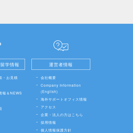
せ留学情報
運営者情報
談・お見積
会社概要
Company Information
(English)
情報＆NEWS
海外サポートオフィス情報
アクセス
較
企業・法人の方はこちら
採用情報
個人情報保護方針