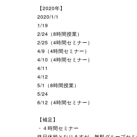
【2020年】
2020/1/1
1/19
2/24（8時間授業）
2/25（4時間セミナー）
4/9（4時間セミナー）
4/10（4時間セミナー）
4/11
4/12
5/1（8時間授業）
5/24
6/12（4時間セミナー）
【補足】
・４時間セミナー
終日休校となりますが、無料グループセミ