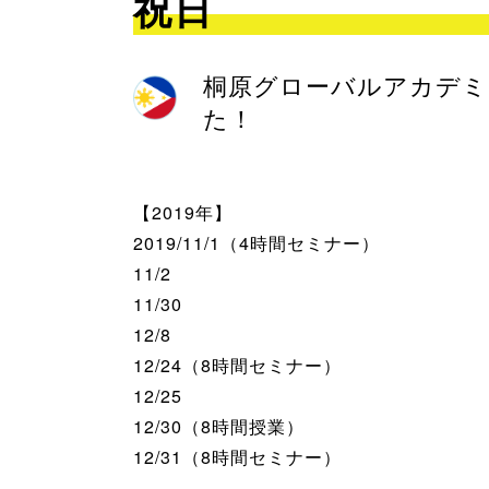
祝日
桐原グローバルアカデミー
た！
【2019年】
2019/11/1（4時間セミナー）
11/2
11/30
12/8
12/24（8時間セミナー）
12/25
12/30（8時間授業）
12/31（8時間セミナー）