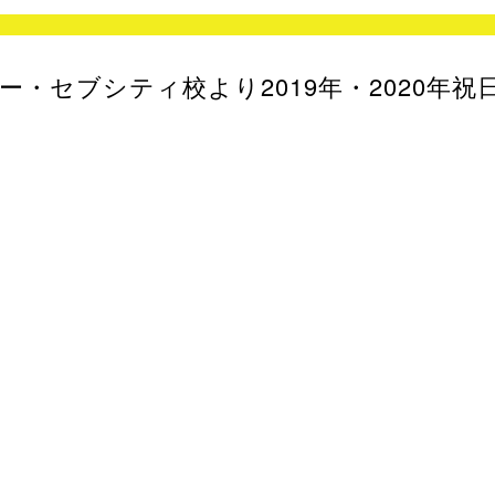
・セブシティ校より2019年・2020年