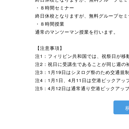
・８時間セミナー
終日休校となりますが、無料グループセミ
・８時間授業
通常のマンツーマン授業を行います。
【注意事項】
注1：フィリピン共和国では、祝祭日が移
注2：祝日に受講生であることが同じ週の
注3：1月19日はシヌログ祭のため交通
注4：1月1日、4月11日は空港ピックア
注5：4月12日は通常通り空港ピックアッ