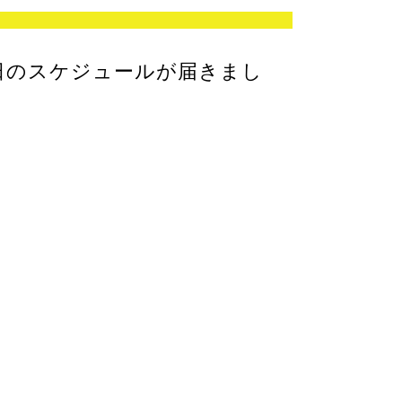
祝日のスケジュールが届きまし