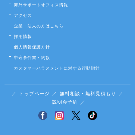
海外サポートオフィス情報
アクセス
企業・法人の方はこちら
採用情報
個人情報保護方針
申込条件書・約款
カスタマーハラスメントに対する行動指針
／
トップページ
／
無料相談・無料見積もり
／
説明会予約
／