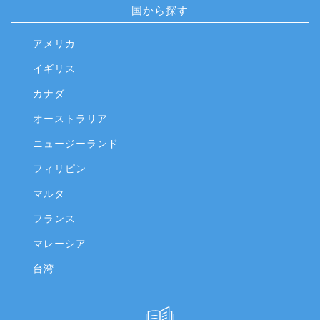
国から探す
アメリカ
イギリス
カナダ
オーストラリア
ニュージーランド
フィリピン
マルタ
フランス
マレーシア
台湾