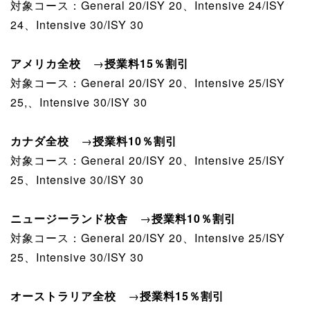
対象コース：General 20/ISY 20、Intensive 24/ISY
24、Intensive 30/ISY 30
アメリカ全校
→
授業料15％割引
対象コース：General 20/ISY 20、Intensive 25/ISY
25,、Intensive 30/ISY 30
カナダ全校
→
授業料10％割引
対象コース：General 20/ISY 20、Intensive 25/ISY
25、Intensive 30/ISY 30
ニュージーランド校舎
→
授業料10％割引
対象コース：General 20/ISY 20、Intensive 25/ISY
25、Intensive 30/ISY 30
オーストラリア全校
→
授業料15％割引