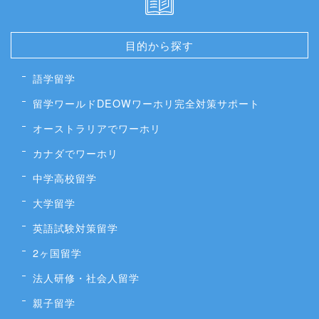
目的から探す
語学留学
留学ワールドDEOWワーホリ完全対策サポート
オーストラリアでワーホリ
カナダでワーホリ
中学高校留学
大学留学
英語試験対策留学
2ヶ国留学
法人研修・社会人留学
親子留学