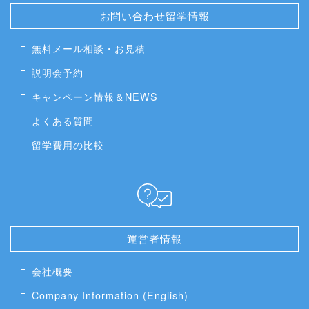
お問い合わせ留学情報
無料メール相談・お見積
説明会予約
キャンペーン情報＆NEWS
よくある質問
留学費用の比較
運営者情報
会社概要
Company Information (English)