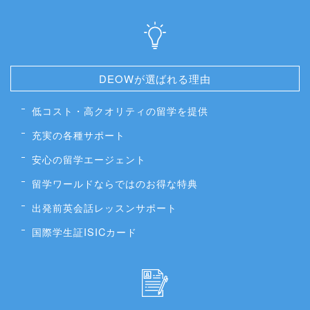
DEOWが選ばれる理由
低コスト・高クオリティの留学を提供
充実の各種サポート
安心の留学エージェント
留学ワールドならではのお得な特典
出発前英会話レッスンサポート
国際学生証ISICカード