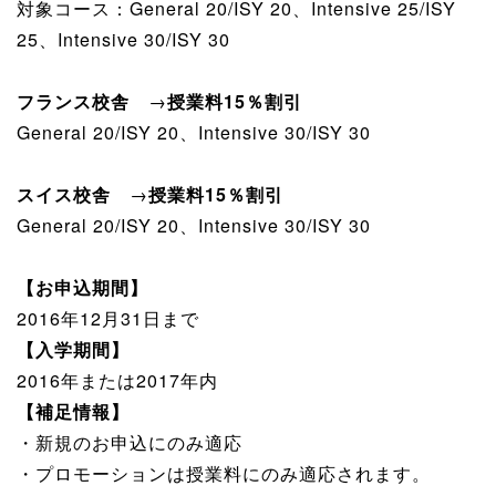
対象コース：General 20/ISY 20、Intensive 25/ISY
25、Intensive 30/ISY 30
フランス校舎
→
授業料15％割引
General 20/ISY 20、Intensive 30/ISY 30
スイス校舎
→
授業料15％割引
General 20/ISY 20、Intensive 30/ISY 30
【お申込期間】
2016年12月31日まで
【入学期間】
2016年または2017年内
【補足情報】
・新規のお申込にのみ適応
・プロモーションは授業料にのみ適応されます。