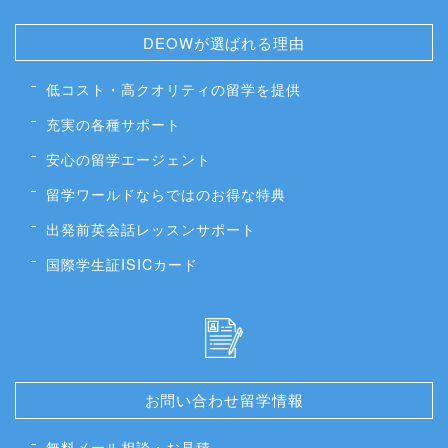
DEOWが選ばれる理由
低コスト・高クオリティの留学を提供
充実の各種サポート
安心の留学エージェント
留学ワールドならではのお得な特典
出発前英会話レッスンサポート
国際学生証ISICカード
お問い合わせ留学情報
無料メール相談・お見積