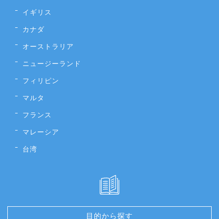
イギリス
カナダ
オーストラリア
ニュージーランド
フィリピン
マルタ
フランス
マレーシア
台湾
目的から探す