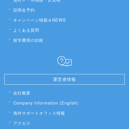
説明会予約
キャンペーン情報＆NEWS
よくある質問
留学費用の比較
運営者情報
会社概要
Company Information (English)
海外サポートオフィス情報
アクセス