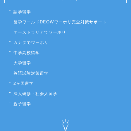
語学留学
留学ワールドDEOWワーホリ完全対策サポート
オーストラリアでワーホリ
カナダでワーホリ
中学高校留学
大学留学
英語試験対策留学
2ヶ国留学
法人研修・社会人留学
親子留学