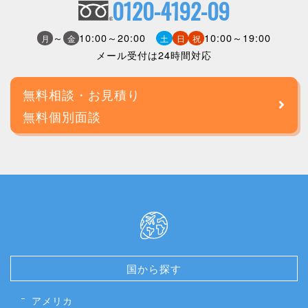
0120-4192-09
～
10:00～20:00
10:00～19:00
月
金
土
日
祝
メール受付は24時間対応
無料相談・お見積り
無料個別面談
国から探す
アメリカ