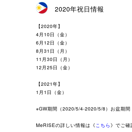
2020年祝日情報
【2020年】
4月10日（金）
6月12日（金）
8月31日（月）
11月30日（月）
12月25日（金）
【2021年】
1月1日（金）
※GW期間（2020/5/4-2020/5/8）お盆期
MeRISEの詳しい情報は《
こちら
》でご確