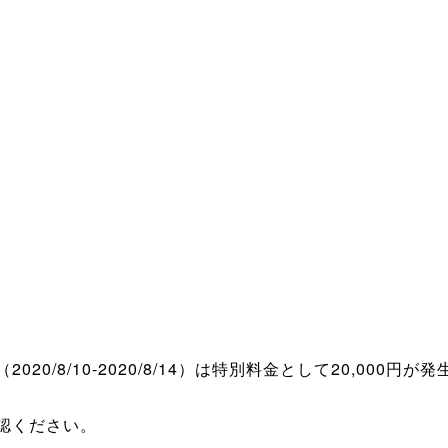
間（2020/8/10-2020/8/14）は特別料金として20,000円
認ください。