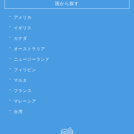
国から探す
アメリカ
イギリス
カナダ
オーストラリア
ニュージーランド
フィリピン
マルタ
フランス
マレーシア
台湾