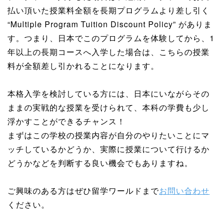
払い頂いた授業料全額を長期プログラムより差し引く
“Multiple Program Tuition Discount Policy” がありま
す。つまり、日本でこのプログラムを体験してから、1
年以上の長期コースへ入学した場合は、こちらの授業
料が全額差し引かれることになります。
本格入学を検討している方には、日本にいながらその
ままの実戦的な授業を受けられて、本科の学費も少し
浮かすことができるチャンス！
まずはこの学校の授業内容が自分のやりたいことにマ
ッチしているかどうか、実際に授業について行けるか
どうかなどを判断する良い機会でもありますね。
ご興味のある方はぜひ留学ワールドまで
お問い合わせ
ください。