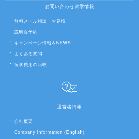
お問い合わせ留学情報
無料メール相談・お見積
説明会予約
キャンペーン情報＆NEWS
よくある質問
留学費用の比較
運営者情報
会社概要
Company Information (English)