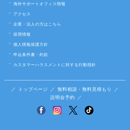
海外サポートオフィス情報
アクセス
企業・法人の方はこちら
採用情報
個人情報保護方針
申込条件書・約款
カスタマーハラスメントに対する行動指針
／
トップページ
／
無料相談・無料見積もり
／
説明会予約
／