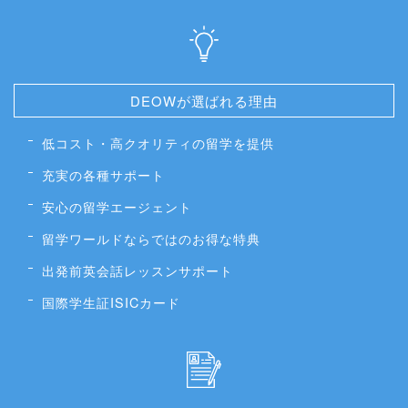
DEOWが選ばれる理由
低コスト・高クオリティの留学を提供
充実の各種サポート
安心の留学エージェント
留学ワールドならではのお得な特典
出発前英会話レッスンサポート
国際学生証ISICカード