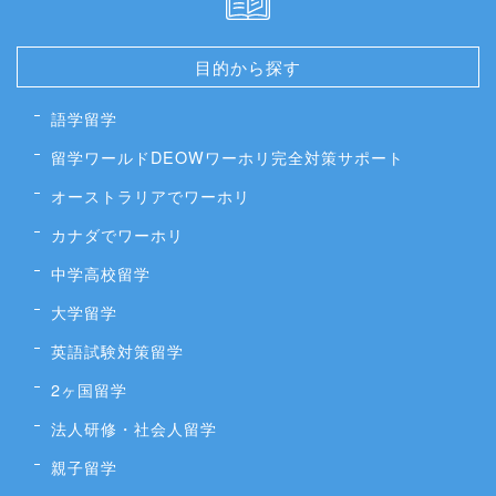
目的から探す
語学留学
留学ワールドDEOWワーホリ完全対策サポート
オーストラリアでワーホリ
カナダでワーホリ
中学高校留学
大学留学
英語試験対策留学
2ヶ国留学
法人研修・社会人留学
親子留学