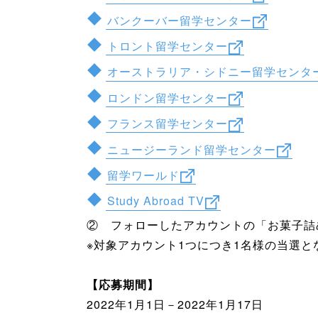
バンクーバー留学センター
トロント留学センター
オーストラリア・シドニー留学センタ
ロンドン留学センター
フランス留学センター
ニュージーランド留学センター
留学ワールド
Study Abroad TV
② フォローしたアカウントの「お菓子詰
※対象アカウント1つにつき1名様の当選
【応募期間】
2022年1月1日－2022年1月17日