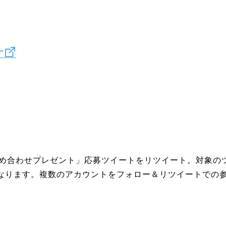
ー
め合わせプレゼント」応募ツイートをリツイート。対象の
となります。複数のアカウントをフォロー＆リツイートでの