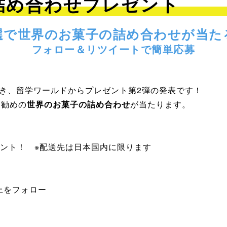
詰め合わせプレゼント
選で世界のお菓子の詰め合わせが当た
フォロー＆リツイートで簡単応募
き、留学ワールドからプレゼント第2弾の発表です！
お勧めの
世界のお菓子の詰め合わせ
が当たります。
ゼント！ ※配送先は日本国内に限ります
上をフォロー