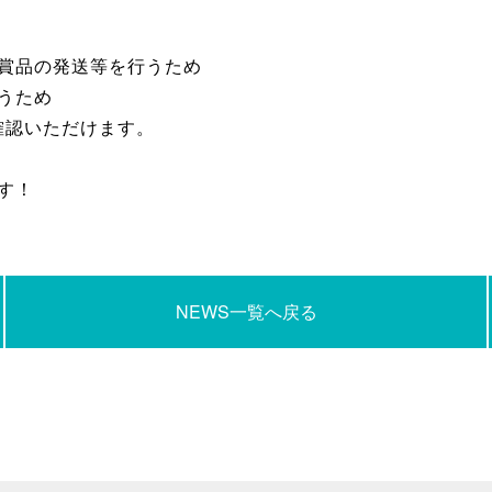
賞品の発送等を行うため
うため
確認いただけます。
す！
NEWS一覧へ戻る