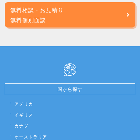
無料相談・お見積り
無料個別面談
国から探す
アメリカ
イギリス
カナダ
オーストラリア