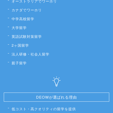
オーストラリアでワーホリ
カナダでワーホリ
中学高校留学
大学留学
英語試験対策留学
2ヶ国留学
法人研修・社会人留学
親子留学
DEOWが選ばれる理由
低コスト・高クオリティの留学を提供