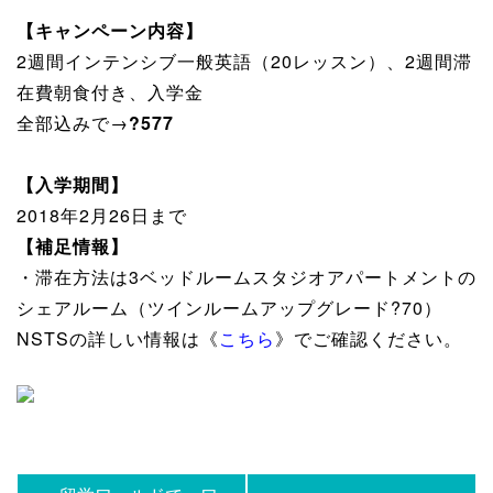
【キャンペーン内容】
2週間インテンシブ一般英語（20レッスン）、2週間滞
在費朝食付き、入学金
全部込みで→
?577
【入学期間】
2018年2月26日まで
【補足情報】
・滞在方法は3ベッドルームスタジオアパートメントの
シェアルーム（ツインルームアップグレード?70）
NSTSの詳しい情報は《
こちら
》でご確認ください。