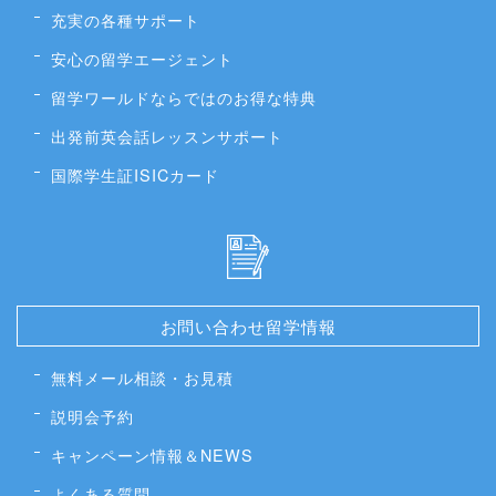
充実の各種サポート
安心の留学エージェント
留学ワールドならではのお得な特典
出発前英会話レッスンサポート
国際学生証ISICカード
お問い合わせ留学情報
無料メール相談・お見積
説明会予約
キャンペーン情報＆NEWS
よくある質問