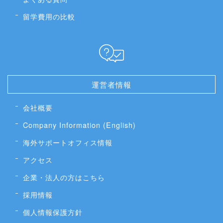
留学費用の比較
運営者情報
会社概要
Company Information (English)
海外サポートオフィス情報
アクセス
企業・法人の方はこちら
採用情報
個人情報保護方針