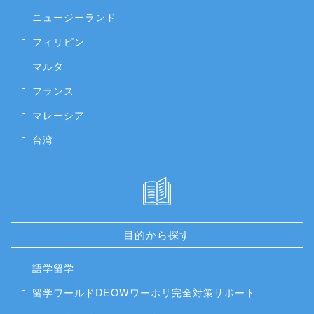
ニュージーランド
フィリピン
マルタ
フランス
マレーシア
台湾
目的から探す
語学留学
留学ワールドDEOWワーホリ完全対策サポート