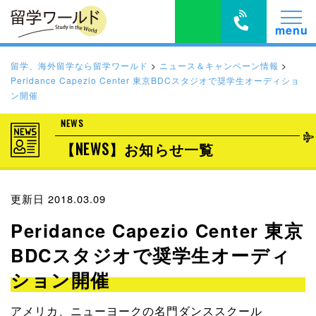
留学、海外留学なら留学ワールド
>
ニュース＆キャンペーン情報
>
Peridance Capezio Center 東京BDCスタジオで奨学生オーディショ
ン開催
NEWS
【NEWS】お知らせ一覧
更新日 2018.03.09
Peridance Capezio Center 東京
BDCスタジオで奨学生オーディ
ション開催
アメリカ、ニューヨークの名門ダンススクール