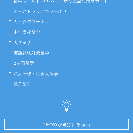
留学ワールドDEOWワーホリ完全対策サポート
オーストラリアでワーホリ
カナダでワーホリ
中学高校留学
大学留学
英語試験対策留学
2ヶ国留学
法人研修・社会人留学
親子留学
DEOWが選ばれる理由