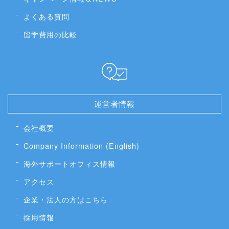
よくある質問
留学費用の比較
運営者情報
会社概要
Company Information (English)
海外サポートオフィス情報
アクセス
企業・法人の方はこちら
採用情報