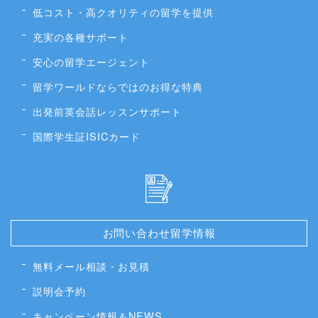
低コスト・高クオリティの留学を提供
充実の各種サポート
安心の留学エージェント
留学ワールドならではのお得な特典
出発前英会話レッスンサポート
国際学生証ISICカード
お問い合わせ留学情報
無料メール相談・お見積
説明会予約
キャンペーン情報＆NEWS