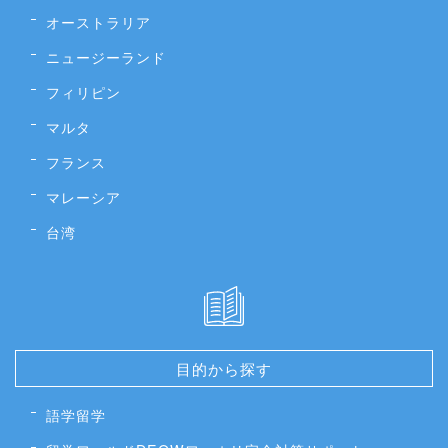
オーストラリア
ニュージーランド
フィリピン
マルタ
フランス
マレーシア
台湾
目的から探す
語学留学