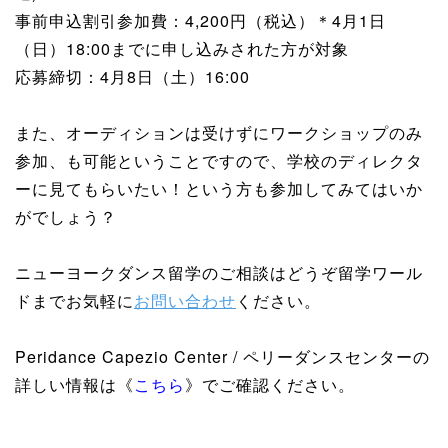
事前申込割引参加費：4,200円（税込）＊4月1日
（日）18:00までに申し込みされた方が対象
応募締切：4月8日（土）16:00
また、オーディションは受けずにワークショップのみ
参加、も可能ということですので、学校のディレクタ
ーに見てもらいたい！という方も参加してみてはいか
がでしょう？
ニューヨークダンス留学のご相談はどうぞ留学ワール
ドまでお気軽に
お問い合わせ
ください。
Peridance Capezio Center / ペリーダンスセンターの
詳しい情報は《
こちら
》でご確認ください。