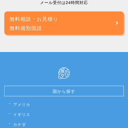
メール受付は24時間対応
無料相談・お見積り
無料個別面談
国から探す
アメリカ
イギリス
カナダ